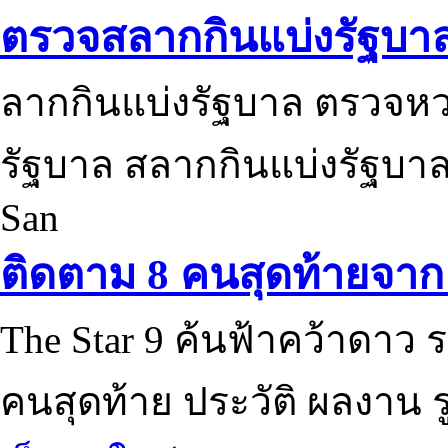
ตรวจสลากกินแบ่งรัฐบา
ลากกินแบ่งรัฐบาล ตรวจห
รัฐบาล สลากกินแบ่งรัฐบาล
San
ติดตาม 8 คนสุดท้ายจาก 
The Star 9 ค้นฟ้าคว้าดาว ร
คนสุดท้าย ประวัติ ผลงาน