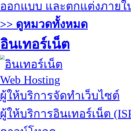
ออกแบบ และตกแต่งภายใ
>> ดูหมวดทั้งหมด
อินเทอร์เน็ต
Web Hosting
ผู้ให้บริการจัดทำเว็บไซต์
ผู้ให้บริการอินเทอร์เน็ต (IS