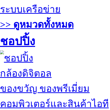
ระบบเครือข่าย
>> ดูหมวดทั้งหมด
ชอปปิ้ง
กล้องดิจิตอล
ของขวัญ ของพรีเมี่ยม
คอมพิวเตอร์และสินค้าไอที