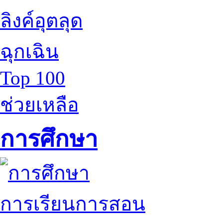
ลิงค์อุตลุด
ฉุกเฉิน
Top 100
ช่วยเหลือ
การศึกษา
การเรียนการสอน