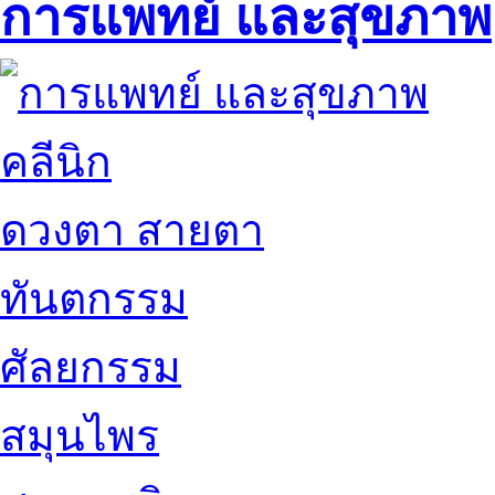
การแพทย์ และสุขภาพ
คลีนิก
ดวงตา สายตา
ทันตกรรม
ศัลยกรรม
สมุนไพร