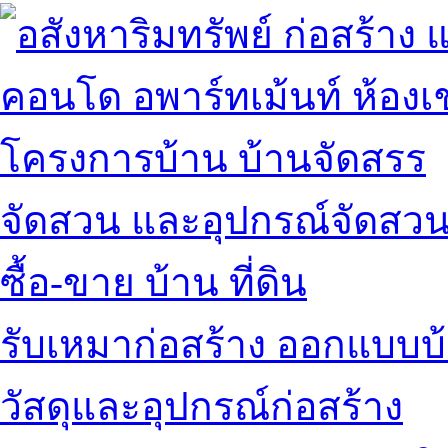
คอนโด อพาร์ทเม้นท์ ห้องเช
โครงการบ้าน บ้านจัดสรร
จัดสวน และอุปกรณ์จัดสว
ซื้อ-ขาย บ้าน ที่ดิน
รับเหมาก่อสร้าง ออกแบบบ
วัสดุและอุปกรณ์ก่อสร้าง