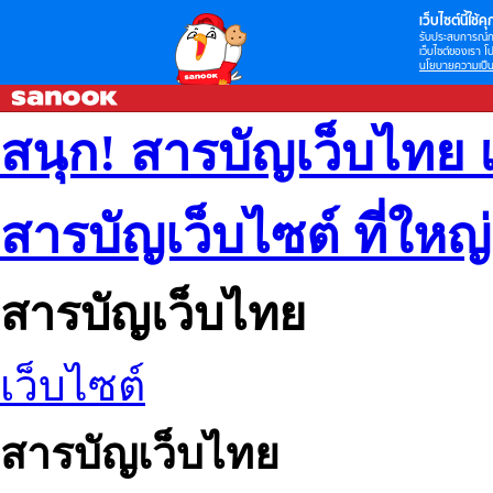
เว็บไซต์นี้ใช้คุก
รับประสบการณ์กา
เว็บไซต์ของเรา โป
นโยบายความเป็น
สนุก! สารบัญเว็บไทย 
สารบัญเว็บไซต์ ที่ใหญ
สารบัญเว็บไทย
เว็บไซต์
สารบัญเว็บไทย