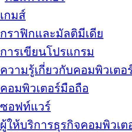
เกมส์
กราฟิกและมัลติมีเดีย
การเขียนโปรแกรม
ความรู้เกี่ยวกับคอมพิวเตอร
คอมพิวเตอร์มือถือ
ซอฟท์แวร์
ผู้ให้บริการธุรกิจคอมพิวเตอ