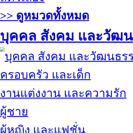
>> ดูหมวดทั้งหมด
บุคคล สังคม และวัฒ
ครอบครัว และเด็ก
งานแต่งงาน และความรัก
ผู้ชาย
ผู้หญิง และแฟชั่น