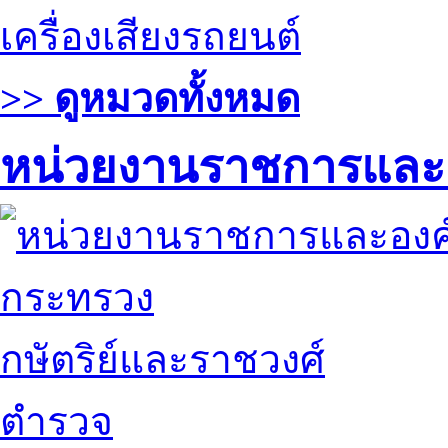
เครื่องเสียงรถยนต์
>> ดูหมวดทั้งหมด
หน่วยงานราชการและ
กระทรวง
กษัตริย์และราชวงศ์
ตำรวจ