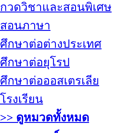
กวดวิชาและสอนพิเศษ
สอนภาษา
ศึกษาต่อต่างประเทศ
ศึกษาต่อยุโรป
ศึกษาต่อออสเตรเลีย
โรงเรียน
>> ดูหมวดทั้งหมด