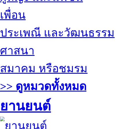
เพื่อน
ประเพณี และวัฒนธรรม
ศาสนา
สมาคม หรือชมรม
>> ดูหมวดทั้งหมด
ยานยนต์