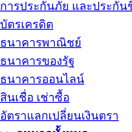
การประกันภัย และประกันช
บัตรเครดิต
ธนาคารพาณิชย์
ธนาคารของรัฐ
ธนาคารออนไลน์
สินเชื่อ เช่าซื้อ
อัตราแลกเปลี่ยนเงินตรา