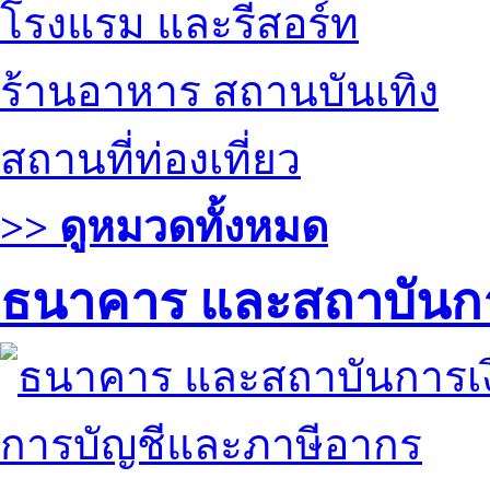
โรงแรม และรีสอร์ท
ร้านอาหาร สถานบันเทิง
สถานที่ท่องเที่ยว
>> ดูหมวดทั้งหมด
ธนาคาร และสถาบันกา
การบัญชีและภาษีอากร