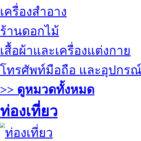
เครื่องสำอาง
ร้านดอกไม้
เสื้อผ้าและเครื่องแต่งกาย
โทรศัพท์มือถือ และอุปกรณ
>> ดูหมวดทั้งหมด
ท่องเที่ยว