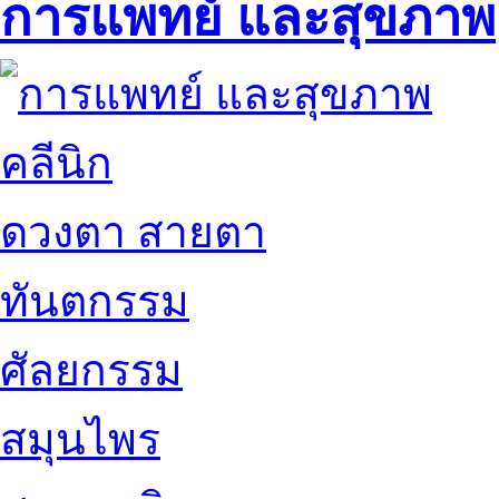
การแพทย์ และสุขภาพ
คลีนิก
ดวงตา สายตา
ทันตกรรม
ศัลยกรรม
สมุนไพร