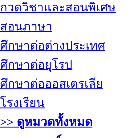
กวดวิชาและสอนพิเศษ
สอนภาษา
ศึกษาต่อต่างประเทศ
ศึกษาต่อยุโรป
ศึกษาต่อออสเตรเลีย
โรงเรียน
>> ดูหมวดทั้งหมด