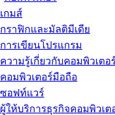
เกมส์
กราฟิกและมัลติมีเดีย
การเขียนโปรแกรม
ความรู้เกี่ยวกับคอมพิวเตอร
คอมพิวเตอร์มือถือ
ซอฟท์แวร์
ผู้ให้บริการธุรกิจคอมพิวเตอ