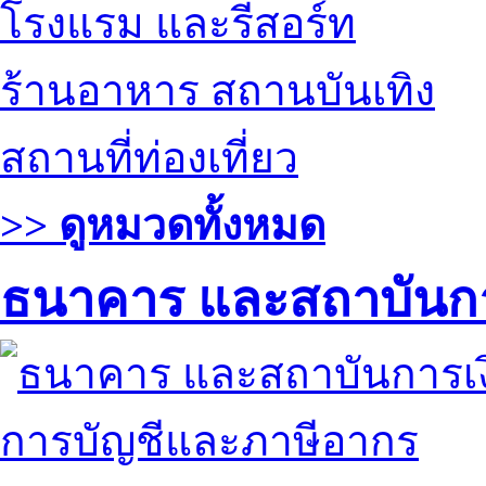
โรงแรม และรีสอร์ท
ร้านอาหาร สถานบันเทิง
สถานที่ท่องเที่ยว
>> ดูหมวดทั้งหมด
ธนาคาร และสถาบันกา
การบัญชีและภาษีอากร