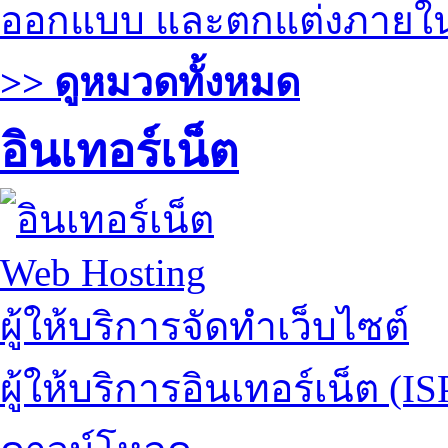
ออกแบบ และตกแต่งภายใ
>> ดูหมวดทั้งหมด
อินเทอร์เน็ต
Web Hosting
ผู้ให้บริการจัดทำเว็บไซต์
ผู้ให้บริการอินเทอร์เน็ต (IS