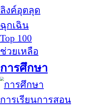
ลิงค์อุตลุด
ฉุกเฉิน
Top 100
ช่วยเหลือ
การศึกษา
การเรียนการสอน