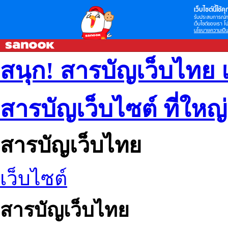
เว็บไซต์นี้ใช้คุก
รับประสบการณ์กา
เว็บไซต์ของเรา โป
นโยบายความเป็น
สนุก! สารบัญเว็บไทย 
สารบัญเว็บไซต์ ที่ใหญ
สารบัญเว็บไทย
เว็บไซต์
สารบัญเว็บไทย