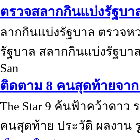
ตรวจสลากกินแบ่งรัฐบา
ลากกินแบ่งรัฐบาล ตรวจห
รัฐบาล สลากกินแบ่งรัฐบาล
San
ติดตาม 8 คนสุดท้ายจาก 
The Star 9 ค้นฟ้าคว้าดาว ร
คนสุดท้าย ประวัติ ผลงาน