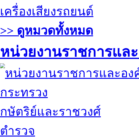
เครื่องเสียงรถยนต์
>> ดูหมวดทั้งหมด
หน่วยงานราชการและ
กระทรวง
กษัตริย์และราชวงศ์
ตำรวจ