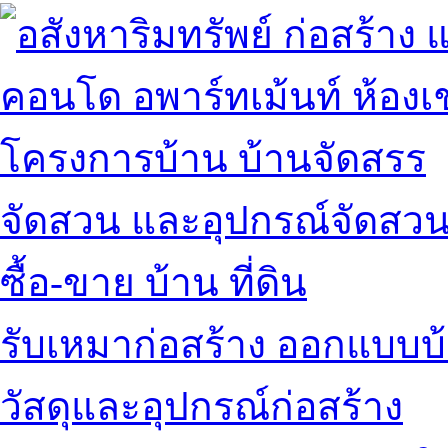
คอนโด อพาร์ทเม้นท์ ห้องเช
โครงการบ้าน บ้านจัดสรร
จัดสวน และอุปกรณ์จัดสว
ซื้อ-ขาย บ้าน ที่ดิน
รับเหมาก่อสร้าง ออกแบบบ
วัสดุและอุปกรณ์ก่อสร้าง