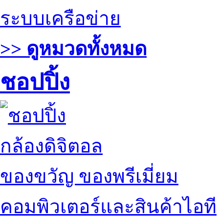
ระบบเครือข่าย
>> ดูหมวดทั้งหมด
ชอปปิ้ง
กล้องดิจิตอล
ของขวัญ ของพรีเมี่ยม
คอมพิวเตอร์และสินค้าไอที