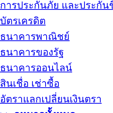
การประกันภัย และประกันช
บัตรเครดิต
ธนาคารพาณิชย์
ธนาคารของรัฐ
ธนาคารออนไลน์
สินเชื่อ เช่าซื้อ
อัตราแลกเปลี่ยนเงินตรา