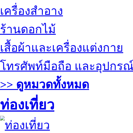
เครื่องสำอาง
ร้านดอกไม้
เสื้อผ้าและเครื่องแต่งกาย
โทรศัพท์มือถือ และอุปกรณ
>> ดูหมวดทั้งหมด
ท่องเที่ยว