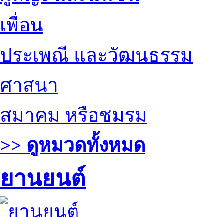
เพื่อน
ประเพณี และวัฒนธรรม
ศาสนา
สมาคม หรือชมรม
>> ดูหมวดทั้งหมด
ยานยนต์