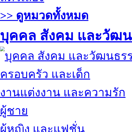
>> ดูหมวดทั้งหมด
บุคคล สังคม และวัฒ
ครอบครัว และเด็ก
งานแต่งงาน และความรัก
ผู้ชาย
ผู้หญิง และแฟชั่น