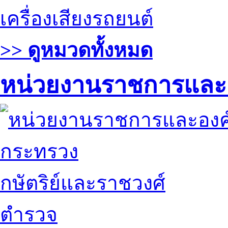
เครื่องเสียงรถยนต์
>> ดูหมวดทั้งหมด
หน่วยงานราชการและ
กระทรวง
กษัตริย์และราชวงศ์
ตำรวจ