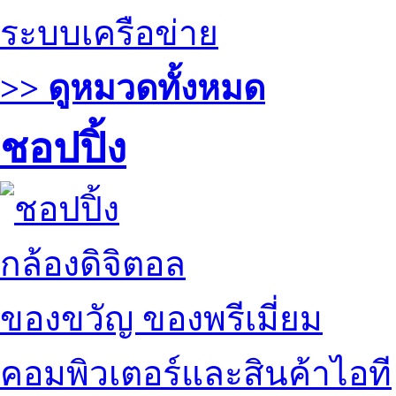
ระบบเครือข่าย
>> ดูหมวดทั้งหมด
ชอปปิ้ง
กล้องดิจิตอล
ของขวัญ ของพรีเมี่ยม
คอมพิวเตอร์และสินค้าไอที