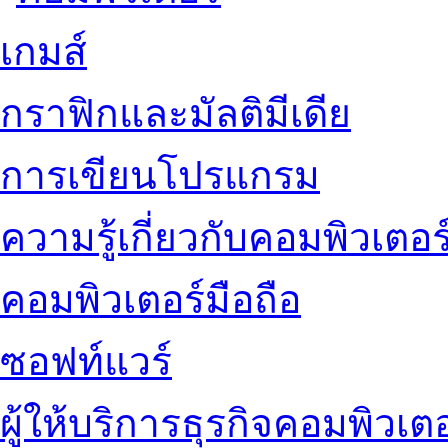
เกมส์
กราฟิกและมัลติมีเดีย
การเขียนโปรแกรม
ความรู้เกี่ยวกับคอมพิวเตอร
คอมพิวเตอร์มือถือ
ซอฟท์แวร์
ผู้ให้บริการธุรกิจคอมพิวเตอ