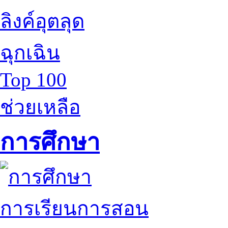
ลิงค์อุตลุด
ฉุกเฉิน
Top 100
ช่วยเหลือ
การศึกษา
การเรียนการสอน