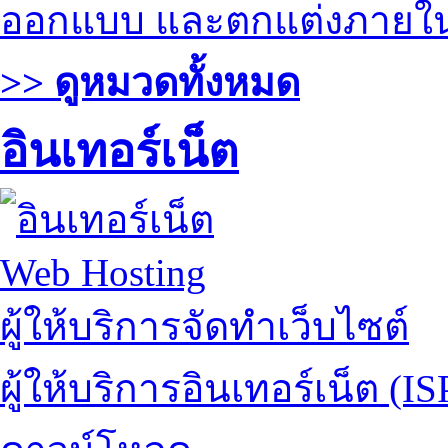
ออกแบบ และตกแต่งภายใ
>> ดูหมวดทั้งหมด
อินเทอร์เน็ต
Web Hosting
ผู้ให้บริการจัดทำเว็บไซต์
ผู้ให้บริการอินเทอร์เน็ต (IS