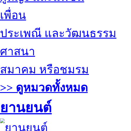
เพื่อน
ประเพณี และวัฒนธรรม
ศาสนา
สมาคม หรือชมรม
>> ดูหมวดทั้งหมด
ยานยนต์