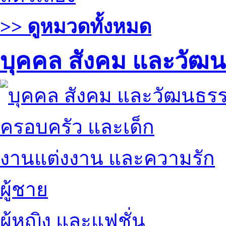
>> ดูหมวดทั้งหมด
บุคคล สังคม และวัฒ
ครอบครัว และเด็ก
งานแต่งงาน และความรัก
ผู้ชาย
ผู้หญิง และแฟชั่น