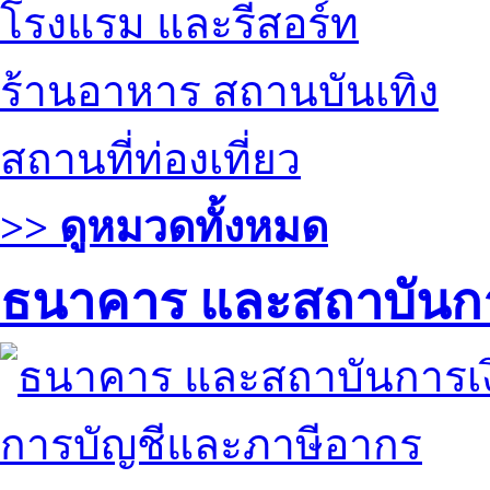
โรงแรม และรีสอร์ท
ร้านอาหาร สถานบันเทิง
สถานที่ท่องเที่ยว
>> ดูหมวดทั้งหมด
ธนาคาร และสถาบันกา
การบัญชีและภาษีอากร