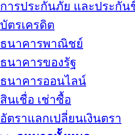
การประกันภัย และประกันช
บัตรเครดิต
ธนาคารพาณิชย์
ธนาคารของรัฐ
ธนาคารออนไลน์
สินเชื่อ เช่าซื้อ
อัตราแลกเปลี่ยนเงินตรา