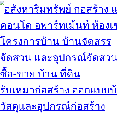
คอนโด อพาร์ทเม้นท์ ห้องเช
โครงการบ้าน บ้านจัดสรร
จัดสวน และอุปกรณ์จัดสว
ซื้อ-ขาย บ้าน ที่ดิน
รับเหมาก่อสร้าง ออกแบบบ
วัสดุและอุปกรณ์ก่อสร้าง