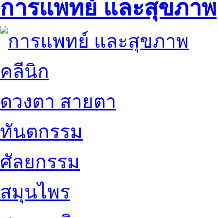
การแพทย์ และสุขภาพ
คลีนิก
ดวงตา สายตา
ทันตกรรม
ศัลยกรรม
สมุนไพร