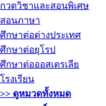
กวดวิชาและสอนพิเศษ
สอนภาษา
ศึกษาต่อต่างประเทศ
ศึกษาต่อยุโรป
ศึกษาต่อออสเตรเลีย
โรงเรียน
>> ดูหมวดทั้งหมด