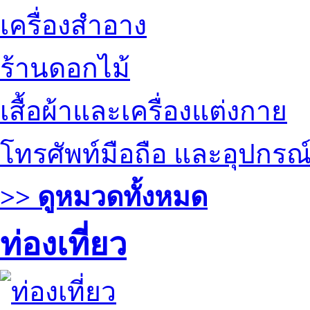
เครื่องสำอาง
ร้านดอกไม้
เสื้อผ้าและเครื่องแต่งกาย
โทรศัพท์มือถือ และอุปกรณ
>> ดูหมวดทั้งหมด
ท่องเที่ยว