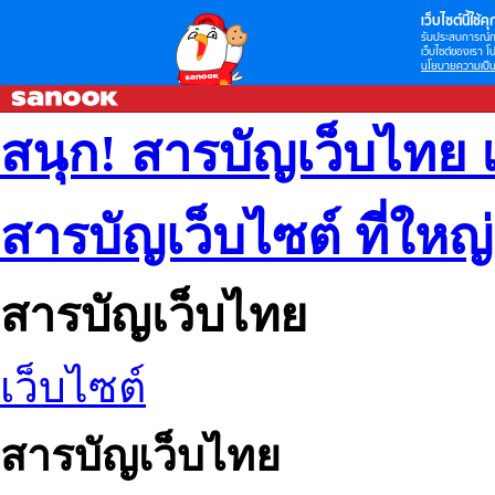
เว็บไซต์นี้ใช้คุก
รับประสบการณ์กา
เว็บไซต์ของเรา โป
นโยบายความเป็น
สนุก! สารบัญเว็บไทย 
สารบัญเว็บไซต์ ที่ใหญ
สารบัญเว็บไทย
เว็บไซต์
สารบัญเว็บไทย