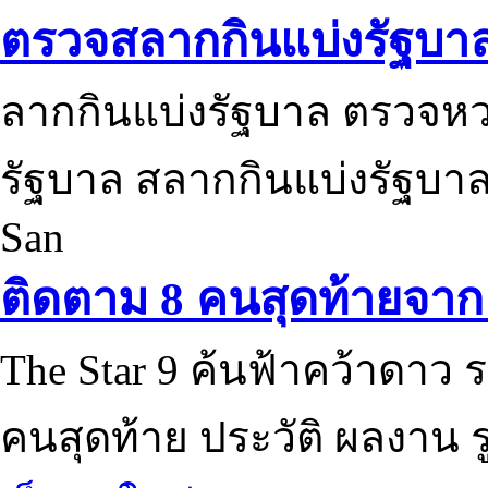
ตรวจสลากกินแบ่งรัฐบา
ลากกินแบ่งรัฐบาล ตรวจห
รัฐบาล สลากกินแบ่งรัฐบาล
San
ติดตาม 8 คนสุดท้ายจาก 
The Star 9 ค้นฟ้าคว้าดาว ร
คนสุดท้าย ประวัติ ผลงาน