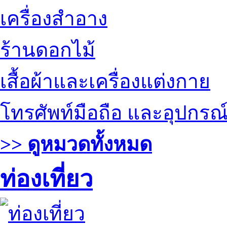
เครื่องสำอาง
ร้านดอกไม้
เสื้อผ้าและเครื่องแต่งกาย
โทรศัพท์มือถือ และอุปกรณ
>> ดูหมวดทั้งหมด
ท่องเที่ยว