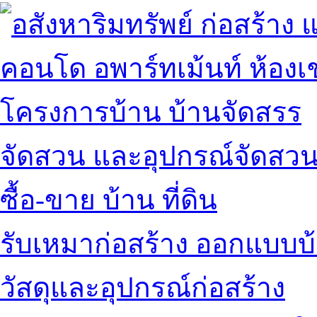
คอนโด อพาร์ทเม้นท์ ห้องเช
โครงการบ้าน บ้านจัดสรร
จัดสวน และอุปกรณ์จัดสว
ซื้อ-ขาย บ้าน ที่ดิน
รับเหมาก่อสร้าง ออกแบบบ
วัสดุและอุปกรณ์ก่อสร้าง