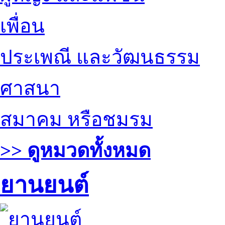
เพื่อน
ประเพณี และวัฒนธรรม
ศาสนา
สมาคม หรือชมรม
>> ดูหมวดทั้งหมด
ยานยนต์