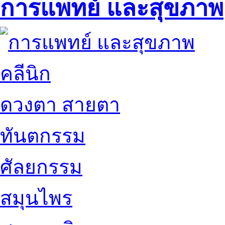
การแพทย์ และสุขภาพ
คลีนิก
ดวงตา สายตา
ทันตกรรม
ศัลยกรรม
สมุนไพร