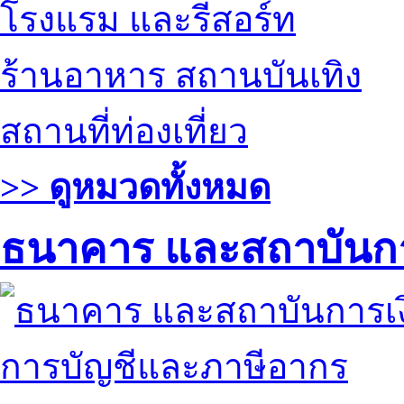
โรงแรม และรีสอร์ท
ร้านอาหาร สถานบันเทิง
สถานที่ท่องเที่ยว
>> ดูหมวดทั้งหมด
ธนาคาร และสถาบันกา
การบัญชีและภาษีอากร