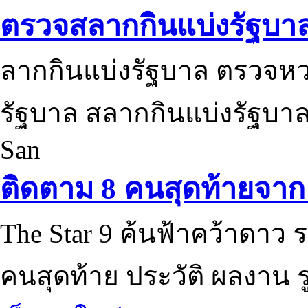
ตรวจสลากกินแบ่งรัฐบา
ลากกินแบ่งรัฐบาล ตรวจห
รัฐบาล สลากกินแบ่งรัฐบาล
San
ติดตาม 8 คนสุดท้ายจาก 
The Star 9 ค้นฟ้าคว้าดาว ร
คนสุดท้าย ประวัติ ผลงาน