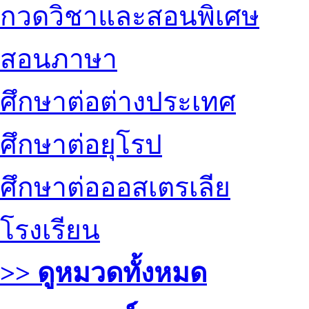
กวดวิชาและสอนพิเศษ
สอนภาษา
ศึกษาต่อต่างประเทศ
ศึกษาต่อยุโรป
ศึกษาต่อออสเตรเลีย
โรงเรียน
>> ดูหมวดทั้งหมด