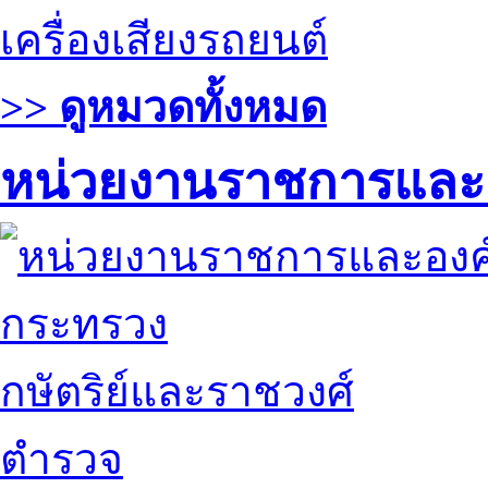
เครื่องเสียงรถยนต์
>> ดูหมวดทั้งหมด
หน่วยงานราชการและ
กระทรวง
กษัตริย์และราชวงศ์
ตำรวจ