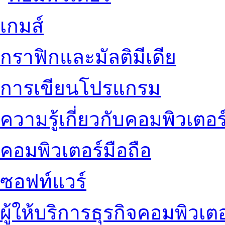
เกมส์
กราฟิกและมัลติมีเดีย
การเขียนโปรแกรม
ความรู้เกี่ยวกับคอมพิวเตอร
คอมพิวเตอร์มือถือ
ซอฟท์แวร์
ผู้ให้บริการธุรกิจคอมพิวเตอ