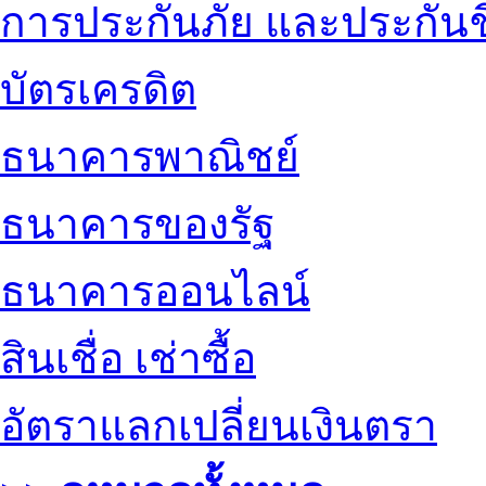
การประกันภัย และประกันช
บัตรเครดิต
ธนาคารพาณิชย์
ธนาคารของรัฐ
ธนาคารออนไลน์
สินเชื่อ เช่าซื้อ
อัตราแลกเปลี่ยนเงินตรา