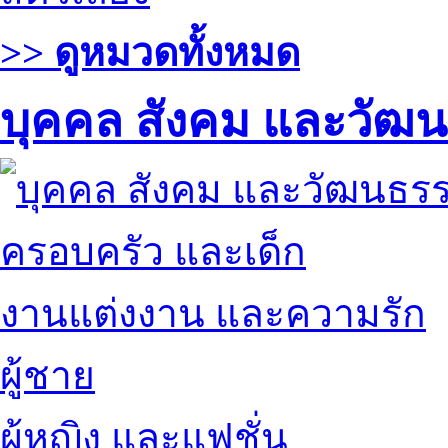
>> ดูหมวดทั้งหมด
บุคคล สังคม และวัฒ
ครอบครัว และเด็ก
งานแต่งงาน และความรัก
ผู้ชาย
ผู้หญิง และแฟชั่น