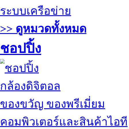
ระบบเครือข่าย
>> ดูหมวดทั้งหมด
ชอปปิ้ง
กล้องดิจิตอล
ของขวัญ ของพรีเมี่ยม
คอมพิวเตอร์และสินค้าไอที