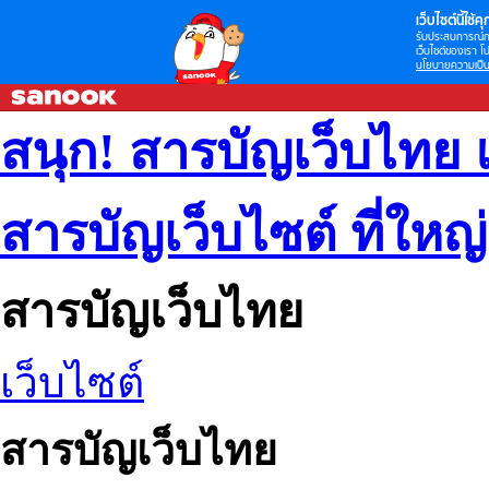
เว็บไซต์นี้ใช้คุก
รับประสบการณ์กา
เว็บไซต์ของเรา โป
นโยบายความเป็น
สนุก! สารบัญเว็บไทย 
สารบัญเว็บไซต์ ที่ใหญ
สารบัญเว็บไทย
เว็บไซต์
สารบัญเว็บไทย