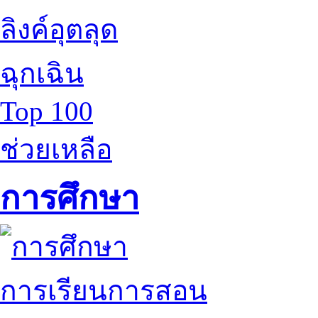
ลิงค์อุตลุด
ฉุกเฉิน
Top 100
ช่วยเหลือ
การศึกษา
การเรียนการสอน