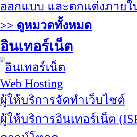
ออกแบบ และตกแต่งภายใ
>> ดูหมวดทั้งหมด
อินเทอร์เน็ต
Web Hosting
ผู้ให้บริการจัดทำเว็บไซต์
ผู้ให้บริการอินเทอร์เน็ต (IS