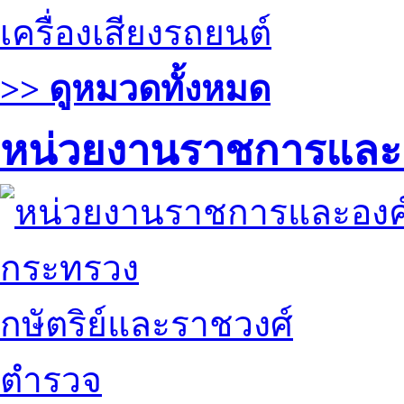
เครื่องเสียงรถยนต์
>> ดูหมวดทั้งหมด
หน่วยงานราชการและ
กระทรวง
กษัตริย์และราชวงศ์
ตำรวจ