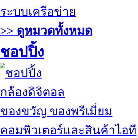
ระบบเครือข่าย
>> ดูหมวดทั้งหมด
ชอปปิ้ง
กล้องดิจิตอล
ของขวัญ ของพรีเมี่ยม
คอมพิวเตอร์และสินค้าไอที