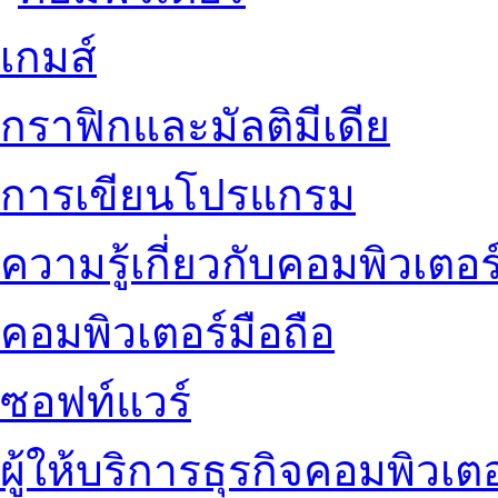
เกมส์
กราฟิกและมัลติมีเดีย
การเขียนโปรแกรม
ความรู้เกี่ยวกับคอมพิวเตอร
คอมพิวเตอร์มือถือ
ซอฟท์แวร์
ผู้ให้บริการธุรกิจคอมพิวเตอ