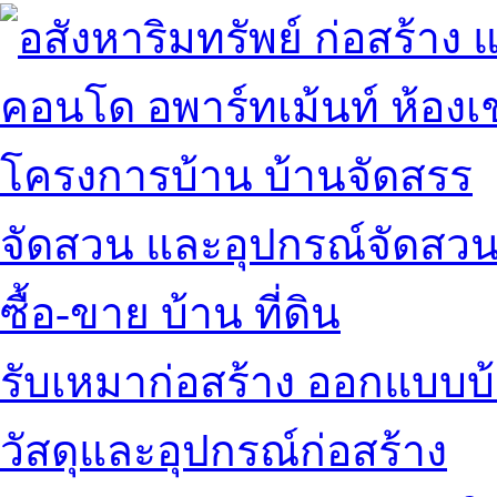
คอนโด อพาร์ทเม้นท์ ห้องเช
โครงการบ้าน บ้านจัดสรร
จัดสวน และอุปกรณ์จัดสว
ซื้อ-ขาย บ้าน ที่ดิน
รับเหมาก่อสร้าง ออกแบบบ
วัสดุและอุปกรณ์ก่อสร้าง