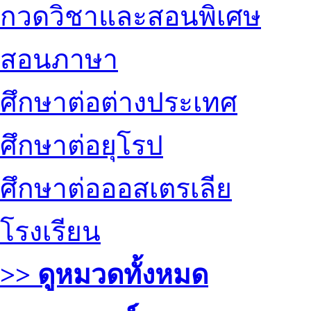
กวดวิชาและสอนพิเศษ
สอนภาษา
ศึกษาต่อต่างประเทศ
ศึกษาต่อยุโรป
ศึกษาต่อออสเตรเลีย
โรงเรียน
>> ดูหมวดทั้งหมด