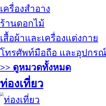
เครื่องสำอาง
ร้านดอกไม้
เสื้อผ้าและเครื่องแต่งกาย
โทรศัพท์มือถือ และอุปกรณ
>> ดูหมวดทั้งหมด
ท่องเที่ยว