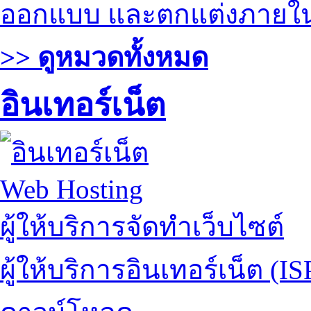
ออกแบบ และตกแต่งภายใ
>> ดูหมวดทั้งหมด
อินเทอร์เน็ต
Web Hosting
ผู้ให้บริการจัดทำเว็บไซต์
ผู้ให้บริการอินเทอร์เน็ต (IS