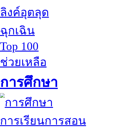
ลิงค์อุตลุด
ฉุกเฉิน
Top 100
ช่วยเหลือ
การศึกษา
การเรียนการสอน