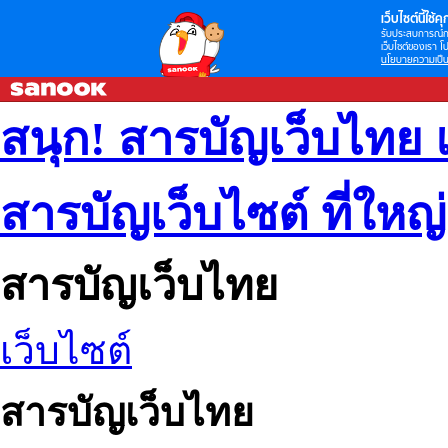
เว็บไซต์นี้ใช้คุก
รับประสบการณ์กา
เว็บไซต์ของเรา โป
นโยบายความเป็น
สนุก! สารบัญเว็บไทย 
สารบัญเว็บไซต์ ที่ใหญ
สารบัญเว็บไทย
เว็บไซต์
สารบัญเว็บไทย