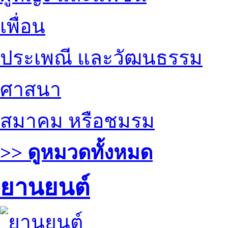
เพื่อน
ประเพณี และวัฒนธรรม
ศาสนา
สมาคม หรือชมรม
>> ดูหมวดทั้งหมด
ยานยนต์