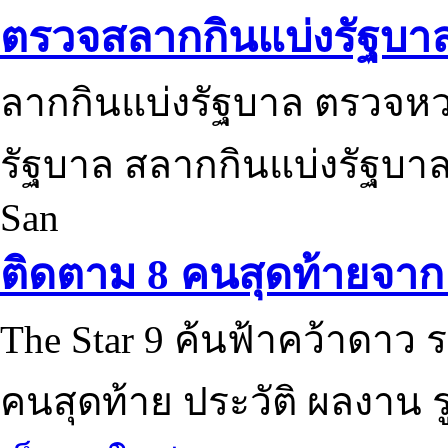
ตรวจสลากกินแบ่งรัฐบา
ลากกินแบ่งรัฐบาล ตรวจห
รัฐบาล สลากกินแบ่งรัฐบาล
San
ติดตาม 8 คนสุดท้ายจาก 
The Star 9 ค้นฟ้าคว้าดาว ร
คนสุดท้าย ประวัติ ผลงาน