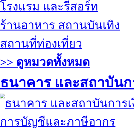
โรงแรม และรีสอร์ท
ร้านอาหาร สถานบันเทิง
สถานที่ท่องเที่ยว
>> ดูหมวดทั้งหมด
ธนาคาร และสถาบันกา
การบัญชีและภาษีอากร