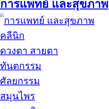
การแพทย์ และสุขภาพ
คลีนิก
ดวงตา สายตา
ทันตกรรม
ศัลยกรรม
สมุนไพร