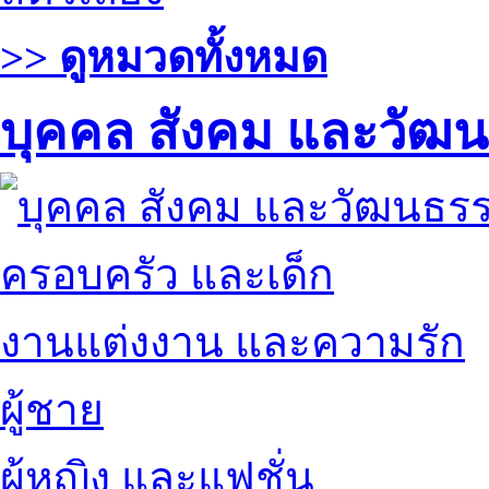
>> ดูหมวดทั้งหมด
บุคคล สังคม และวัฒ
ครอบครัว และเด็ก
งานแต่งงาน และความรัก
ผู้ชาย
ผู้หญิง และแฟชั่น