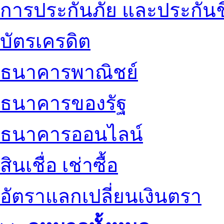
การประกันภัย และประกันช
บัตรเครดิต
ธนาคารพาณิชย์
ธนาคารของรัฐ
ธนาคารออนไลน์
สินเชื่อ เช่าซื้อ
อัตราแลกเปลี่ยนเงินตรา