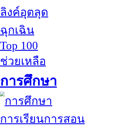
ลิงค์อุตลุด
ฉุกเฉิน
Top 100
ช่วยเหลือ
การศึกษา
การเรียนการสอน