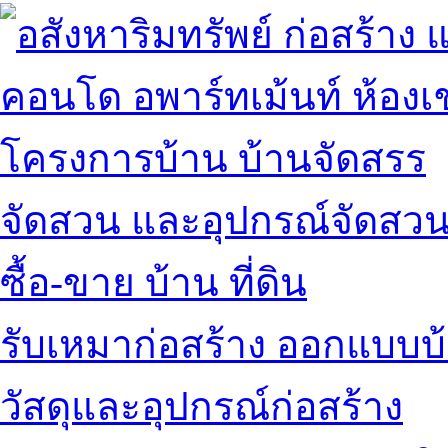
คอนโด อพาร์ทเม้นท์ ห้องเช
โครงการบ้าน บ้านจัดสรร
จัดสวน และอุปกรณ์จัดสว
ซื้อ-ขาย บ้าน ที่ดิน
รับเหมาก่อสร้าง ออกแบบบ
วัสดุและอุปกรณ์ก่อสร้าง