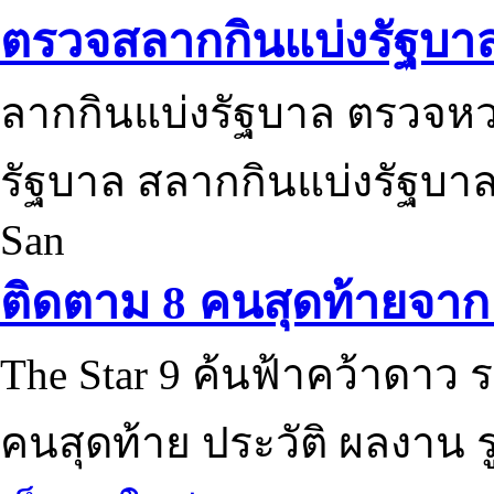
ตรวจสลากกินแบ่งรัฐบา
ลากกินแบ่งรัฐบาล ตรวจห
รัฐบาล สลากกินแบ่งรัฐบาล
San
ติดตาม 8 คนสุดท้ายจาก 
The Star 9 ค้นฟ้าคว้าดาว ร
คนสุดท้าย ประวัติ ผลงาน