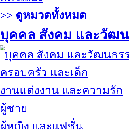
>> ดูหมวดทั้งหมด
บุคคล สังคม และวัฒ
ครอบครัว และเด็ก
งานแต่งงาน และความรัก
ผู้ชาย
ผู้หญิง และแฟชั่น