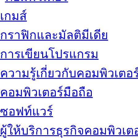
เกมส์
กราฟิกและมัลติมีเดีย
การเขียนโปรแกรม
ความรู้เกี่ยวกับคอมพิวเตอร
คอมพิวเตอร์มือถือ
ซอฟท์แวร์
ผู้ให้บริการธุรกิจคอมพิวเตอ