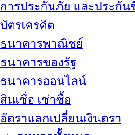
การประกันภัย และประกันช
บัตรเครดิต
ธนาคารพาณิชย์
ธนาคารของรัฐ
ธนาคารออนไลน์
สินเชื่อ เช่าซื้อ
อัตราแลกเปลี่ยนเงินตรา