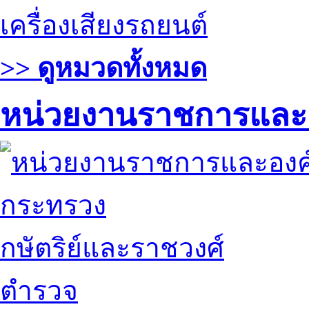
เครื่องเสียงรถยนต์
>> ดูหมวดทั้งหมด
หน่วยงานราชการและ
กระทรวง
กษัตริย์และราชวงศ์
ตำรวจ