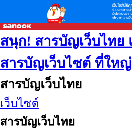
เว็บไซต์นี้ใช้คุก
รับประสบการณ์กา
เว็บไซต์ของเรา โป
นโยบายความเป็น
สนุก! สารบัญเว็บไทย 
สารบัญเว็บไซต์ ที่ใหญ
สารบัญเว็บไทย
เว็บไซต์
สารบัญเว็บไทย