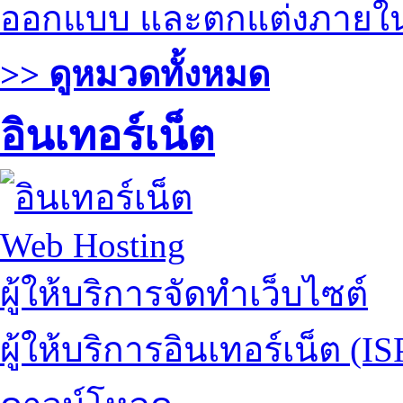
ออกแบบ และตกแต่งภายใ
>> ดูหมวดทั้งหมด
อินเทอร์เน็ต
Web Hosting
ผู้ให้บริการจัดทำเว็บไซต์
ผู้ให้บริการอินเทอร์เน็ต (IS