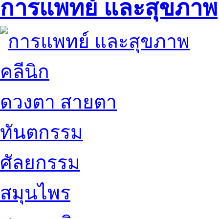
การแพทย์ และสุขภาพ
คลีนิก
ดวงตา สายตา
ทันตกรรม
ศัลยกรรม
สมุนไพร