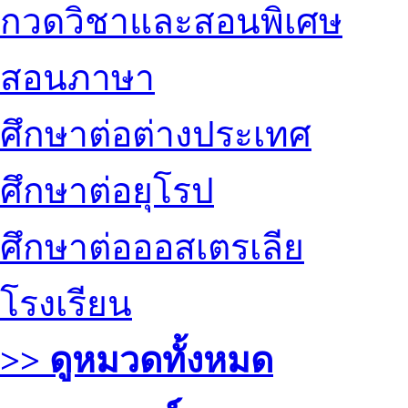
กวดวิชาและสอนพิเศษ
สอนภาษา
ศึกษาต่อต่างประเทศ
ศึกษาต่อยุโรป
ศึกษาต่อออสเตรเลีย
โรงเรียน
>> ดูหมวดทั้งหมด