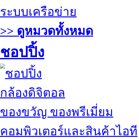
ระบบเครือข่าย
>> ดูหมวดทั้งหมด
ชอปปิ้ง
กล้องดิจิตอล
ของขวัญ ของพรีเมี่ยม
คอมพิวเตอร์และสินค้าไอที