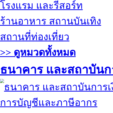
โรงแรม และรีสอร์ท
ร้านอาหาร สถานบันเทิง
สถานที่ท่องเที่ยว
>> ดูหมวดทั้งหมด
ธนาคาร และสถาบันกา
การบัญชีและภาษีอากร