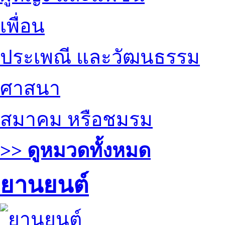
เพื่อน
ประเพณี และวัฒนธรรม
ศาสนา
สมาคม หรือชมรม
>> ดูหมวดทั้งหมด
ยานยนต์