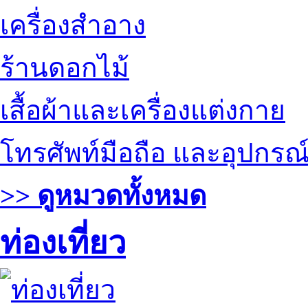
เครื่องสำอาง
ร้านดอกไม้
เสื้อผ้าและเครื่องแต่งกาย
โทรศัพท์มือถือ และอุปกรณ
>> ดูหมวดทั้งหมด
ท่องเที่ยว