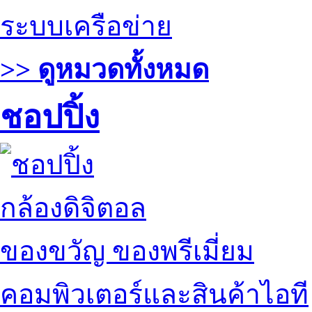
ระบบเครือข่าย
>> ดูหมวดทั้งหมด
ชอปปิ้ง
กล้องดิจิตอล
ของขวัญ ของพรีเมี่ยม
คอมพิวเตอร์และสินค้าไอที