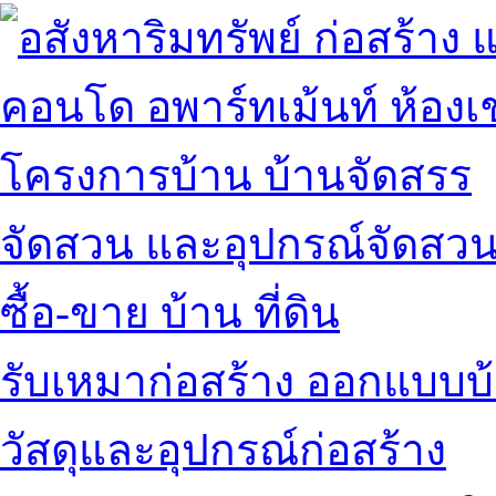
คอนโด อพาร์ทเม้นท์ ห้องเช
โครงการบ้าน บ้านจัดสรร
จัดสวน และอุปกรณ์จัดสว
ซื้อ-ขาย บ้าน ที่ดิน
รับเหมาก่อสร้าง ออกแบบบ
วัสดุและอุปกรณ์ก่อสร้าง