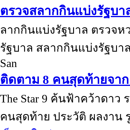
ตรวจสลากกินแบ่งรัฐบา
ลากกินแบ่งรัฐบาล ตรวจห
รัฐบาล สลากกินแบ่งรัฐบาล
San
ติดตาม 8 คนสุดท้ายจาก 
The Star 9 ค้นฟ้าคว้าดาว ร
คนสุดท้าย ประวัติ ผลงาน