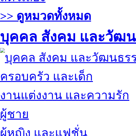
>> ดูหมวดทั้งหมด
บุคคล สังคม และวัฒ
ครอบครัว และเด็ก
งานแต่งงาน และความรัก
ผู้ชาย
ผู้หญิง และแฟชั่น