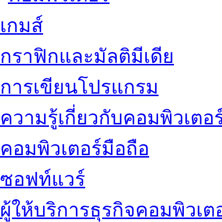
เกมส์
กราฟิกและมัลติมีเดีย
การเขียนโปรแกรม
ความรู้เกี่ยวกับคอมพิวเตอร
คอมพิวเตอร์มือถือ
ซอฟท์แวร์
ผู้ให้บริการธุรกิจคอมพิวเตอ