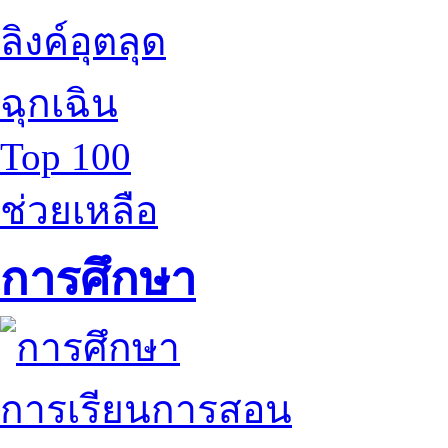
ลิงค์อุตลุด
ฉุกเฉิน
Top 100
ช่วยเหลือ
การศึกษา
การเรียนการสอน