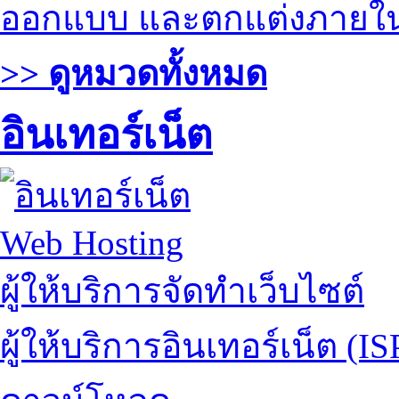
ออกแบบ และตกแต่งภายใ
>> ดูหมวดทั้งหมด
อินเทอร์เน็ต
Web Hosting
ผู้ให้บริการจัดทำเว็บไซต์
ผู้ให้บริการอินเทอร์เน็ต (IS