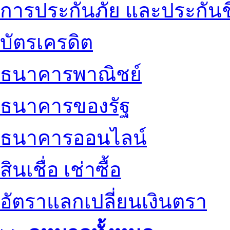
การประกันภัย และประกันช
บัตรเครดิต
ธนาคารพาณิชย์
ธนาคารของรัฐ
ธนาคารออนไลน์
สินเชื่อ เช่าซื้อ
อัตราแลกเปลี่ยนเงินตรา