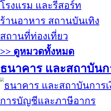
โรงแรม และรีสอร์ท
ร้านอาหาร สถานบันเทิง
สถานที่ท่องเที่ยว
>> ดูหมวดทั้งหมด
ธนาคาร และสถาบันกา
การบัญชีและภาษีอากร