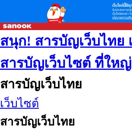
เว็บไซต์นี้ใช้คุก
รับประสบการณ์กา
เว็บไซต์ของเรา โป
นโยบายความเป็น
สนุก! สารบัญเว็บไทย 
สารบัญเว็บไซต์ ที่ใหญ
สารบัญเว็บไทย
เว็บไซต์
สารบัญเว็บไทย