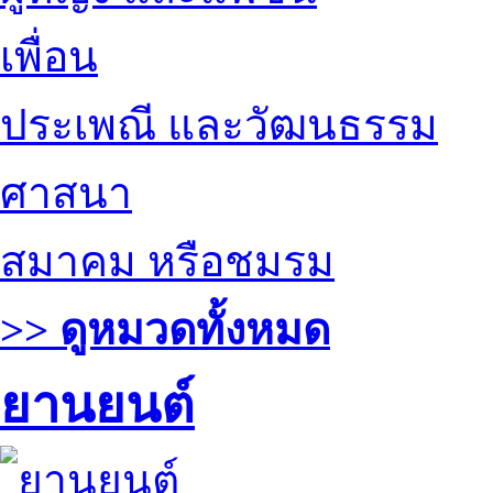
เพื่อน
ประเพณี และวัฒนธรรม
ศาสนา
สมาคม หรือชมรม
>> ดูหมวดทั้งหมด
ยานยนต์