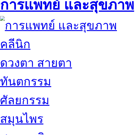
การแพทย์ และสุขภาพ
คลีนิก
ดวงตา สายตา
ทันตกรรม
ศัลยกรรม
สมุนไพร