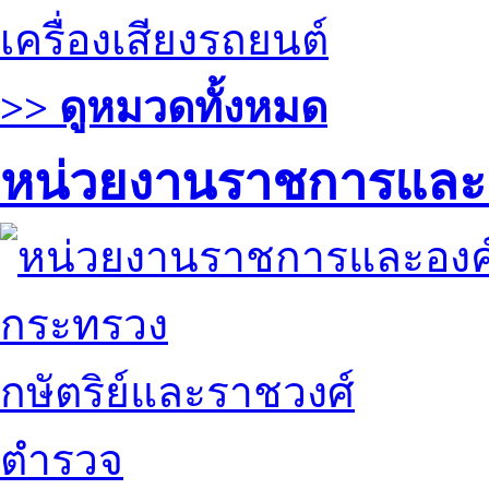
เครื่องเสียงรถยนต์
>> ดูหมวดทั้งหมด
หน่วยงานราชการและ
กระทรวง
กษัตริย์และราชวงศ์
ตำรวจ