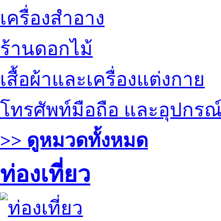
เครื่องสำอาง
ร้านดอกไม้
เสื้อผ้าและเครื่องแต่งกาย
โทรศัพท์มือถือ และอุปกรณ
>> ดูหมวดทั้งหมด
ท่องเที่ยว