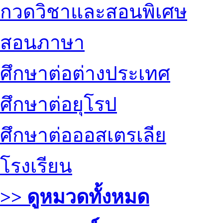
กวดวิชาและสอนพิเศษ
สอนภาษา
ศึกษาต่อต่างประเทศ
ศึกษาต่อยุโรป
ศึกษาต่อออสเตรเลีย
โรงเรียน
>> ดูหมวดทั้งหมด