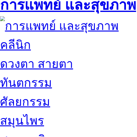
การแพทย์ และสุขภาพ
คลีนิก
ดวงตา สายตา
ทันตกรรม
ศัลยกรรม
สมุนไพร