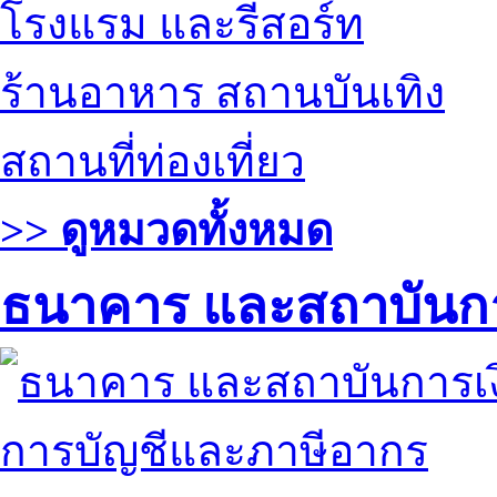
โรงแรม และรีสอร์ท
ร้านอาหาร สถานบันเทิง
สถานที่ท่องเที่ยว
>> ดูหมวดทั้งหมด
ธนาคาร และสถาบันกา
การบัญชีและภาษีอากร