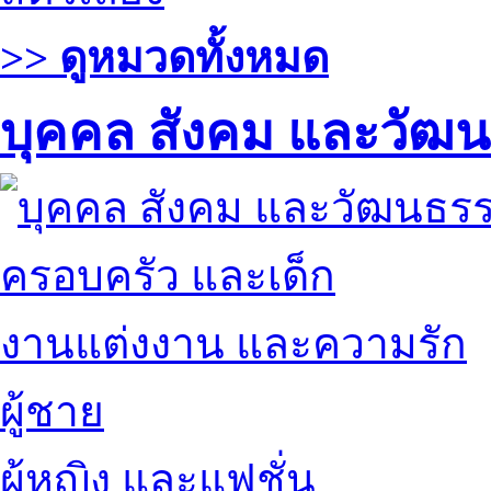
>> ดูหมวดทั้งหมด
บุคคล สังคม และวัฒ
ครอบครัว และเด็ก
งานแต่งงาน และความรัก
ผู้ชาย
ผู้หญิง และแฟชั่น