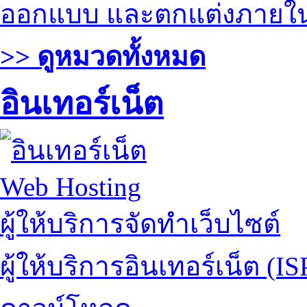
ออกแบบ และตกแต่งภายใ
>> ดูหมวดทั้งหมด
อินเทอร์เน็ต
Web Hosting
ผู้ให้บริการจัดทำเว็บไซต์
ผู้ให้บริการอินเทอร์เน็ต (IS