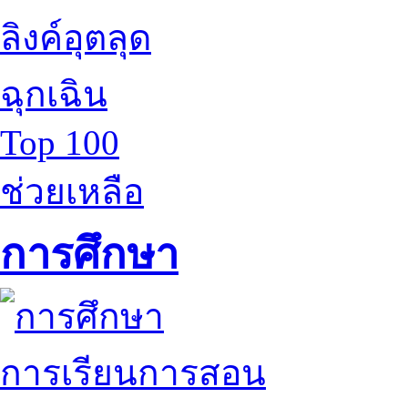
ลิงค์อุตลุด
ฉุกเฉิน
Top 100
ช่วยเหลือ
การศึกษา
การเรียนการสอน