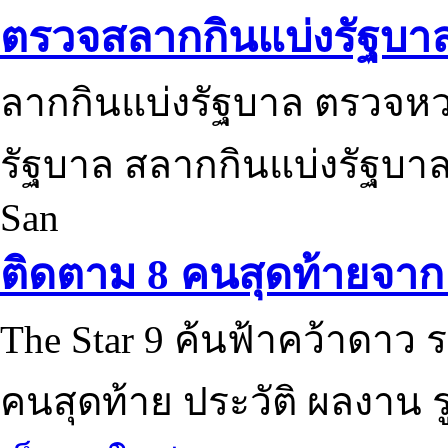
ตรวจสลากกินแบ่งรัฐบา
ลากกินแบ่งรัฐบาล ตรวจห
รัฐบาล สลากกินแบ่งรัฐบาล
San
ติดตาม 8 คนสุดท้ายจาก 
The Star 9 ค้นฟ้าคว้าดาว ร
คนสุดท้าย ประวัติ ผลงาน