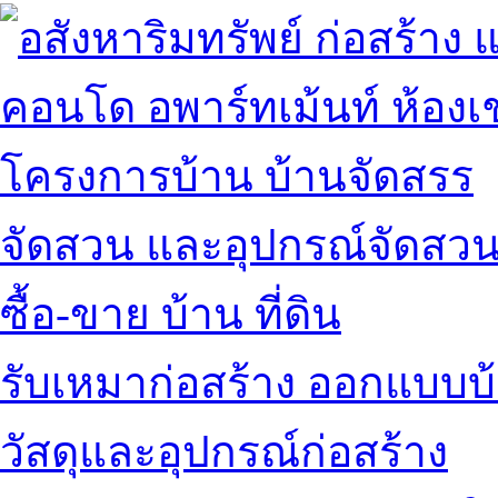
คอนโด อพาร์ทเม้นท์ ห้องเช
โครงการบ้าน บ้านจัดสรร
จัดสวน และอุปกรณ์จัดสว
ซื้อ-ขาย บ้าน ที่ดิน
รับเหมาก่อสร้าง ออกแบบบ
วัสดุและอุปกรณ์ก่อสร้าง