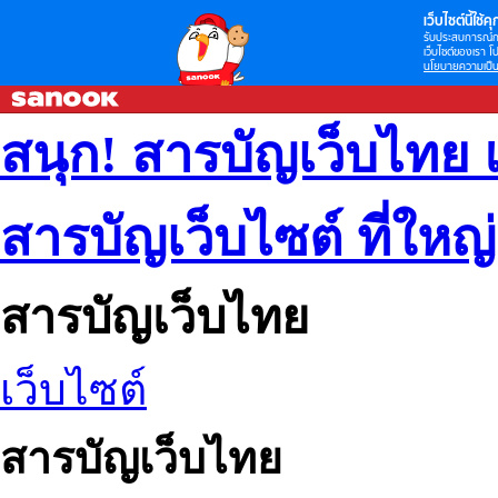
เว็บไซต์นี้ใช้คุก
รับประสบการณ์กา
เว็บไซต์ของเรา โป
นโยบายความเป็น
สนุก! สารบัญเว็บไทย 
สารบัญเว็บไซต์ ที่ใหญ
สารบัญเว็บไทย
เว็บไซต์
สารบัญเว็บไทย