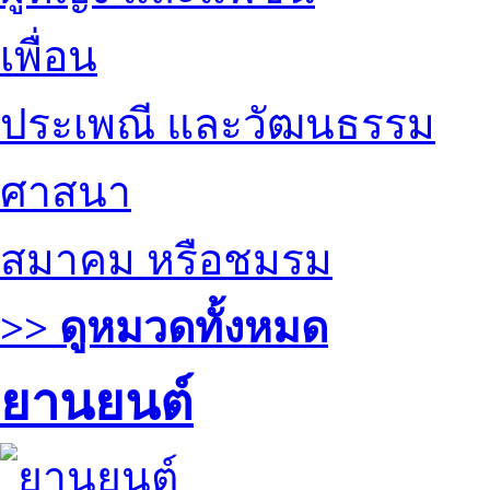
เพื่อน
ประเพณี และวัฒนธรรม
ศาสนา
สมาคม หรือชมรม
>> ดูหมวดทั้งหมด
ยานยนต์