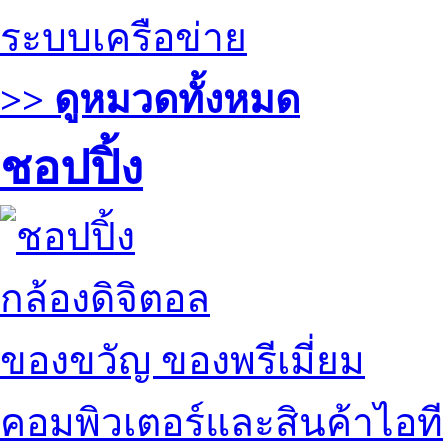
ระบบเครือข่าย
>> ดูหมวดทั้งหมด
ชอปปิ้ง
กล้องดิจิตอล
ของขวัญ ของพรีเมี่ยม
คอมพิวเตอร์และสินค้าไอที