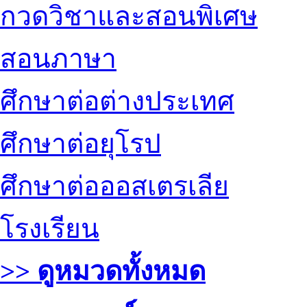
กวดวิชาและสอนพิเศษ
สอนภาษา
ศึกษาต่อต่างประเทศ
ศึกษาต่อยุโรป
ศึกษาต่อออสเตรเลีย
โรงเรียน
>> ดูหมวดทั้งหมด