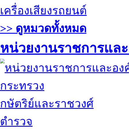
เครื่องเสียงรถยนต์
>> ดูหมวดทั้งหมด
หน่วยงานราชการและ
กระทรวง
กษัตริย์และราชวงศ์
ตำรวจ