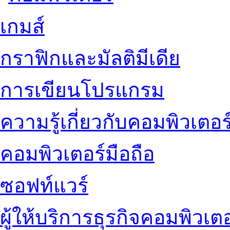
เกมส์
กราฟิกและมัลติมีเดีย
การเขียนโปรแกรม
ความรู้เกี่ยวกับคอมพิวเตอร
คอมพิวเตอร์มือถือ
ซอฟท์แวร์
ผู้ให้บริการธุรกิจคอมพิวเตอ