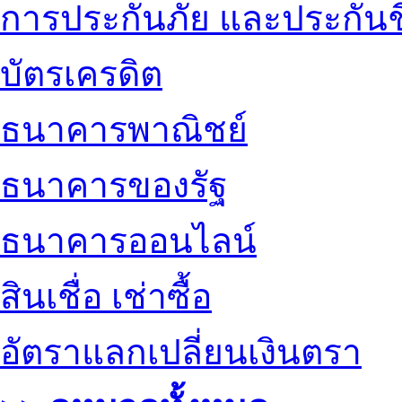
การประกันภัย และประกันช
บัตรเครดิต
ธนาคารพาณิชย์
ธนาคารของรัฐ
ธนาคารออนไลน์
สินเชื่อ เช่าซื้อ
อัตราแลกเปลี่ยนเงินตรา