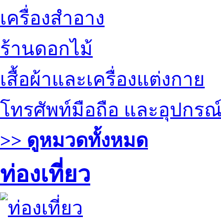
เครื่องสำอาง
ร้านดอกไม้
เสื้อผ้าและเครื่องแต่งกาย
โทรศัพท์มือถือ และอุปกรณ
>> ดูหมวดทั้งหมด
ท่องเที่ยว