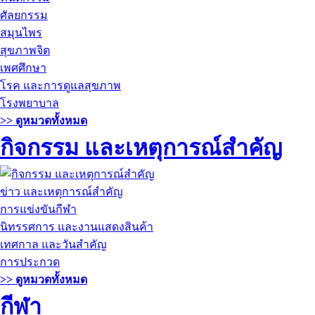
ศัลยกรรม
สมุนไพร
สุขภาพจิต
เพศศึกษา
โรค และการดูแลสุขภาพ
โรงพยาบาล
>> ดูหมวดทั้งหมด
กิจกรรม และเหตุการณ์สำคัญ
ข่าว และเหตุการณ์สำคัญ
การแข่งขันกีฬา
นิทรรศการ และงานแสดงสินค้า
เทศกาล และวันสำคัญ
การประกวด
>> ดูหมวดทั้งหมด
กีฬา