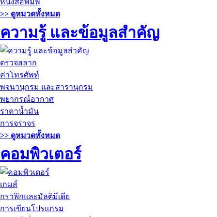
หนังสือพิมพ์
>> ดูหมวดทั้งหมด
ความรู้ และข้อมูลสำคัญ
ตรวจสลาก
ค่าโทรศัพท์
พจนานุกรม และสารานุกรม
พยากรณ์อากาศ
ราคาน้ำมัน
การจราจร
>> ดูหมวดทั้งหมด
คอมพิวเตอร์
เกมส์
กราฟิกและมัลติมีเดีย
การเขียนโปรแกรม