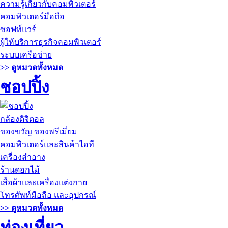
ความรู้เกี่ยวกับคอมพิวเตอร์
คอมพิวเตอร์มือถือ
ซอฟท์แวร์
ผู้ให้บริการธุรกิจคอมพิวเตอร์
ระบบเครือข่าย
>> ดูหมวดทั้งหมด
ชอปปิ้ง
กล้องดิจิตอล
ของขวัญ ของพรีเมี่ยม
คอมพิวเตอร์และสินค้าไอที
เครื่องสำอาง
ร้านดอกไม้
เสื้อผ้าและเครื่องแต่งกาย
โทรศัพท์มือถือ และอุปกรณ์
>> ดูหมวดทั้งหมด
ท่องเที่ยว