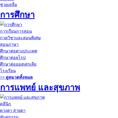
ช่วยเหลือ
การศึกษา
การเรียนการสอน
กวดวิชาและสอนพิเศษ
สอนภาษา
ศึกษาต่อต่างประเทศ
ศึกษาต่อยุโรป
ศึกษาต่อออสเตรเลีย
โรงเรียน
>> ดูหมวดทั้งหมด
การแพทย์ และสุขภาพ
คลีนิก
ดวงตา สายตา
ทันตกรรม