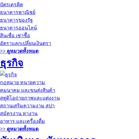
บัตรเครดิต
ธนาคารพาณิชย์
ธนาคารของรัฐ
ธนาคารออนไลน์
สินเชื่อ เช่าซื้อ
อัตราแลกเปลี่ยนเงินตรา
>> ดูหมวดทั้งหมด
ธุรกิจ
กฏหมาย ทนายความ
คมนาคม และขนส่งสินค้า
สตูดิโอถ่ายภาพและแต่งงาน
สถานเสริมความงาม สปา
สมัครงาน หางาน
อาหาร และเครื่องดื่ม
>> ดูหมวดทั้งหมด