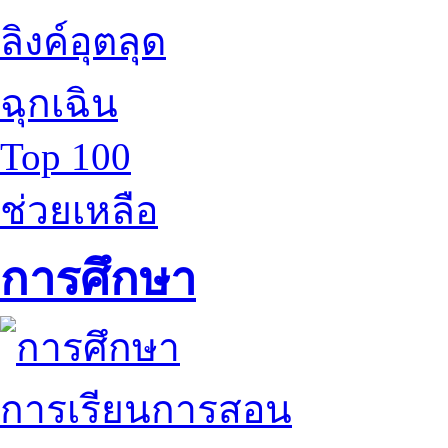
ลิงค์อุตลุด
ฉุกเฉิน
Top 100
ช่วยเหลือ
การศึกษา
การเรียนการสอน