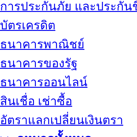
การประกันภัย และประกันช
บัตรเครดิต
ธนาคารพาณิชย์
ธนาคารของรัฐ
ธนาคารออนไลน์
สินเชื่อ เช่าซื้อ
อัตราแลกเปลี่ยนเงินตรา