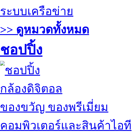
ระบบเครือข่าย
>> ดูหมวดทั้งหมด
ชอปปิ้ง
กล้องดิจิตอล
ของขวัญ ของพรีเมี่ยม
คอมพิวเตอร์และสินค้าไอที