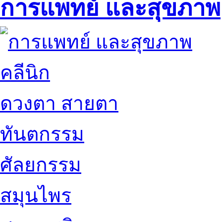
การแพทย์ และสุขภาพ
คลีนิก
ดวงตา สายตา
ทันตกรรม
ศัลยกรรม
สมุนไพร