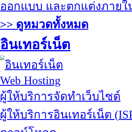
ออกแบบ และตกแต่งภายใ
>> ดูหมวดทั้งหมด
อินเทอร์เน็ต
Web Hosting
ผู้ให้บริการจัดทำเว็บไซต์
ผู้ให้บริการอินเทอร์เน็ต (IS