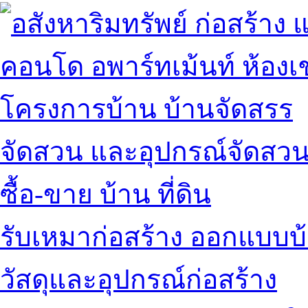
คอนโด อพาร์ทเม้นท์ ห้องเช
โครงการบ้าน บ้านจัดสรร
จัดสวน และอุปกรณ์จัดสว
ซื้อ-ขาย บ้าน ที่ดิน
รับเหมาก่อสร้าง ออกแบบบ
วัสดุและอุปกรณ์ก่อสร้าง