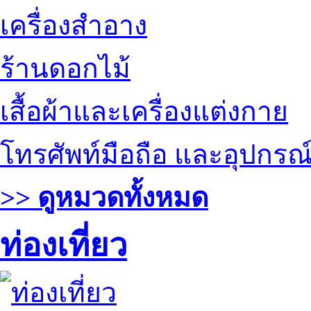
เครื่องสำอาง
ร้านดอกไม้
เสื้อผ้าและเครื่องแต่งกาย
โทรศัพท์มือถือ และอุปกรณ
>> ดูหมวดทั้งหมด
ท่องเที่ยว