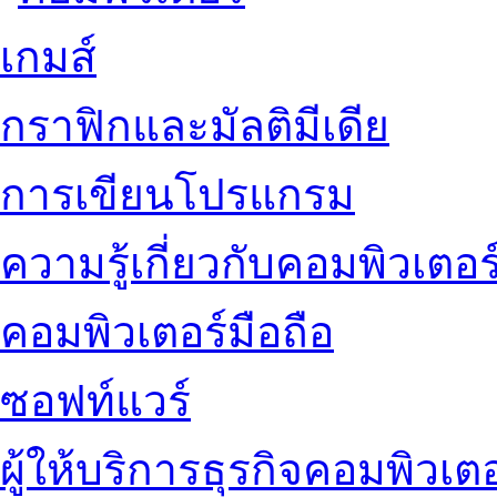
เกมส์
กราฟิกและมัลติมีเดีย
การเขียนโปรแกรม
ความรู้เกี่ยวกับคอมพิวเตอร
คอมพิวเตอร์มือถือ
ซอฟท์แวร์
ผู้ให้บริการธุรกิจคอมพิวเตอ