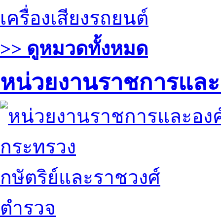
เครื่องเสียงรถยนต์
>> ดูหมวดทั้งหมด
หน่วยงานราชการและ
กระทรวง
กษัตริย์และราชวงศ์
ตำรวจ