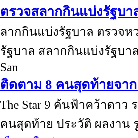
ตรวจสลากกินแบ่งรัฐบา
ลากกินแบ่งรัฐบาล ตรวจห
รัฐบาล สลากกินแบ่งรัฐบาล
San
ติดตาม 8 คนสุดท้ายจาก 
The Star 9 ค้นฟ้าคว้าดาว ร
คนสุดท้าย ประวัติ ผลงาน