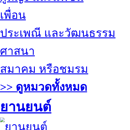
เพื่อน
ประเพณี และวัฒนธรรม
ศาสนา
สมาคม หรือชมรม
>> ดูหมวดทั้งหมด
ยานยนต์