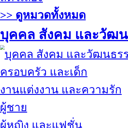
>> ดูหมวดทั้งหมด
บุคคล สังคม และวัฒ
ครอบครัว และเด็ก
งานแต่งงาน และความรัก
ผู้ชาย
ผู้หญิง และแฟชั่น