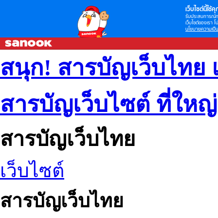
เว็บไซต์นี้ใช้คุก
รับประสบการณ์กา
เว็บไซต์ของเรา โป
นโยบายความเป็น
สนุก! สารบัญเว็บไทย 
สารบัญเว็บไซต์ ที่ใหญ
สารบัญเว็บไทย
เว็บไซต์
สารบัญเว็บไทย