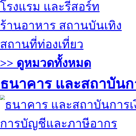
โรงแรม และรีสอร์ท
ร้านอาหาร สถานบันเทิง
สถานที่ท่องเที่ยว
>> ดูหมวดทั้งหมด
ธนาคาร และสถาบันกา
การบัญชีและภาษีอากร