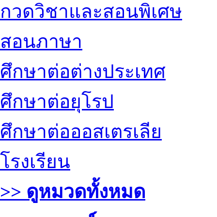
กวดวิชาและสอนพิเศษ
สอนภาษา
ศึกษาต่อต่างประเทศ
ศึกษาต่อยุโรป
ศึกษาต่อออสเตรเลีย
โรงเรียน
>> ดูหมวดทั้งหมด