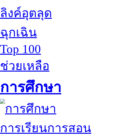
ลิงค์อุตลุด
ฉุกเฉิน
Top 100
ช่วยเหลือ
การศึกษา
การเรียนการสอน