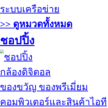
ระบบเครือข่าย
>> ดูหมวดทั้งหมด
ชอปปิ้ง
กล้องดิจิตอล
ของขวัญ ของพรีเมี่ยม
คอมพิวเตอร์และสินค้าไอที