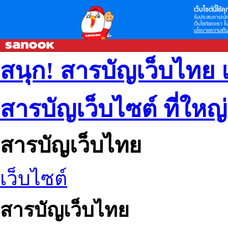
เว็บไซต์นี้ใช้คุก
รับประสบการณ์กา
เว็บไซต์ของเรา โป
นโยบายความเป็น
สนุก! สารบัญเว็บไทย 
สารบัญเว็บไซต์ ที่ใหญ
สารบัญเว็บไทย
เว็บไซต์
สารบัญเว็บไทย