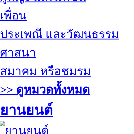
เพื่อน
ประเพณี และวัฒนธรรม
ศาสนา
สมาคม หรือชมรม
>> ดูหมวดทั้งหมด
ยานยนต์