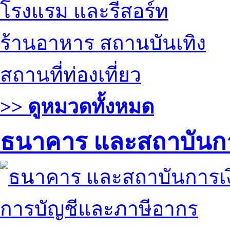
โรงแรม และรีสอร์ท
ร้านอาหาร สถานบันเทิง
สถานที่ท่องเที่ยว
>> ดูหมวดทั้งหมด
ธนาคาร และสถาบันกา
การบัญชีและภาษีอากร