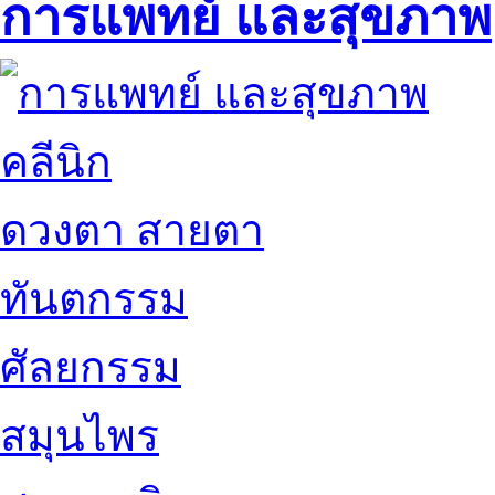
การแพทย์ และสุขภาพ
คลีนิก
ดวงตา สายตา
ทันตกรรม
ศัลยกรรม
สมุนไพร