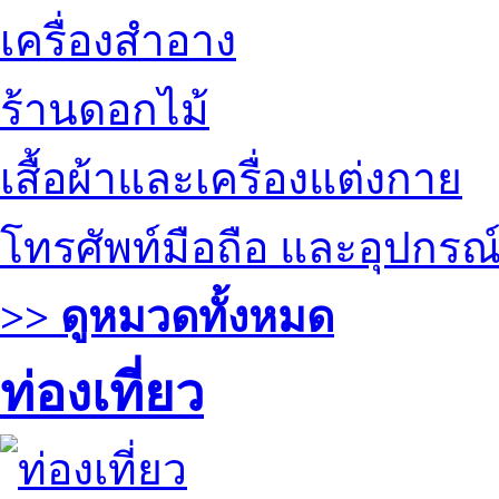
เครื่องสำอาง
ร้านดอกไม้
เสื้อผ้าและเครื่องแต่งกาย
โทรศัพท์มือถือ และอุปกรณ
>> ดูหมวดทั้งหมด
ท่องเที่ยว