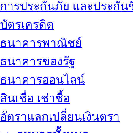
การประกันภัย และประกันช
บัตรเครดิต
ธนาคารพาณิชย์
ธนาคารของรัฐ
ธนาคารออนไลน์
สินเชื่อ เช่าซื้อ
อัตราแลกเปลี่ยนเงินตรา