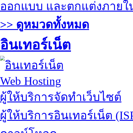
ออกแบบ และตกแต่งภายใ
>> ดูหมวดทั้งหมด
อินเทอร์เน็ต
Web Hosting
ผู้ให้บริการจัดทำเว็บไซต์
ผู้ให้บริการอินเทอร์เน็ต (IS