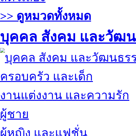
>> ดูหมวดทั้งหมด
บุคคล สังคม และวัฒ
ครอบครัว และเด็ก
งานแต่งงาน และความรัก
ผู้ชาย
ผู้หญิง และแฟชั่น