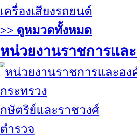
เครื่องเสียงรถยนต์
>> ดูหมวดทั้งหมด
หน่วยงานราชการและ
กระทรวง
กษัตริย์และราชวงศ์
ตำรวจ