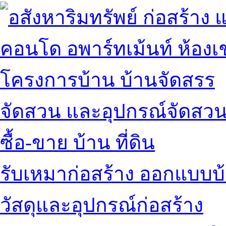
คอนโด อพาร์ทเม้นท์ ห้องเช
โครงการบ้าน บ้านจัดสรร
จัดสวน และอุปกรณ์จัดสว
ซื้อ-ขาย บ้าน ที่ดิน
รับเหมาก่อสร้าง ออกแบบบ
วัสดุและอุปกรณ์ก่อสร้าง