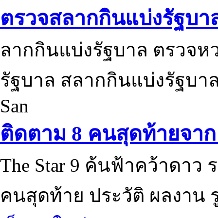
ตรวจสลากกินแบ่งรัฐบา
ลากกินแบ่งรัฐบาล ตรวจห
รัฐบาล สลากกินแบ่งรัฐบาล
San
ติดตาม 8 คนสุดท้ายจาก 
The Star 9 ค้นฟ้าคว้าดาว ร
คนสุดท้าย ประวัติ ผลงาน