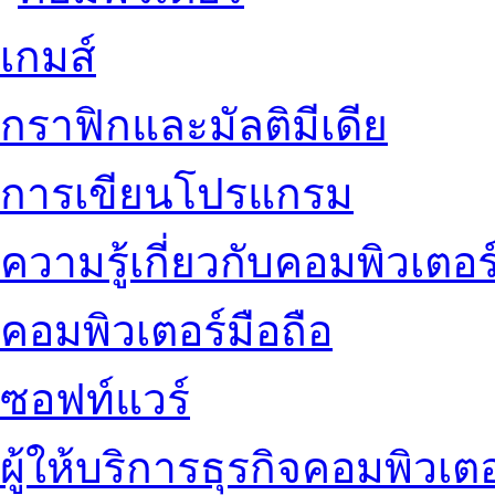
เกมส์
กราฟิกและมัลติมีเดีย
การเขียนโปรแกรม
ความรู้เกี่ยวกับคอมพิวเตอร
คอมพิวเตอร์มือถือ
ซอฟท์แวร์
ผู้ให้บริการธุรกิจคอมพิวเตอ