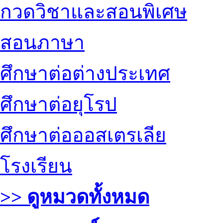
กวดวิชาและสอนพิเศษ
สอนภาษา
ศึกษาต่อต่างประเทศ
ศึกษาต่อยุโรป
ศึกษาต่อออสเตรเลีย
โรงเรียน
>> ดูหมวดทั้งหมด