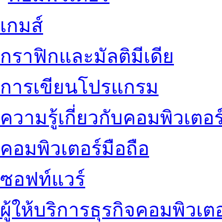
เกมส์
กราฟิกและมัลติมีเดีย
การเขียนโปรแกรม
ความรู้เกี่ยวกับคอมพิวเตอร
คอมพิวเตอร์มือถือ
ซอฟท์แวร์
ผู้ให้บริการธุรกิจคอมพิวเตอ