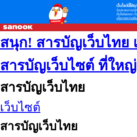
เว็บไซต์นี้ใช้คุก
รับประสบการณ์กา
เว็บไซต์ของเรา โป
นโยบายความเป็น
สนุก! สารบัญเว็บไทย 
สารบัญเว็บไซต์ ที่ใหญ
สารบัญเว็บไทย
เว็บไซต์
สารบัญเว็บไทย