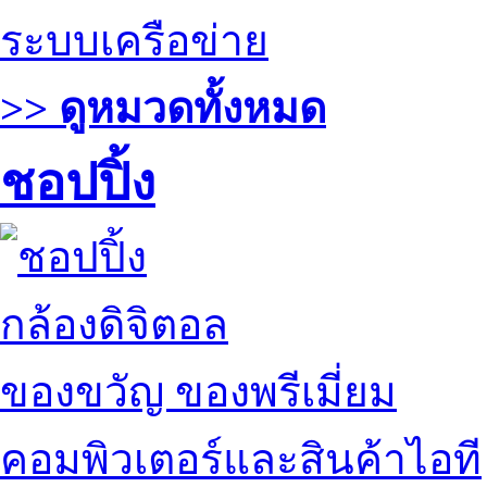
ระบบเครือข่าย
>> ดูหมวดทั้งหมด
ชอปปิ้ง
กล้องดิจิตอล
ของขวัญ ของพรีเมี่ยม
คอมพิวเตอร์และสินค้าไอที