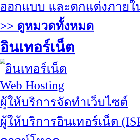
ออกแบบ และตกแต่งภายใ
>> ดูหมวดทั้งหมด
อินเทอร์เน็ต
Web Hosting
ผู้ให้บริการจัดทำเว็บไซต์
ผู้ให้บริการอินเทอร์เน็ต (IS