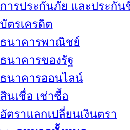
การประกันภัย และประกันช
บัตรเครดิต
ธนาคารพาณิชย์
ธนาคารของรัฐ
ธนาคารออนไลน์
สินเชื่อ เช่าซื้อ
อัตราแลกเปลี่ยนเงินตรา