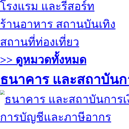
โรงแรม และรีสอร์ท
ร้านอาหาร สถานบันเทิง
สถานที่ท่องเที่ยว
>> ดูหมวดทั้งหมด
ธนาคาร และสถาบันกา
การบัญชีและภาษีอากร