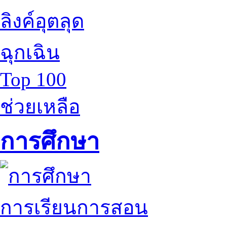
ลิงค์อุตลุด
ฉุกเฉิน
Top 100
ช่วยเหลือ
การศึกษา
การเรียนการสอน