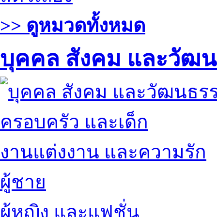
>> ดูหมวดทั้งหมด
บุคคล สังคม และวัฒ
ครอบครัว และเด็ก
งานแต่งงาน และความรัก
ผู้ชาย
ผู้หญิง และแฟชั่น