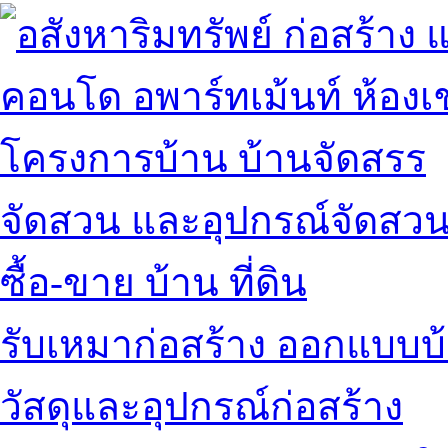
คอนโด อพาร์ทเม้นท์ ห้องเช
โครงการบ้าน บ้านจัดสรร
จัดสวน และอุปกรณ์จัดสว
ซื้อ-ขาย บ้าน ที่ดิน
รับเหมาก่อสร้าง ออกแบบบ
วัสดุและอุปกรณ์ก่อสร้าง