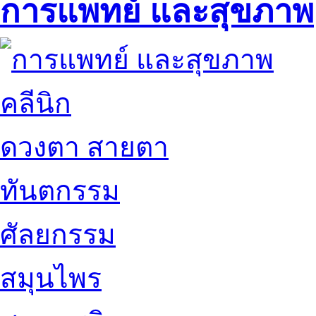
การแพทย์ และสุขภาพ
คลีนิก
ดวงตา สายตา
ทันตกรรม
ศัลยกรรม
สมุนไพร