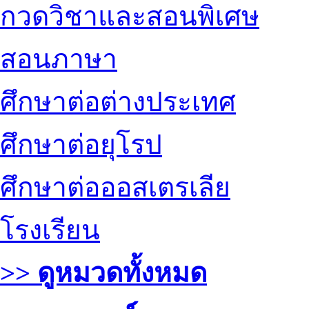
กวดวิชาและสอนพิเศษ
สอนภาษา
ศึกษาต่อต่างประเทศ
ศึกษาต่อยุโรป
ศึกษาต่อออสเตรเลีย
โรงเรียน
>> ดูหมวดทั้งหมด