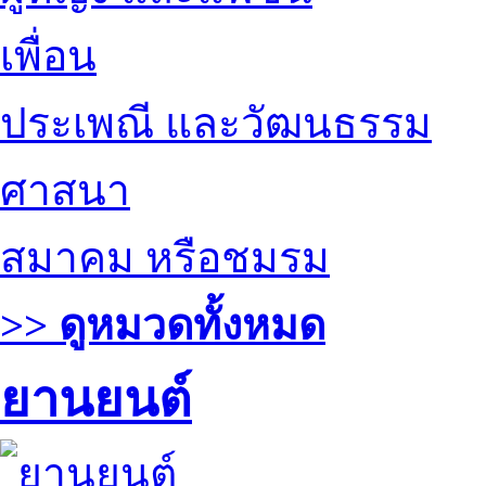
เพื่อน
ประเพณี และวัฒนธรรม
ศาสนา
สมาคม หรือชมรม
>> ดูหมวดทั้งหมด
ยานยนต์