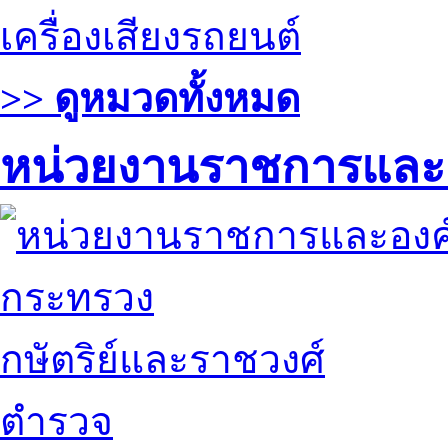
เครื่องเสียงรถยนต์
>> ดูหมวดทั้งหมด
หน่วยงานราชการและ
กระทรวง
กษัตริย์และราชวงศ์
ตำรวจ