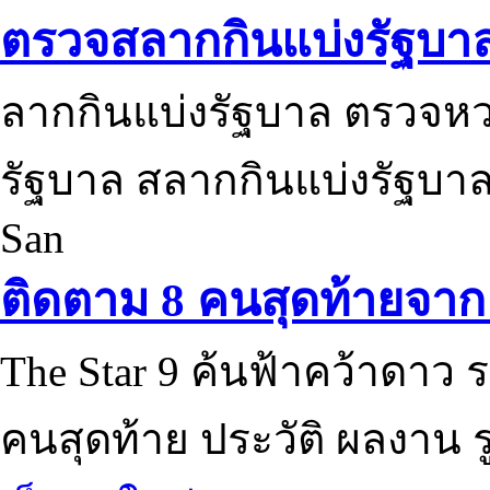
ตรวจสลากกินแบ่งรัฐบา
ลากกินแบ่งรัฐบาล ตรวจห
รัฐบาล สลากกินแบ่งรัฐบาล
San
ติดตาม 8 คนสุดท้ายจาก 
The Star 9 ค้นฟ้าคว้าดาว ร
คนสุดท้าย ประวัติ ผลงาน