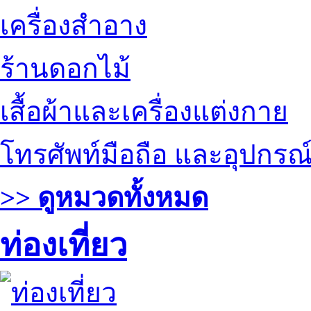
เครื่องสำอาง
ร้านดอกไม้
เสื้อผ้าและเครื่องแต่งกาย
โทรศัพท์มือถือ และอุปกรณ
>> ดูหมวดทั้งหมด
ท่องเที่ยว