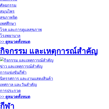
ศัลยกรรม
สมุนไพร
สุขภาพจิต
เพศศึกษา
โรค และการดูแลสุขภาพ
โรงพยาบาล
>> ดูหมวดทั้งหมด
กิจกรรม และเหตุการณ์สำคัญ
ข่าว และเหตุการณ์สำคัญ
การแข่งขันกีฬา
นิทรรศการ และงานแสดงสินค้า
เทศกาล และวันสำคัญ
การประกวด
>> ดูหมวดทั้งหมด
กีฬา