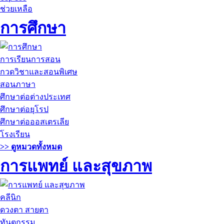
ช่วยเหลือ
การศึกษา
การเรียนการสอน
กวดวิชาและสอนพิเศษ
สอนภาษา
ศึกษาต่อต่างประเทศ
ศึกษาต่อยุโรป
ศึกษาต่อออสเตรเลีย
โรงเรียน
>> ดูหมวดทั้งหมด
การแพทย์ และสุขภาพ
คลีนิก
ดวงตา สายตา
ทันตกรรม