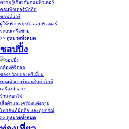
ความรู้เกี่ยวกับคอมพิวเตอร์
คอมพิวเตอร์มือถือ
ซอฟท์แวร์
ผู้ให้บริการธุรกิจคอมพิวเตอร์
ระบบเครือข่าย
>> ดูหมวดทั้งหมด
ชอปปิ้ง
กล้องดิจิตอล
ของขวัญ ของพรีเมี่ยม
คอมพิวเตอร์และสินค้าไอที
เครื่องสำอาง
ร้านดอกไม้
เสื้อผ้าและเครื่องแต่งกาย
โทรศัพท์มือถือ และอุปกรณ์
>> ดูหมวดทั้งหมด
ท่องเที่ยว