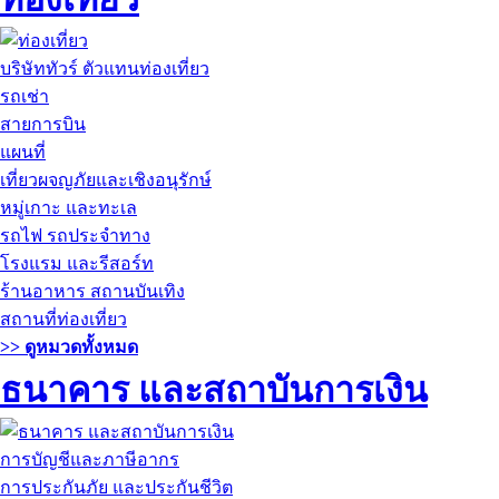
บริษัททัวร์ ตัวแทนท่องเที่ยว
รถเช่า
สายการบิน
แผนที่
เที่ยวผจญภัยและเชิงอนุรักษ์
หมู่เกาะ และทะเล
รถไฟ รถประจำทาง
โรงแรม และรีสอร์ท
ร้านอาหาร สถานบันเทิง
สถานที่ท่องเที่ยว
>> ดูหมวดทั้งหมด
ธนาคาร และสถาบันการเงิน
การบัญชีและภาษีอากร
การประกันภัย และประกันชีวิต