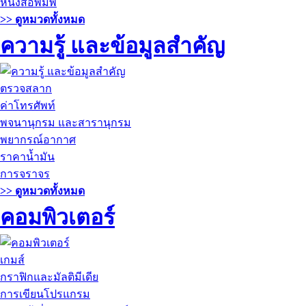
หนังสือพิมพ์
>> ดูหมวดทั้งหมด
ความรู้ และข้อมูลสำคัญ
ตรวจสลาก
ค่าโทรศัพท์
พจนานุกรม และสารานุกรม
พยากรณ์อากาศ
ราคาน้ำมัน
การจราจร
>> ดูหมวดทั้งหมด
คอมพิวเตอร์
เกมส์
กราฟิกและมัลติมีเดีย
การเขียนโปรแกรม