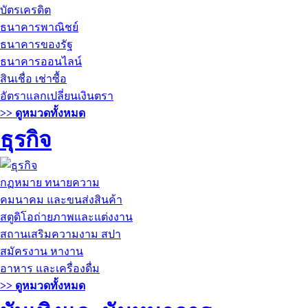
บัตรเครดิต
ธนาคารพาณิชย์
ธนาคารของรัฐ
ธนาคารออนไลน์
สินเชื่อ เช่าซื้อ
อัตราแลกเปลี่ยนเงินตรา
>> ดูหมวดทั้งหมด
ธุรกิจ
กฏหมาย ทนายความ
คมนาคม และขนส่งสินค้า
สตูดิโอถ่ายภาพและแต่งงาน
สถานเสริมความงาม สปา
สมัครงาน หางาน
อาหาร และเครื่องดื่ม
>> ดูหมวดทั้งหมด