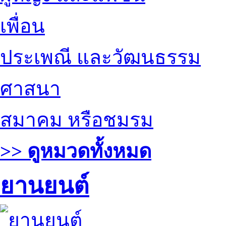
เพื่อน
ประเพณี และวัฒนธรรม
ศาสนา
สมาคม หรือชมรม
>> ดูหมวดทั้งหมด
ยานยนต์