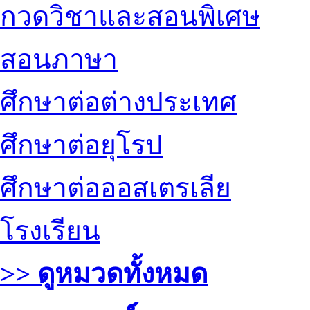
กวดวิชาและสอนพิเศษ
สอนภาษา
ศึกษาต่อต่างประเทศ
ศึกษาต่อยุโรป
ศึกษาต่อออสเตรเลีย
โรงเรียน
>> ดูหมวดทั้งหมด