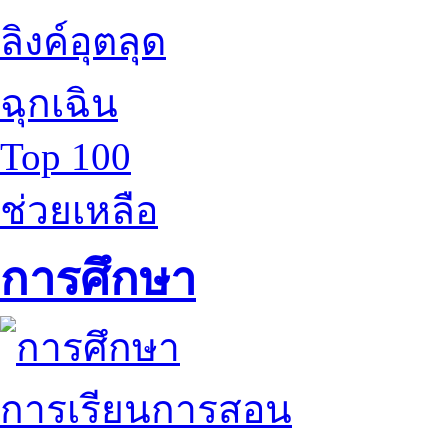
ลิงค์อุตลุด
ฉุกเฉิน
Top 100
ช่วยเหลือ
การศึกษา
การเรียนการสอน