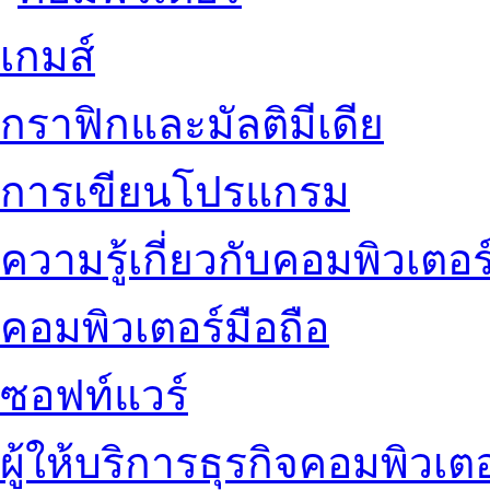
เกมส์
กราฟิกและมัลติมีเดีย
การเขียนโปรแกรม
ความรู้เกี่ยวกับคอมพิวเตอร
คอมพิวเตอร์มือถือ
ซอฟท์แวร์
ผู้ให้บริการธุรกิจคอมพิวเตอ