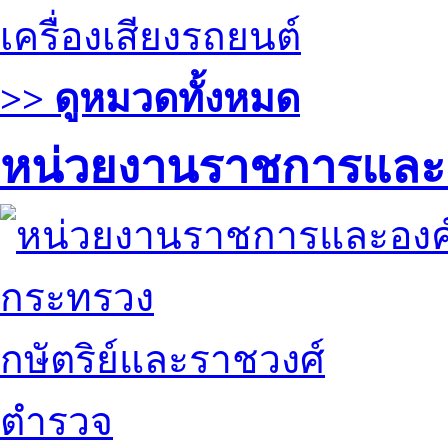
เครื่องเสียงรถยนต์
>> ดูหมวดทั้งหมด
หน่วยงานราชการและ
กระทรวง
กษัตริย์และราชวงศ์
ตำรวจ