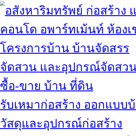
คอนโด อพาร์ทเม้นท์ ห้องเช
โครงการบ้าน บ้านจัดสรร
จัดสวน และอุปกรณ์จัดสว
ซื้อ-ขาย บ้าน ที่ดิน
รับเหมาก่อสร้าง ออกแบบบ
วัสดุและอุปกรณ์ก่อสร้าง