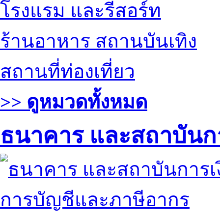
โรงแรม และรีสอร์ท
ร้านอาหาร สถานบันเทิง
สถานที่ท่องเที่ยว
>> ดูหมวดทั้งหมด
ธนาคาร และสถาบันกา
การบัญชีและภาษีอากร