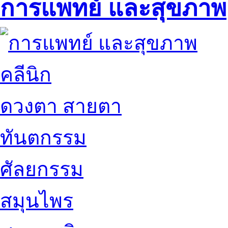
การแพทย์ และสุขภาพ
คลีนิก
ดวงตา สายตา
ทันตกรรม
ศัลยกรรม
สมุนไพร