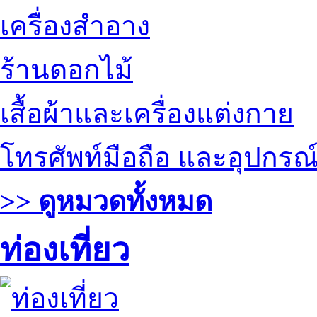
เครื่องสำอาง
ร้านดอกไม้
เสื้อผ้าและเครื่องแต่งกาย
โทรศัพท์มือถือ และอุปกรณ
>> ดูหมวดทั้งหมด
ท่องเที่ยว