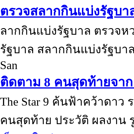
ตรวจสลากกินแบ่งรัฐบา
ลากกินแบ่งรัฐบาล ตรวจห
รัฐบาล สลากกินแบ่งรัฐบาล
San
ติดตาม 8 คนสุดท้ายจาก 
The Star 9 ค้นฟ้าคว้าดาว ร
คนสุดท้าย ประวัติ ผลงาน