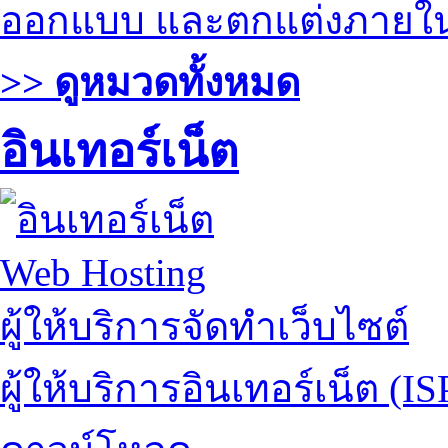
ออกแบบ และตกแต่งภายใ
>> ดูหมวดทั้งหมด
อินเทอร์เน็ต
Web Hosting
ผู้ให้บริการจัดทำเว็บไซต์
ผู้ให้บริการอินเทอร์เน็ต (IS