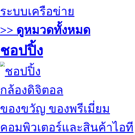
ระบบเครือข่าย
>> ดูหมวดทั้งหมด
ชอปปิ้ง
กล้องดิจิตอล
ของขวัญ ของพรีเมี่ยม
คอมพิวเตอร์และสินค้าไอที