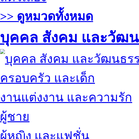
>> ดูหมวดทั้งหมด
บุคคล สังคม และวัฒ
ครอบครัว และเด็ก
งานแต่งงาน และความรัก
ผู้ชาย
ผู้หญิง และแฟชั่น