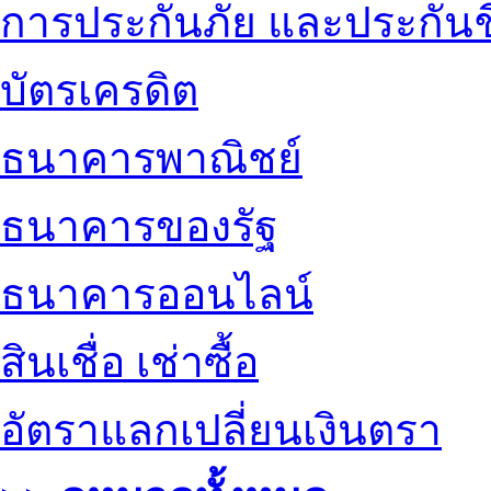
การประกันภัย และประกันช
บัตรเครดิต
ธนาคารพาณิชย์
ธนาคารของรัฐ
ธนาคารออนไลน์
สินเชื่อ เช่าซื้อ
อัตราแลกเปลี่ยนเงินตรา