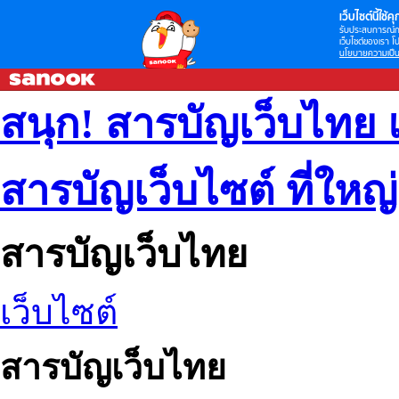
เว็บไซต์นี้ใช้คุก
รับประสบการณ์กา
เว็บไซต์ของเรา โป
นโยบายความเป็น
สนุก! สารบัญเว็บไทย 
สารบัญเว็บไซต์ ที่ใหญ
สารบัญเว็บไทย
เว็บไซต์
สารบัญเว็บไทย