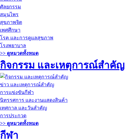
ศัลยกรรม
สมุนไพร
สุขภาพจิต
เพศศึกษา
โรค และการดูแลสุขภาพ
โรงพยาบาล
>> ดูหมวดทั้งหมด
กิจกรรม และเหตุการณ์สำคัญ
ข่าว และเหตุการณ์สำคัญ
การแข่งขันกีฬา
นิทรรศการ และงานแสดงสินค้า
เทศกาล และวันสำคัญ
การประกวด
>> ดูหมวดทั้งหมด
กีฬา