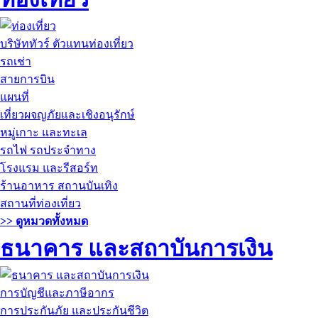
บริษัททัวร์ ตัวแทนท่องเที่ยว
รถเช่า
สายการบิน
แผนที่
เที่ยวผจญภัยและเชิงอนุรักษ์
หมู่เกาะ และทะเล
รถไฟ รถประจำทาง
โรงแรม และรีสอร์ท
ร้านอาหาร สถานบันเทิง
สถานที่ท่องเที่ยว
>> ดูหมวดทั้งหมด
ธนาคาร และสถาบันการเงิน
การบัญชีและภาษีอากร
การประกันภัย และประกันชีวิต