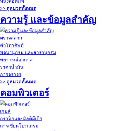
หนังสือพิมพ์
>> ดูหมวดทั้งหมด
ความรู้ และข้อมูลสำคัญ
ตรวจสลาก
ค่าโทรศัพท์
พจนานุกรม และสารานุกรม
พยากรณ์อากาศ
ราคาน้ำมัน
การจราจร
>> ดูหมวดทั้งหมด
คอมพิวเตอร์
เกมส์
กราฟิกและมัลติมีเดีย
การเขียนโปรแกรม