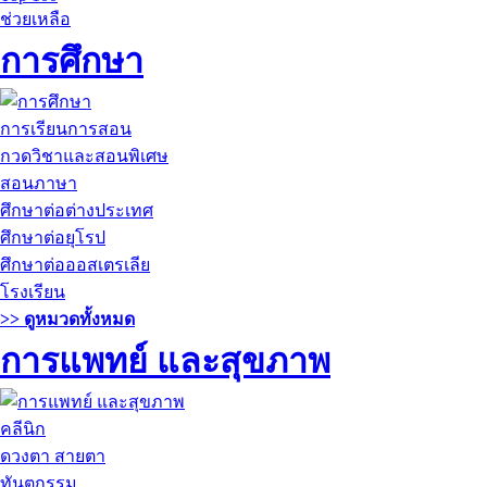
ช่วยเหลือ
การศึกษา
การเรียนการสอน
กวดวิชาและสอนพิเศษ
สอนภาษา
ศึกษาต่อต่างประเทศ
ศึกษาต่อยุโรป
ศึกษาต่อออสเตรเลีย
โรงเรียน
>> ดูหมวดทั้งหมด
การแพทย์ และสุขภาพ
คลีนิก
ดวงตา สายตา
ทันตกรรม