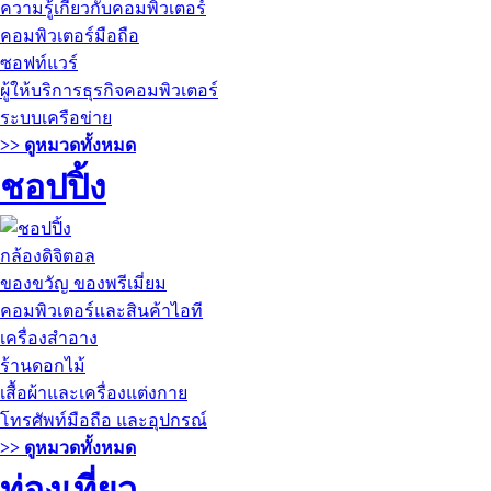
ความรู้เกี่ยวกับคอมพิวเตอร์
คอมพิวเตอร์มือถือ
ซอฟท์แวร์
ผู้ให้บริการธุรกิจคอมพิวเตอร์
ระบบเครือข่าย
>> ดูหมวดทั้งหมด
ชอปปิ้ง
กล้องดิจิตอล
ของขวัญ ของพรีเมี่ยม
คอมพิวเตอร์และสินค้าไอที
เครื่องสำอาง
ร้านดอกไม้
เสื้อผ้าและเครื่องแต่งกาย
โทรศัพท์มือถือ และอุปกรณ์
>> ดูหมวดทั้งหมด
ท่องเที่ยว