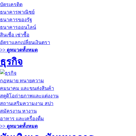
บัตรเครดิต
ธนาคารพาณิชย์
ธนาคารของรัฐ
ธนาคารออนไลน์
สินเชื่อ เช่าซื้อ
อัตราแลกเปลี่ยนเงินตรา
>> ดูหมวดทั้งหมด
ธุรกิจ
กฏหมาย ทนายความ
คมนาคม และขนส่งสินค้า
สตูดิโอถ่ายภาพและแต่งงาน
สถานเสริมความงาม สปา
สมัครงาน หางาน
อาหาร และเครื่องดื่ม
>> ดูหมวดทั้งหมด