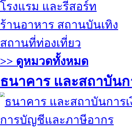
โรงแรม และรีสอร์ท
ร้านอาหาร สถานบันเทิง
สถานที่ท่องเที่ยว
>> ดูหมวดทั้งหมด
ธนาคาร และสถาบันกา
การบัญชีและภาษีอากร