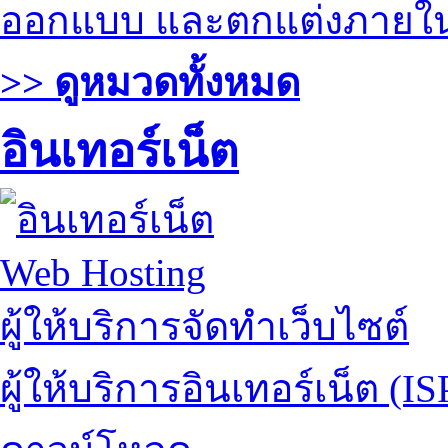
ออกแบบ และตกแต่งภายใ
>> ดูหมวดทั้งหมด
อินเทอร์เน็ต
Web Hosting
ผู้ให้บริการจัดทำเว็บไซต์
ผู้ให้บริการอินเทอร์เน็ต (IS