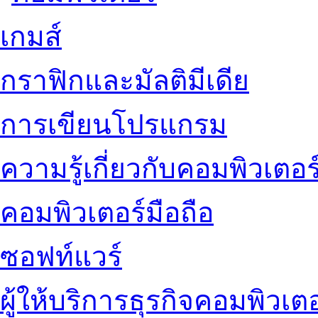
เกมส์
กราฟิกและมัลติมีเดีย
การเขียนโปรแกรม
ความรู้เกี่ยวกับคอมพิวเตอร
คอมพิวเตอร์มือถือ
ซอฟท์แวร์
ผู้ให้บริการธุรกิจคอมพิวเตอ