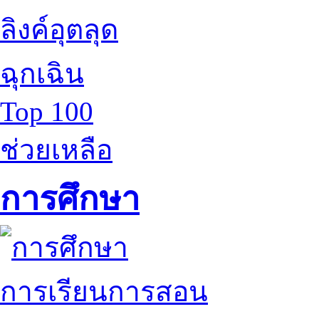
ลิงค์อุตลุด
ฉุกเฉิน
Top 100
ช่วยเหลือ
การศึกษา
การเรียนการสอน