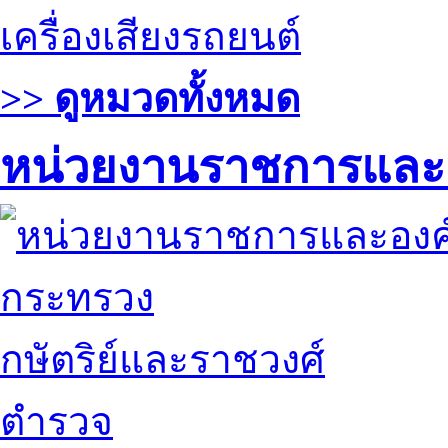
เครื่องเสียงรถยนต์
>> ดูหมวดทั้งหมด
หน่วยงานราชการและ
กระทรวง
กษัตริย์และราชวงศ์
ตำรวจ