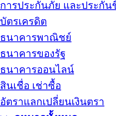
การประกันภัย และประกันช
บัตรเครดิต
ธนาคารพาณิชย์
ธนาคารของรัฐ
ธนาคารออนไลน์
สินเชื่อ เช่าซื้อ
อัตราแลกเปลี่ยนเงินตรา