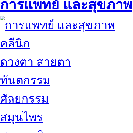
การแพทย์ และสุขภาพ
คลีนิก
ดวงตา สายตา
ทันตกรรม
ศัลยกรรม
สมุนไพร