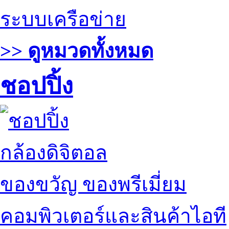
ระบบเครือข่าย
>> ดูหมวดทั้งหมด
ชอปปิ้ง
กล้องดิจิตอล
ของขวัญ ของพรีเมี่ยม
คอมพิวเตอร์และสินค้าไอที