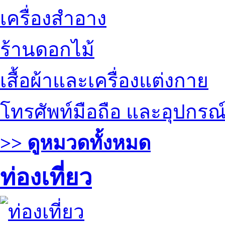
เครื่องสำอาง
ร้านดอกไม้
เสื้อผ้าและเครื่องแต่งกาย
โทรศัพท์มือถือ และอุปกรณ
>> ดูหมวดทั้งหมด
ท่องเที่ยว