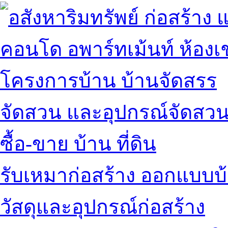
คอนโด อพาร์ทเม้นท์ ห้องเช
โครงการบ้าน บ้านจัดสรร
จัดสวน และอุปกรณ์จัดสว
ซื้อ-ขาย บ้าน ที่ดิน
รับเหมาก่อสร้าง ออกแบบบ
วัสดุและอุปกรณ์ก่อสร้าง