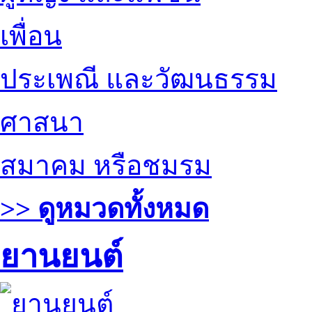
เพื่อน
ประเพณี และวัฒนธรรม
ศาสนา
สมาคม หรือชมรม
>> ดูหมวดทั้งหมด
ยานยนต์