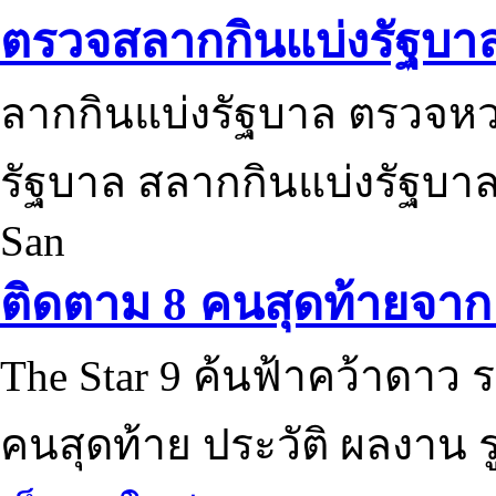
ตรวจสลากกินแบ่งรัฐบา
ลากกินแบ่งรัฐบาล ตรวจห
รัฐบาล สลากกินแบ่งรัฐบาล
San
ติดตาม 8 คนสุดท้ายจาก 
The Star 9 ค้นฟ้าคว้าดาว ร
คนสุดท้าย ประวัติ ผลงาน