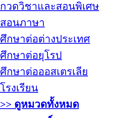
กวดวิชาและสอนพิเศษ
สอนภาษา
ศึกษาต่อต่างประเทศ
ศึกษาต่อยุโรป
ศึกษาต่อออสเตรเลีย
โรงเรียน
>> ดูหมวดทั้งหมด