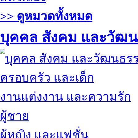
>> ดูหมวดทั้งหมด
บุคคล สังคม และวัฒ
ครอบครัว และเด็ก
งานแต่งงาน และความรัก
ผู้ชาย
ผู้หญิง และแฟชั่น