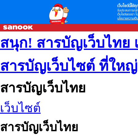
เว็บไซต์นี้ใช้คุก
รับประสบการณ์กา
เว็บไซต์ของเรา โป
นโยบายความเป็น
สนุก! สารบัญเว็บไทย 
สารบัญเว็บไซต์ ที่ใหญ
สารบัญเว็บไทย
เว็บไซต์
สารบัญเว็บไทย