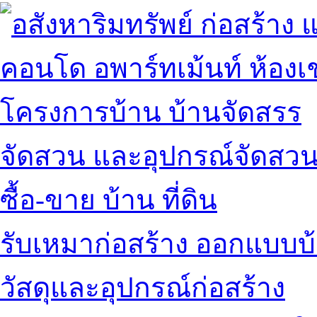
คอนโด อพาร์ทเม้นท์ ห้องเช
โครงการบ้าน บ้านจัดสรร
จัดสวน และอุปกรณ์จัดสว
ซื้อ-ขาย บ้าน ที่ดิน
รับเหมาก่อสร้าง ออกแบบบ
วัสดุและอุปกรณ์ก่อสร้าง