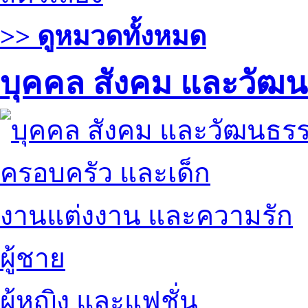
>> ดูหมวดทั้งหมด
บุคคล สังคม และวัฒ
ครอบครัว และเด็ก
งานแต่งงาน และความรัก
ผู้ชาย
ผู้หญิง และแฟชั่น