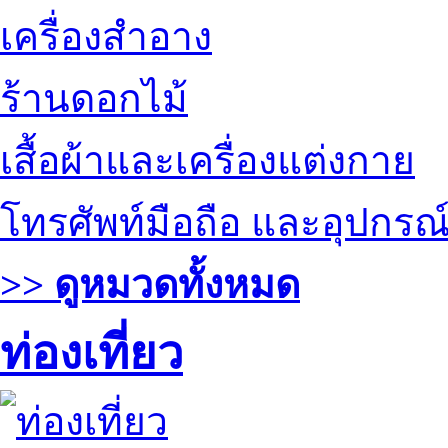
เครื่องสำอาง
ร้านดอกไม้
เสื้อผ้าและเครื่องแต่งกาย
โทรศัพท์มือถือ และอุปกรณ
>> ดูหมวดทั้งหมด
ท่องเที่ยว