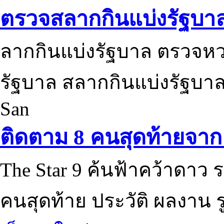
ตรวจสลากกินแบ่งรัฐบา
ลากกินแบ่งรัฐบาล ตรวจห
รัฐบาล สลากกินแบ่งรัฐบาล
San
ติดตาม 8 คนสุดท้ายจาก 
The Star 9 ค้นฟ้าคว้าดาว ร
คนสุดท้าย ประวัติ ผลงาน