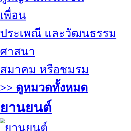
เพื่อน
ประเพณี และวัฒนธรรม
ศาสนา
สมาคม หรือชมรม
>> ดูหมวดทั้งหมด
ยานยนต์