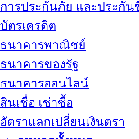
การประกันภัย และประกันช
บัตรเครดิต
ธนาคารพาณิชย์
ธนาคารของรัฐ
ธนาคารออนไลน์
สินเชื่อ เช่าซื้อ
อัตราแลกเปลี่ยนเงินตรา