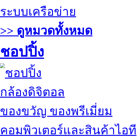
ระบบเครือข่าย
>> ดูหมวดทั้งหมด
ชอปปิ้ง
กล้องดิจิตอล
ของขวัญ ของพรีเมี่ยม
คอมพิวเตอร์และสินค้าไอที