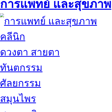
การแพทย์ และสุขภาพ
คลีนิก
ดวงตา สายตา
ทันตกรรม
ศัลยกรรม
สมุนไพร