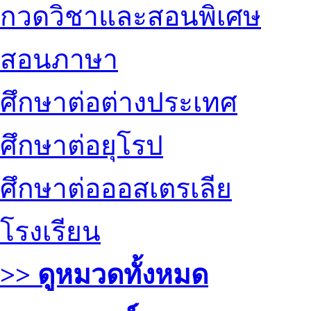
กวดวิชาและสอนพิเศษ
สอนภาษา
ศึกษาต่อต่างประเทศ
ศึกษาต่อยุโรป
ศึกษาต่อออสเตรเลีย
โรงเรียน
>> ดูหมวดทั้งหมด