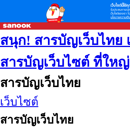
เว็บไซต์นี้ใช้คุก
รับประสบการณ์กา
เว็บไซต์ของเรา โป
นโยบายความเป็น
สนุก! สารบัญเว็บไทย 
สารบัญเว็บไซต์ ที่ใหญ
สารบัญเว็บไทย
เว็บไซต์
สารบัญเว็บไทย