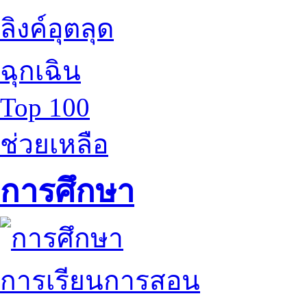
ลิงค์อุตลุด
ฉุกเฉิน
Top 100
ช่วยเหลือ
การศึกษา
การเรียนการสอน