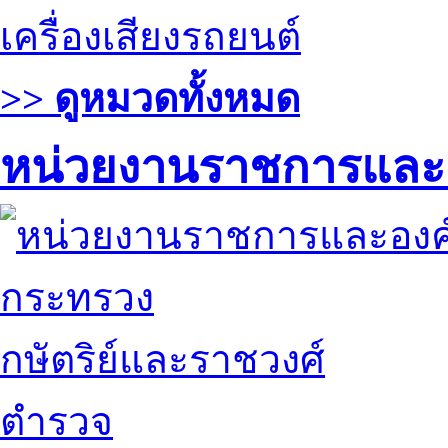
เครื่องเสียงรถยนต์
>> ดูหมวดทั้งหมด
หน่วยงานราชการและ
กระทรวง
กษัตริย์และราชวงศ์
ตำรวจ