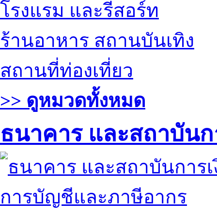
โรงแรม และรีสอร์ท
ร้านอาหาร สถานบันเทิง
สถานที่ท่องเที่ยว
>> ดูหมวดทั้งหมด
ธนาคาร และสถาบันกา
การบัญชีและภาษีอากร