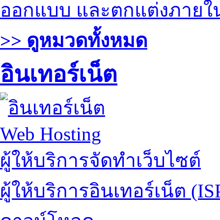
ออกแบบ และตกแต่งภายใ
>> ดูหมวดทั้งหมด
อินเทอร์เน็ต
Web Hosting
ผู้ให้บริการจัดทำเว็บไซต์
ผู้ให้บริการอินเทอร์เน็ต (IS