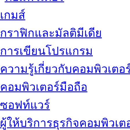
เกมส์
กราฟิกและมัลติมีเดีย
การเขียนโปรแกรม
ความรู้เกี่ยวกับคอมพิวเตอร
คอมพิวเตอร์มือถือ
ซอฟท์แวร์
ผู้ให้บริการธุรกิจคอมพิวเตอ