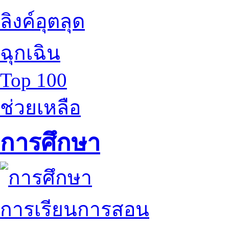
ลิงค์อุตลุด
ฉุกเฉิน
Top 100
ช่วยเหลือ
การศึกษา
การเรียนการสอน