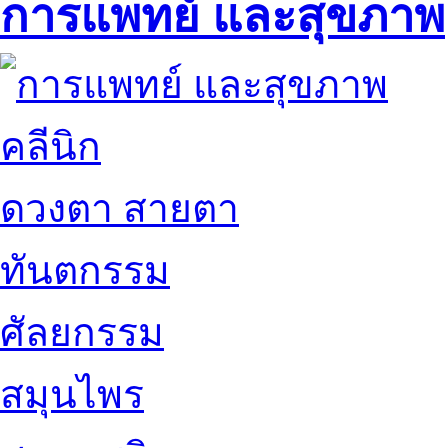
การแพทย์ และสุขภาพ
คลีนิก
ดวงตา สายตา
ทันตกรรม
ศัลยกรรม
สมุนไพร