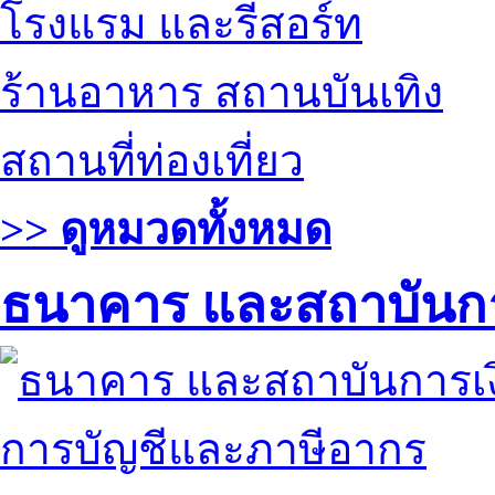
โรงแรม และรีสอร์ท
ร้านอาหาร สถานบันเทิง
สถานที่ท่องเที่ยว
>> ดูหมวดทั้งหมด
ธนาคาร และสถาบันกา
การบัญชีและภาษีอากร