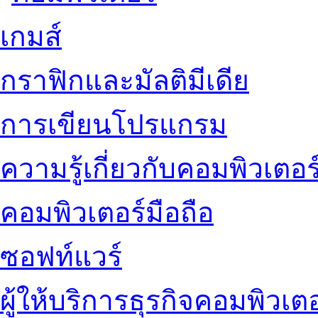
เกมส์
กราฟิกและมัลติมีเดีย
การเขียนโปรแกรม
ความรู้เกี่ยวกับคอมพิวเตอร
คอมพิวเตอร์มือถือ
ซอฟท์แวร์
ผู้ให้บริการธุรกิจคอมพิวเตอ