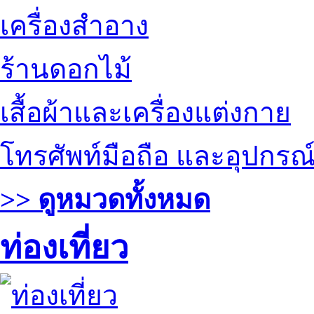
เครื่องสำอาง
ร้านดอกไม้
เสื้อผ้าและเครื่องแต่งกาย
โทรศัพท์มือถือ และอุปกรณ
>> ดูหมวดทั้งหมด
ท่องเที่ยว