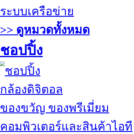
ระบบเครือข่าย
>> ดูหมวดทั้งหมด
ชอปปิ้ง
กล้องดิจิตอล
ของขวัญ ของพรีเมี่ยม
คอมพิวเตอร์และสินค้าไอที