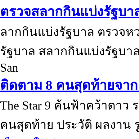
ตรวจสลากกินแบ่งรัฐบา
ลากกินแบ่งรัฐบาล ตรวจห
รัฐบาล สลากกินแบ่งรัฐบาล
San
ติดตาม 8 คนสุดท้ายจาก 
The Star 9 ค้นฟ้าคว้าดาว ร
คนสุดท้าย ประวัติ ผลงาน