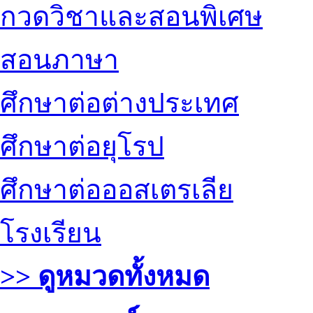
กวดวิชาและสอนพิเศษ
สอนภาษา
ศึกษาต่อต่างประเทศ
ศึกษาต่อยุโรป
ศึกษาต่อออสเตรเลีย
โรงเรียน
>> ดูหมวดทั้งหมด