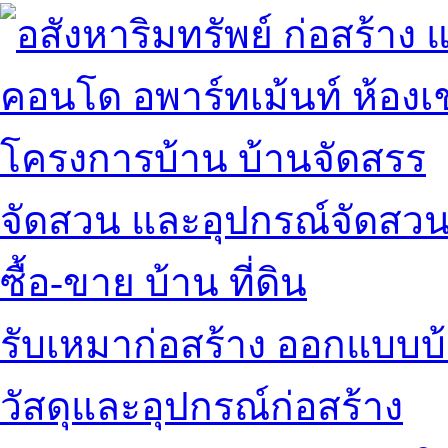
คอนโด อพาร์ทเม้นท์ ห้องเช
โครงการบ้าน บ้านจัดสรร
จัดสวน และอุปกรณ์จัดสว
ซื้อ-ขาย บ้าน ที่ดิน
รับเหมาก่อสร้าง ออกแบบบ
วัสดุและอุปกรณ์ก่อสร้าง