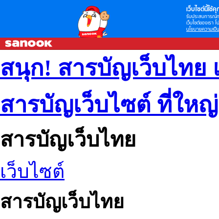
เว็บไซต์นี้ใช้คุก
รับประสบการณ์กา
เว็บไซต์ของเรา โป
นโยบายความเป็น
สนุก! สารบัญเว็บไทย 
สารบัญเว็บไซต์ ที่ใหญ
สารบัญเว็บไทย
เว็บไซต์
สารบัญเว็บไทย