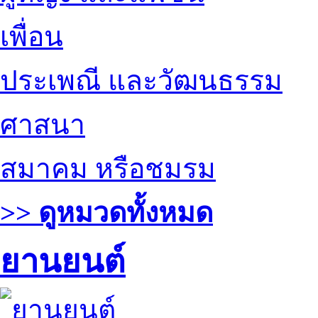
เพื่อน
ประเพณี และวัฒนธรรม
ศาสนา
สมาคม หรือชมรม
>> ดูหมวดทั้งหมด
ยานยนต์