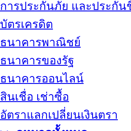
การประกันภัย และประกันช
บัตรเครดิต
ธนาคารพาณิชย์
ธนาคารของรัฐ
ธนาคารออนไลน์
สินเชื่อ เช่าซื้อ
อัตราแลกเปลี่ยนเงินตรา