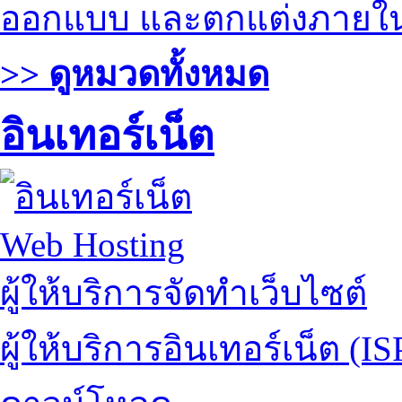
ออกแบบ และตกแต่งภายใ
>> ดูหมวดทั้งหมด
อินเทอร์เน็ต
Web Hosting
ผู้ให้บริการจัดทำเว็บไซต์
ผู้ให้บริการอินเทอร์เน็ต (IS