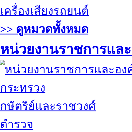
เครื่องเสียงรถยนต์
>> ดูหมวดทั้งหมด
หน่วยงานราชการและ
กระทรวง
กษัตริย์และราชวงศ์
ตำรวจ