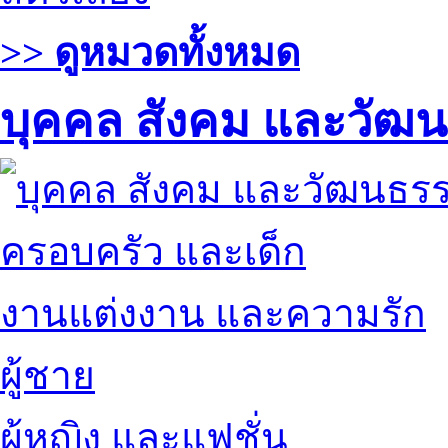
>> ดูหมวดทั้งหมด
บุคคล สังคม และวัฒ
ครอบครัว และเด็ก
งานแต่งงาน และความรัก
ผู้ชาย
ผู้หญิง และแฟชั่น