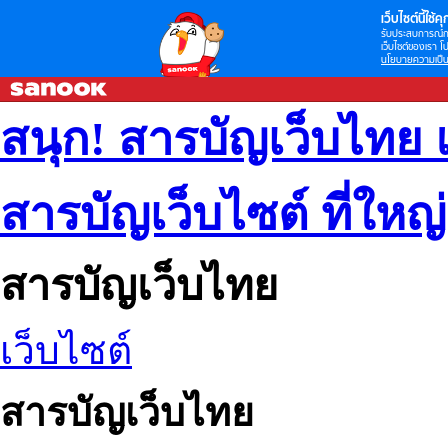
เว็บไซต์นี้ใช้คุก
รับประสบการณ์กา
เว็บไซต์ของเรา โป
นโยบายความเป็น
สนุก! สารบัญเว็บไทย 
สารบัญเว็บไซต์ ที่ใหญ
สารบัญเว็บไทย
เว็บไซต์
สารบัญเว็บไทย