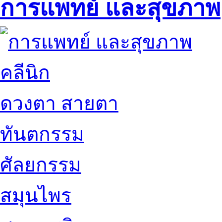
การแพทย์ และสุขภาพ
คลีนิก
ดวงตา สายตา
ทันตกรรม
ศัลยกรรม
สมุนไพร