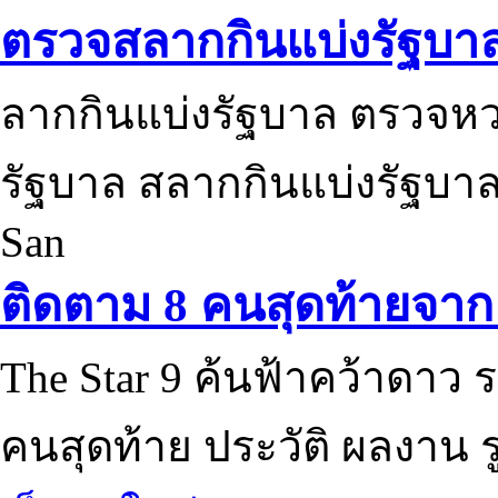
ตรวจสลากกินแบ่งรัฐบา
ลากกินแบ่งรัฐบาล ตรวจห
รัฐบาล สลากกินแบ่งรัฐบาล
San
ติดตาม 8 คนสุดท้ายจาก 
The Star 9 ค้นฟ้าคว้าดาว ร
คนสุดท้าย ประวัติ ผลงาน