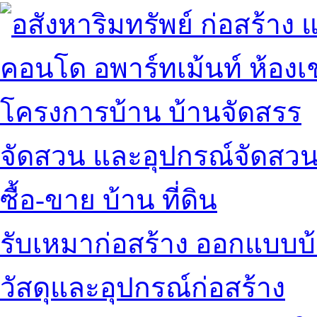
คอนโด อพาร์ทเม้นท์ ห้องเช
โครงการบ้าน บ้านจัดสรร
จัดสวน และอุปกรณ์จัดสว
ซื้อ-ขาย บ้าน ที่ดิน
รับเหมาก่อสร้าง ออกแบบบ
วัสดุและอุปกรณ์ก่อสร้าง