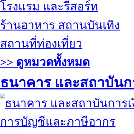
โรงแรม และรีสอร์ท
ร้านอาหาร สถานบันเทิง
สถานที่ท่องเที่ยว
>> ดูหมวดทั้งหมด
ธนาคาร และสถาบันกา
การบัญชีและภาษีอากร