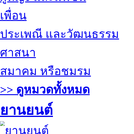
เพื่อน
ประเพณี และวัฒนธรรม
ศาสนา
สมาคม หรือชมรม
>> ดูหมวดทั้งหมด
ยานยนต์