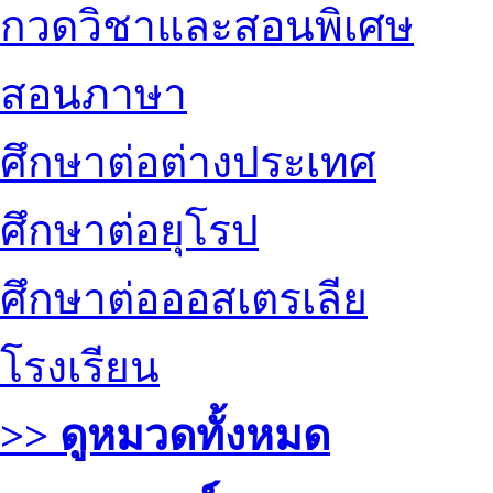
กวดวิชาและสอนพิเศษ
สอนภาษา
ศึกษาต่อต่างประเทศ
ศึกษาต่อยุโรป
ศึกษาต่อออสเตรเลีย
โรงเรียน
>> ดูหมวดทั้งหมด