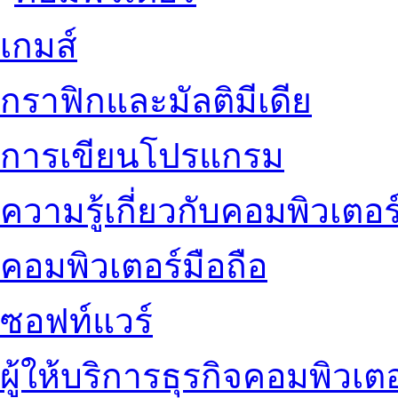
เกมส์
กราฟิกและมัลติมีเดีย
การเขียนโปรแกรม
ความรู้เกี่ยวกับคอมพิวเตอร
คอมพิวเตอร์มือถือ
ซอฟท์แวร์
ผู้ให้บริการธุรกิจคอมพิวเตอ