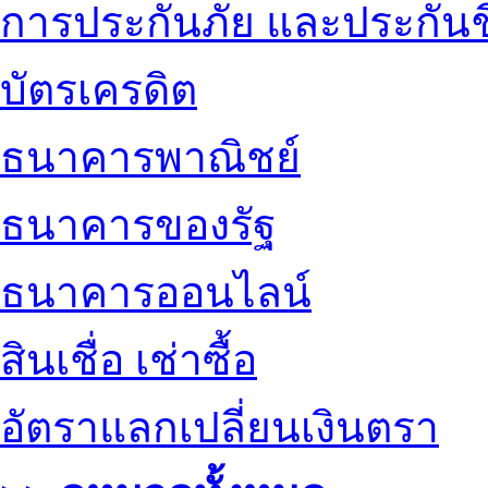
การประกันภัย และประกันช
บัตรเครดิต
ธนาคารพาณิชย์
ธนาคารของรัฐ
ธนาคารออนไลน์
สินเชื่อ เช่าซื้อ
อัตราแลกเปลี่ยนเงินตรา