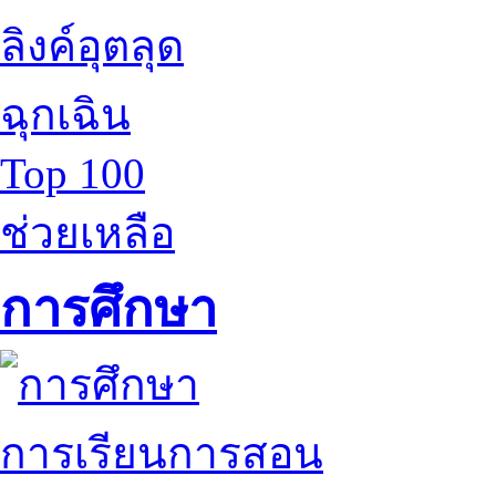
ลิงค์อุตลุด
ฉุกเฉิน
Top 100
ช่วยเหลือ
การศึกษา
การเรียนการสอน