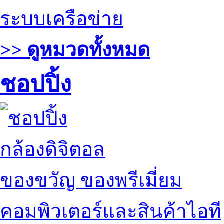
ระบบเครือข่าย
>> ดูหมวดทั้งหมด
ชอปปิ้ง
กล้องดิจิตอล
ของขวัญ ของพรีเมี่ยม
คอมพิวเตอร์และสินค้าไอที