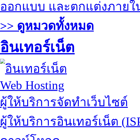
ออกแบบ และตกแต่งภายใ
>> ดูหมวดทั้งหมด
อินเทอร์เน็ต
Web Hosting
ผู้ให้บริการจัดทำเว็บไซต์
ผู้ให้บริการอินเทอร์เน็ต (IS