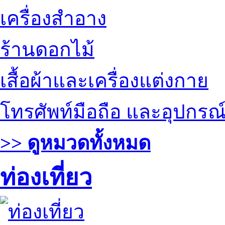
เครื่องสำอาง
ร้านดอกไม้
เสื้อผ้าและเครื่องแต่งกาย
โทรศัพท์มือถือ และอุปกรณ
>> ดูหมวดทั้งหมด
ท่องเที่ยว