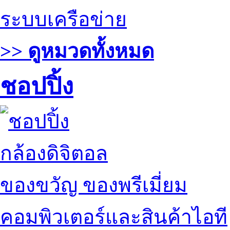
ระบบเครือข่าย
>> ดูหมวดทั้งหมด
ชอปปิ้ง
กล้องดิจิตอล
ของขวัญ ของพรีเมี่ยม
คอมพิวเตอร์และสินค้าไอที