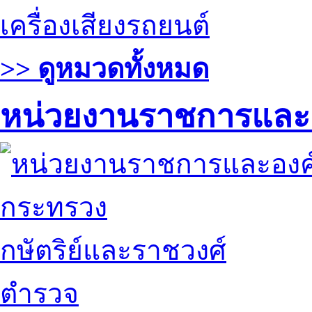
เครื่องเสียงรถยนต์
>> ดูหมวดทั้งหมด
หน่วยงานราชการและ
กระทรวง
กษัตริย์และราชวงศ์
ตำรวจ