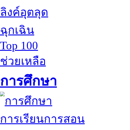
ลิงค์อุตลุด
ฉุกเฉิน
Top 100
ช่วยเหลือ
การศึกษา
การเรียนการสอน