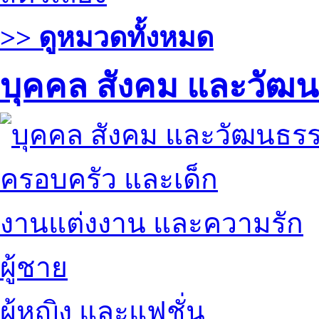
>> ดูหมวดทั้งหมด
บุคคล สังคม และวัฒ
ครอบครัว และเด็ก
งานแต่งงาน และความรัก
ผู้ชาย
ผู้หญิง และแฟชั่น