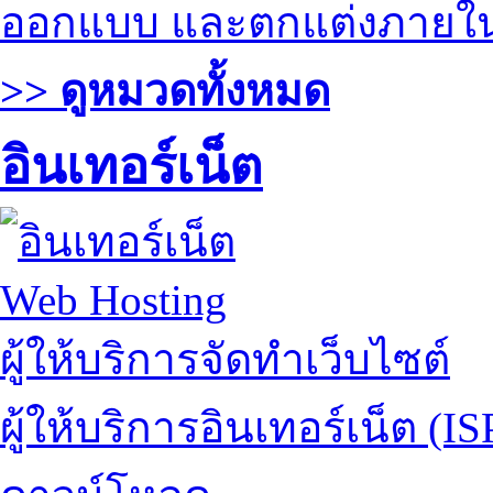
ออกแบบ และตกแต่งภายใ
>> ดูหมวดทั้งหมด
อินเทอร์เน็ต
Web Hosting
ผู้ให้บริการจัดทำเว็บไซต์
ผู้ให้บริการอินเทอร์เน็ต (IS