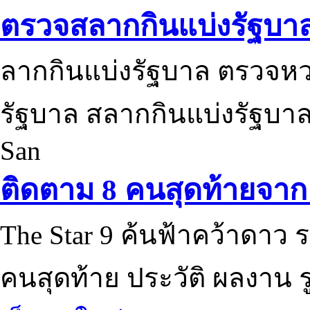
ตรวจสลากกินแบ่งรัฐบา
ลากกินแบ่งรัฐบาล ตรวจห
รัฐบาล สลากกินแบ่งรัฐบาล
San
ติดตาม 8 คนสุดท้ายจาก 
The Star 9 ค้นฟ้าคว้าดาว ร
คนสุดท้าย ประวัติ ผลงาน