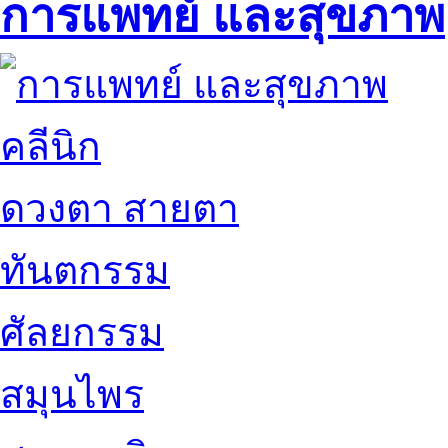
การแพทย์ และสุขภาพ
คลีนิก
ดวงตา สายตา
ทันตกรรม
ศัลยกรรม
สมุนไพร