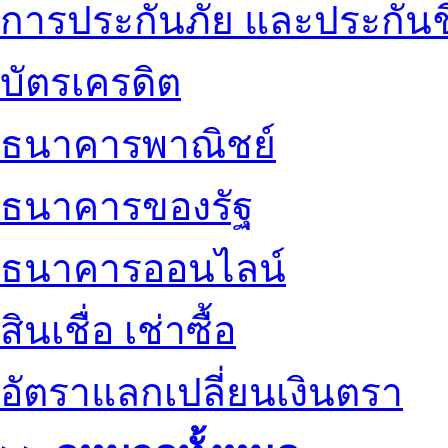
การประกันภัย และประกันช
บัตรเครดิต
ธนาคารพาณิชย์
ธนาคารของรัฐ
ธนาคารออนไลน์
สินเชื่อ เช่าซื้อ
อัตราแลกเปลี่ยนเงินตรา