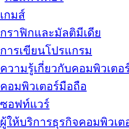
เกมส์
กราฟิกและมัลติมีเดีย
การเขียนโปรแกรม
ความรู้เกี่ยวกับคอมพิวเตอร
คอมพิวเตอร์มือถือ
ซอฟท์แวร์
ผู้ให้บริการธุรกิจคอมพิวเตอ