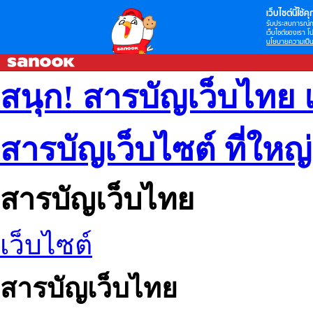
เว็บไซต์นี้ใช้คุก
รับประสบการณ์กา
เว็บไซต์ของเรา โป
นโยบายความเป็น
สนุก! สารบัญเว็บไทย 
สารบัญเว็บไซต์ ที่ใหญ
สารบัญเว็บไทย
เว็บไซต์
สารบัญเว็บไทย