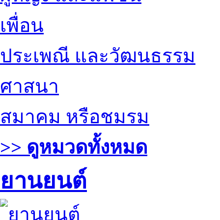
เพื่อน
ประเพณี และวัฒนธรรม
ศาสนา
สมาคม หรือชมรม
>> ดูหมวดทั้งหมด
ยานยนต์