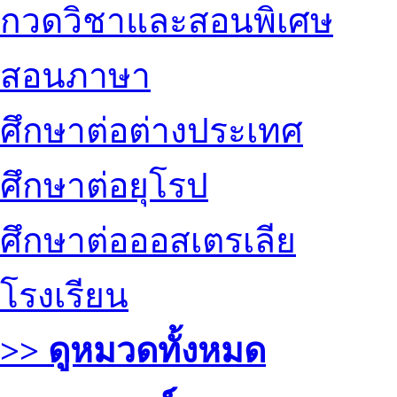
กวดวิชาและสอนพิเศษ
สอนภาษา
ศึกษาต่อต่างประเทศ
ศึกษาต่อยุโรป
ศึกษาต่อออสเตรเลีย
โรงเรียน
>> ดูหมวดทั้งหมด