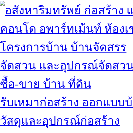
คอนโด อพาร์ทเม้นท์ ห้องเช
โครงการบ้าน บ้านจัดสรร
จัดสวน และอุปกรณ์จัดสว
ซื้อ-ขาย บ้าน ที่ดิน
รับเหมาก่อสร้าง ออกแบบบ
วัสดุและอุปกรณ์ก่อสร้าง