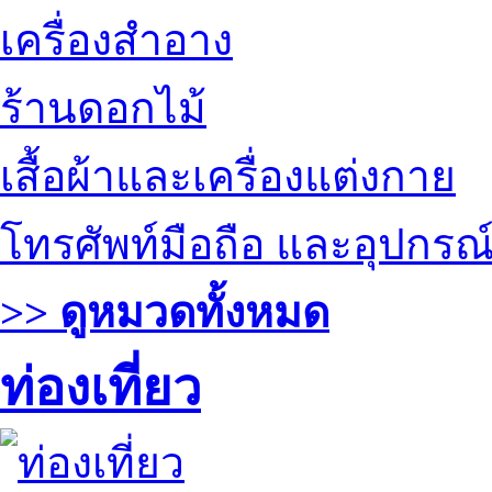
เครื่องสำอาง
ร้านดอกไม้
เสื้อผ้าและเครื่องแต่งกาย
โทรศัพท์มือถือ และอุปกรณ
>> ดูหมวดทั้งหมด
ท่องเที่ยว