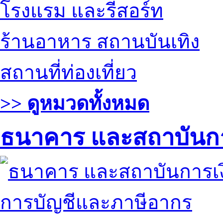
โรงแรม และรีสอร์ท
ร้านอาหาร สถานบันเทิง
สถานที่ท่องเที่ยว
>> ดูหมวดทั้งหมด
ธนาคาร และสถาบันกา
การบัญชีและภาษีอากร