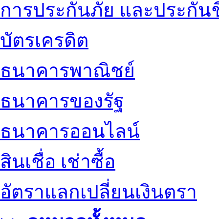
การประกันภัย และประกันช
บัตรเครดิต
ธนาคารพาณิชย์
ธนาคารของรัฐ
ธนาคารออนไลน์
สินเชื่อ เช่าซื้อ
อัตราแลกเปลี่ยนเงินตรา