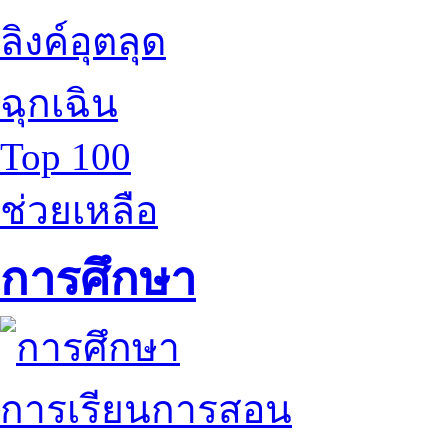
ลิงค์อุตลุด
ฉุกเฉิน
Top 100
ช่วยเหลือ
การศึกษา
การเรียนการสอน