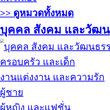
>> ดูหมวดทั้งหมด
บุคคล สังคม และวัฒ
ครอบครัว และเด็ก
งานแต่งงาน และความรัก
ผู้ชาย
ผู้หญิง และแฟชั่น