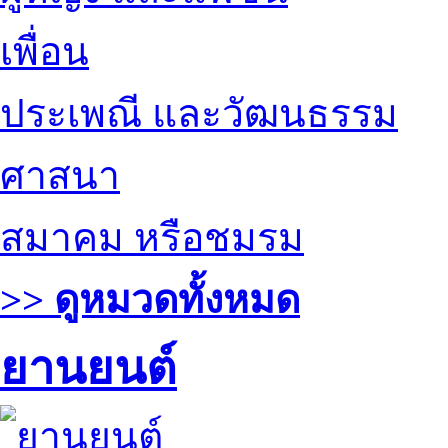
เพื่อน
ประเพณี และวัฒนธรรม
ศาสนา
สมาคม หรือชมรม
>> ดูหมวดทั้งหมด
ยานยนต์