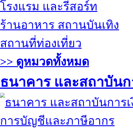
โรงแรม และรีสอร์ท
ร้านอาหาร สถานบันเทิง
สถานที่ท่องเที่ยว
>> ดูหมวดทั้งหมด
ธนาคาร และสถาบันกา
การบัญชีและภาษีอากร