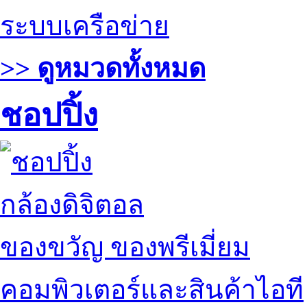
ระบบเครือข่าย
>> ดูหมวดทั้งหมด
ชอปปิ้ง
กล้องดิจิตอล
ของขวัญ ของพรีเมี่ยม
คอมพิวเตอร์และสินค้าไอที