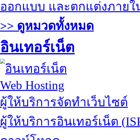
ออกแบบ และตกแต่งภายใ
>> ดูหมวดทั้งหมด
อินเทอร์เน็ต
Web Hosting
ผู้ให้บริการจัดทำเว็บไซต์
ผู้ให้บริการอินเทอร์เน็ต (IS