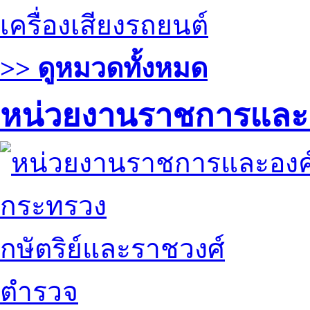
เครื่องเสียงรถยนต์
>> ดูหมวดทั้งหมด
หน่วยงานราชการและ
กระทรวง
กษัตริย์และราชวงศ์
ตำรวจ