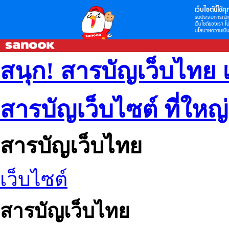
เว็บไซต์นี้ใช้คุก
รับประสบการณ์กา
เว็บไซต์ของเรา โป
นโยบายความเป็น
สนุก! สารบัญเว็บไทย 
สารบัญเว็บไซต์ ที่ใหญ
สารบัญเว็บไทย
เว็บไซต์
สารบัญเว็บไทย