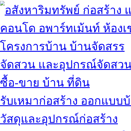
คอนโด อพาร์ทเม้นท์ ห้องเช
โครงการบ้าน บ้านจัดสรร
จัดสวน และอุปกรณ์จัดสว
ซื้อ-ขาย บ้าน ที่ดิน
รับเหมาก่อสร้าง ออกแบบบ
วัสดุและอุปกรณ์ก่อสร้าง