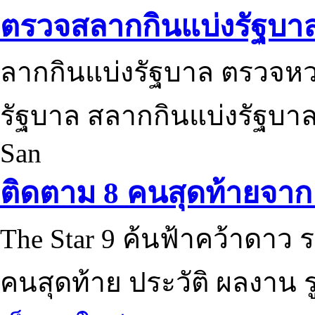
ตรวจสลากกินแบ่งรัฐบา
ลากกินแบ่งรัฐบาล ตรวจห
รัฐบาล สลากกินแบ่งรัฐบาล
San
ติดตาม 8 คนสุดท้ายจาก 
The Star 9 ค้นฟ้าคว้าดาว ร
คนสุดท้าย ประวัติ ผลงาน