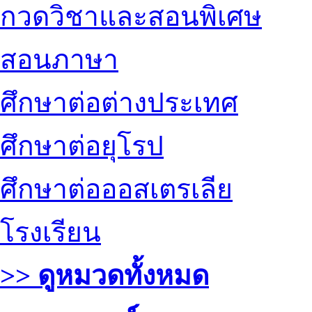
กวดวิชาและสอนพิเศษ
สอนภาษา
ศึกษาต่อต่างประเทศ
ศึกษาต่อยุโรป
ศึกษาต่อออสเตรเลีย
โรงเรียน
>> ดูหมวดทั้งหมด