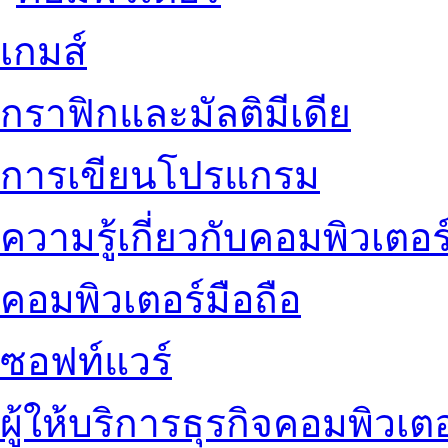
เกมส์
กราฟิกและมัลติมีเดีย
การเขียนโปรแกรม
ความรู้เกี่ยวกับคอมพิวเตอร
คอมพิวเตอร์มือถือ
ซอฟท์แวร์
ผู้ให้บริการธุรกิจคอมพิวเตอ