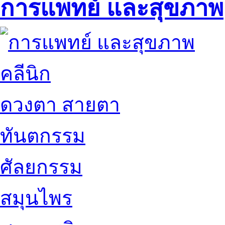
การแพทย์ และสุขภาพ
คลีนิก
ดวงตา สายตา
ทันตกรรม
ศัลยกรรม
สมุนไพร