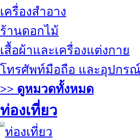
เครื่องสำอาง
ร้านดอกไม้
เสื้อผ้าและเครื่องแต่งกาย
โทรศัพท์มือถือ และอุปกรณ
>> ดูหมวดทั้งหมด
ท่องเที่ยว