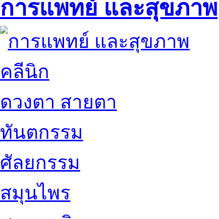
การแพทย์ และสุขภาพ
คลีนิก
ดวงตา สายตา
ทันตกรรม
ศัลยกรรม
สมุนไพร