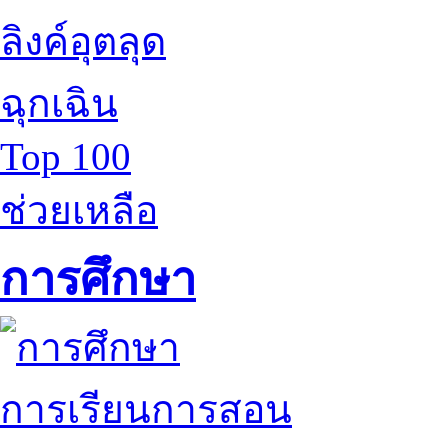
ลิงค์อุตลุด
ฉุกเฉิน
Top 100
ช่วยเหลือ
การศึกษา
การเรียนการสอน