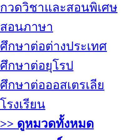
กวดวิชาและสอนพิเศษ
สอนภาษา
ศึกษาต่อต่างประเทศ
ศึกษาต่อยุโรป
ศึกษาต่อออสเตรเลีย
โรงเรียน
>> ดูหมวดทั้งหมด