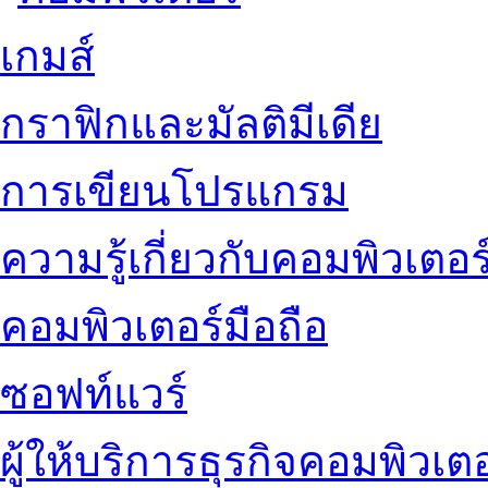
เกมส์
กราฟิกและมัลติมีเดีย
การเขียนโปรแกรม
ความรู้เกี่ยวกับคอมพิวเตอร
คอมพิวเตอร์มือถือ
ซอฟท์แวร์
ผู้ให้บริการธุรกิจคอมพิวเตอ