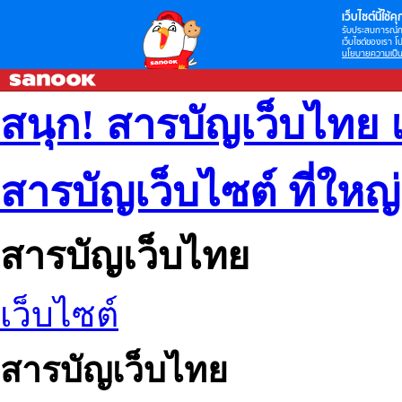
เว็บไซต์นี้ใช้คุก
รับประสบการณ์กา
เว็บไซต์ของเรา โป
นโยบายความเป็น
สนุก! สารบัญเว็บไทย 
สารบัญเว็บไซต์ ที่ใหญ
สารบัญเว็บไทย
เว็บไซต์
สารบัญเว็บไทย