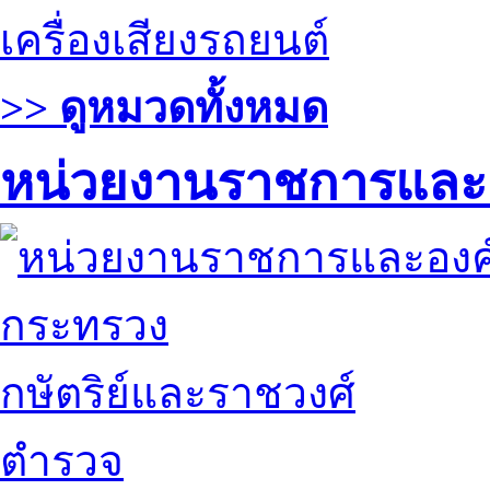
เครื่องเสียงรถยนต์
>> ดูหมวดทั้งหมด
หน่วยงานราชการและ
กระทรวง
กษัตริย์และราชวงศ์
ตำรวจ