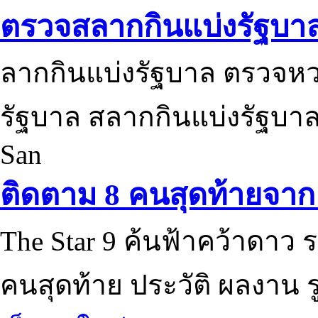
ตรวจสลากกินแบ่งรัฐบา
ลากกินแบ่งรัฐบาล ตรวจห
รัฐบาล สลากกินแบ่งรัฐบาล
San
ติดตาม 8 คนสุดท้ายจาก 
The Star 9 ค้นฟ้าคว้าดาว ร
คนสุดท้าย ประวัติ ผลงาน