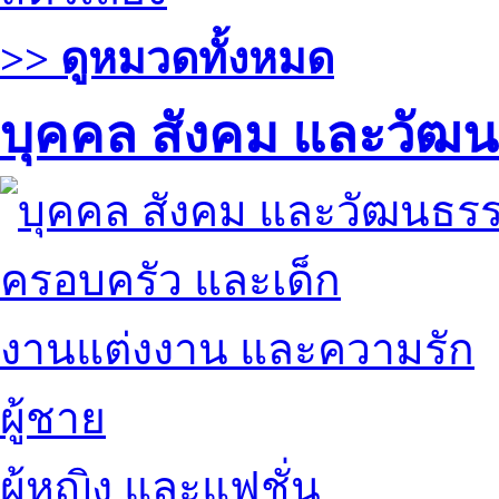
>> ดูหมวดทั้งหมด
บุคคล สังคม และวัฒ
ครอบครัว และเด็ก
งานแต่งงาน และความรัก
ผู้ชาย
ผู้หญิง และแฟชั่น