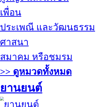
เพื่อน
ประเพณี และวัฒนธรรม
ศาสนา
สมาคม หรือชมรม
>> ดูหมวดทั้งหมด
ยานยนต์