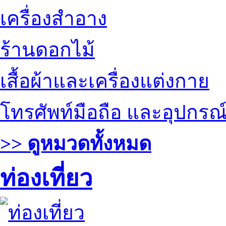
เครื่องสำอาง
ร้านดอกไม้
เสื้อผ้าและเครื่องแต่งกาย
โทรศัพท์มือถือ และอุปกรณ
>> ดูหมวดทั้งหมด
ท่องเที่ยว