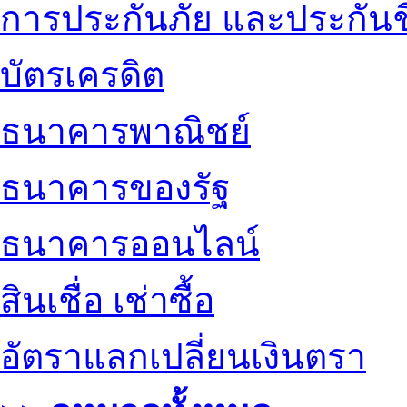
การประกันภัย และประกันช
บัตรเครดิต
ธนาคารพาณิชย์
ธนาคารของรัฐ
ธนาคารออนไลน์
สินเชื่อ เช่าซื้อ
อัตราแลกเปลี่ยนเงินตรา