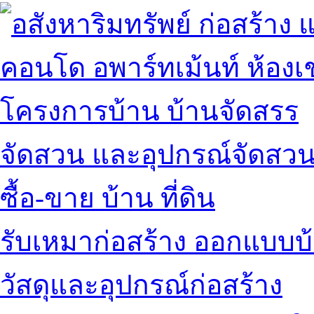
คอนโด อพาร์ทเม้นท์ ห้องเช
โครงการบ้าน บ้านจัดสรร
จัดสวน และอุปกรณ์จัดสว
ซื้อ-ขาย บ้าน ที่ดิน
รับเหมาก่อสร้าง ออกแบบบ
วัสดุและอุปกรณ์ก่อสร้าง