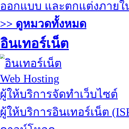
ออกแบบ และตกแต่งภายใ
>> ดูหมวดทั้งหมด
อินเทอร์เน็ต
Web Hosting
ผู้ให้บริการจัดทำเว็บไซต์
ผู้ให้บริการอินเทอร์เน็ต (IS