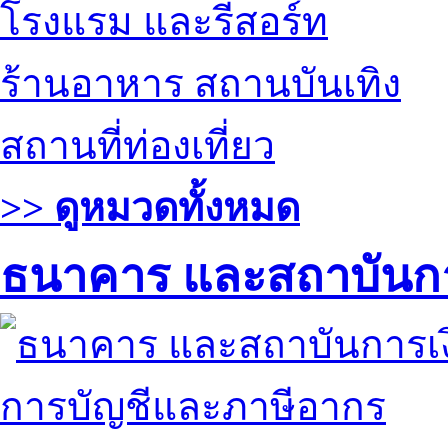
โรงแรม และรีสอร์ท
ร้านอาหาร สถานบันเทิง
สถานที่ท่องเที่ยว
>> ดูหมวดทั้งหมด
ธนาคาร และสถาบันกา
การบัญชีและภาษีอากร