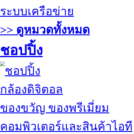
ระบบเครือข่าย
>> ดูหมวดทั้งหมด
ชอปปิ้ง
กล้องดิจิตอล
ของขวัญ ของพรีเมี่ยม
คอมพิวเตอร์และสินค้าไอที