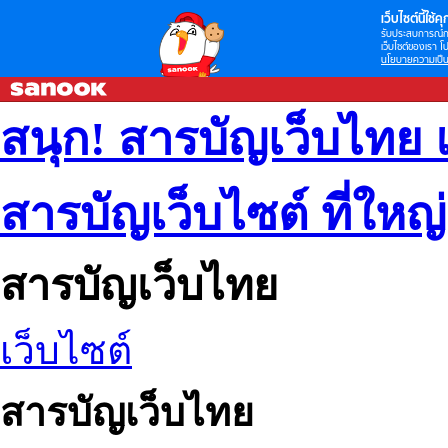
เว็บไซต์นี้ใช้คุก
รับประสบการณ์กา
เว็บไซต์ของเรา โป
นโยบายความเป็น
สนุก! สารบัญเว็บไทย 
สารบัญเว็บไซต์ ที่ใหญ
สารบัญเว็บไทย
เว็บไซต์
สารบัญเว็บไทย