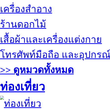
เครื่องสำอาง
ร้านดอกไม้
เสื้อผ้าและเครื่องแต่งกาย
โทรศัพท์มือถือ และอุปกรณ
>> ดูหมวดทั้งหมด
ท่องเที่ยว