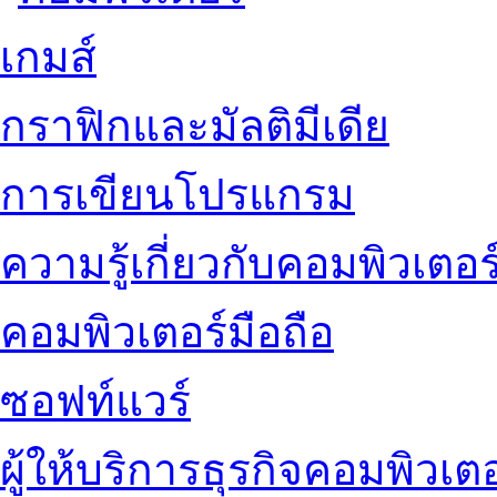
เกมส์
กราฟิกและมัลติมีเดีย
การเขียนโปรแกรม
ความรู้เกี่ยวกับคอมพิวเตอร
คอมพิวเตอร์มือถือ
ซอฟท์แวร์
ผู้ให้บริการธุรกิจคอมพิวเตอ