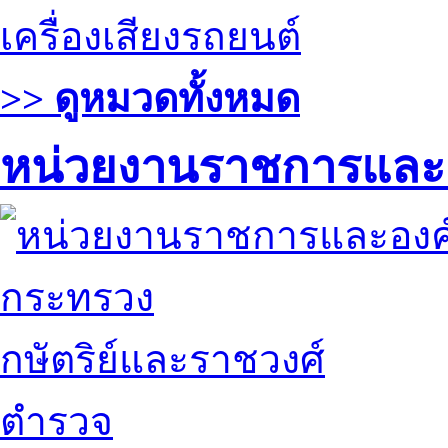
เครื่องเสียงรถยนต์
>> ดูหมวดทั้งหมด
หน่วยงานราชการและ
กระทรวง
กษัตริย์และราชวงศ์
ตำรวจ