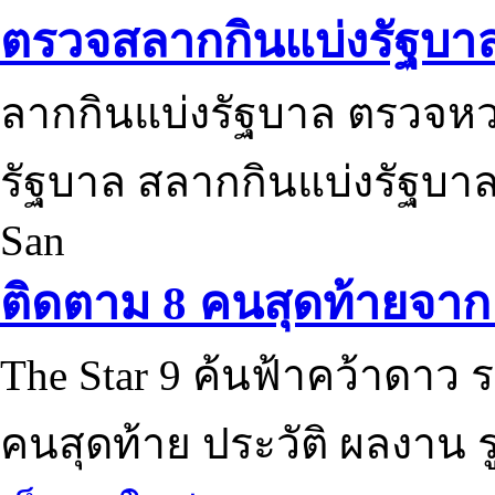
ตรวจสลากกินแบ่งรัฐบา
ลากกินแบ่งรัฐบาล ตรวจห
รัฐบาล สลากกินแบ่งรัฐบาล
San
ติดตาม 8 คนสุดท้ายจาก 
The Star 9 ค้นฟ้าคว้าดาว ร
คนสุดท้าย ประวัติ ผลงาน