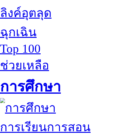
ลิงค์อุตลุด
ฉุกเฉิน
Top 100
ช่วยเหลือ
การศึกษา
การเรียนการสอน