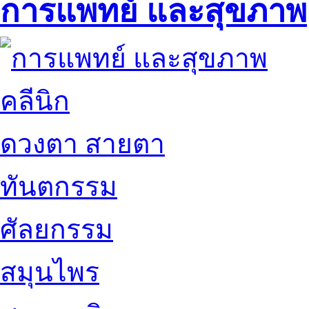
การแพทย์ และสุขภาพ
คลีนิก
ดวงตา สายตา
ทันตกรรม
ศัลยกรรม
สมุนไพร