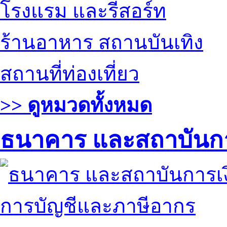
โรงแรม และรีสอร์ท
ร้านอาหาร สถานบันเทิง
สถานที่ท่องเที่ยว
>> ดูหมวดทั้งหมด
ธนาคาร และสถาบันกา
การบัญชีและภาษีอากร