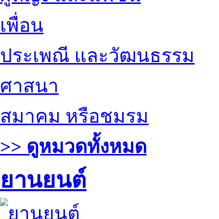
เพื่อน
ประเพณี และวัฒนธรรม
ศาสนา
สมาคม หรือชมรม
>> ดูหมวดทั้งหมด
ยานยนต์