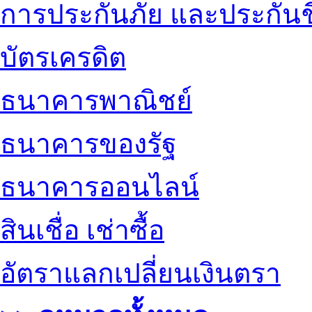
การประกันภัย และประกันช
บัตรเครดิต
ธนาคารพาณิชย์
ธนาคารของรัฐ
ธนาคารออนไลน์
สินเชื่อ เช่าซื้อ
อัตราแลกเปลี่ยนเงินตรา