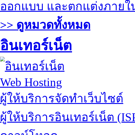
ออกแบบ และตกแต่งภายใ
>> ดูหมวดทั้งหมด
อินเทอร์เน็ต
Web Hosting
ผู้ให้บริการจัดทำเว็บไซต์
ผู้ให้บริการอินเทอร์เน็ต (IS