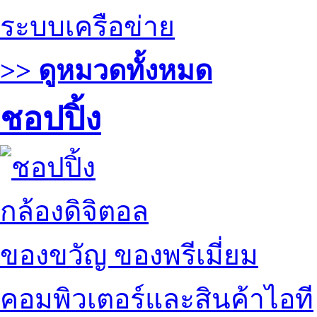
ระบบเครือข่าย
>> ดูหมวดทั้งหมด
ชอปปิ้ง
กล้องดิจิตอล
ของขวัญ ของพรีเมี่ยม
คอมพิวเตอร์และสินค้าไอที