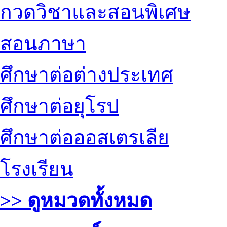
กวดวิชาและสอนพิเศษ
สอนภาษา
ศึกษาต่อต่างประเทศ
ศึกษาต่อยุโรป
ศึกษาต่อออสเตรเลีย
โรงเรียน
>> ดูหมวดทั้งหมด