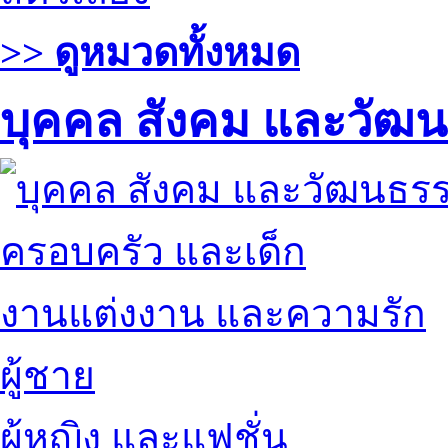
>> ดูหมวดทั้งหมด
บุคคล สังคม และวัฒ
ครอบครัว และเด็ก
งานแต่งงาน และความรัก
ผู้ชาย
ผู้หญิง และแฟชั่น