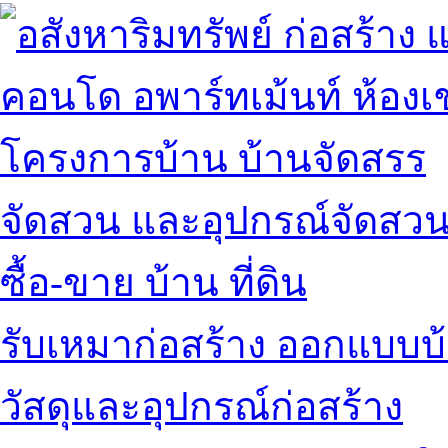
คอนโด อพาร์ทเม้นท์ ห้องเช
โครงการบ้าน บ้านจัดสรร
จัดสวน และอุปกรณ์จัดสว
ซื้อ-ขาย บ้าน ที่ดิน
รับเหมาก่อสร้าง ออกแบบบ
วัสดุและอุปกรณ์ก่อสร้าง