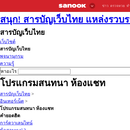
ข่าว
ตรวจหวย
ท
สนุก! สารบัญเว็บไทย แหล่งรวบรว
สารบัญเว็บไทย
เว็บไซต์
สารบัญเว็บไทย
พจนานุกรม
ความรู้
หาอะไร
โปรแกรมสนทนา ห้องแชท
สารบัญเว็บไทย
>
อินเทอร์เน็ต
>
โปรแกรมสนทนา ห้องแชท
คำยอดฮิต
การ์ดวาเลนไทน์