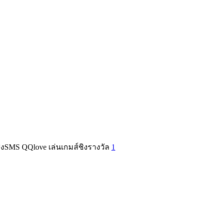
ส่งSMS QQlove เล่นเกมส์ชิงรางวัล
1