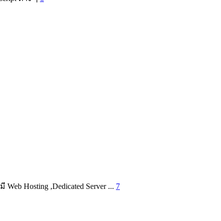
ี Web Hosting ,Dedicated Server ...
7