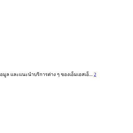
อมูล และแนะนำบริการต่าง ๆ ของเอ็มเอสเอ็...
2