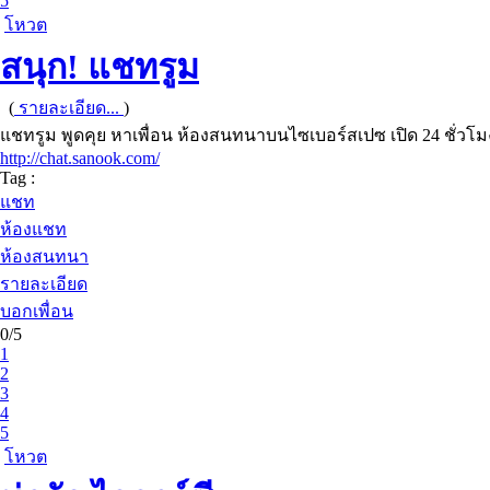
5
โหวต
สนุก! แชทรูม
(
รายละเอียด...
)
แชทรูม พูดคุย หาเพื่อน ห้องสนทนาบนไซเบอร์สเปซ เปิด 24 ชั่วโมง 
http://chat.sanook.com/
Tag :
แชท
ห้องแชท
ห้องสนทนา
รายละเอียด
บอกเพื่อน
0/5
1
2
3
4
5
โหวต