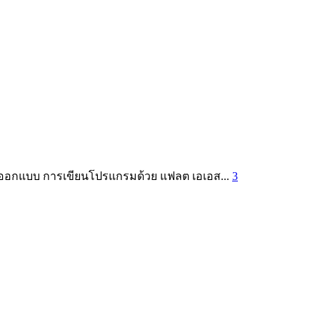
รออกแบบ การเขียนโปรแกรมด้วย แฟลต เอเอส...
3