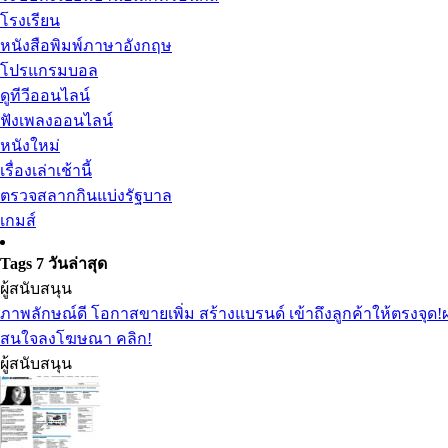
โรงเรียน
หนังสือพิมพ์ภาษาอังกฤษ
โปรแกรมบอล
ดูทีวีออนไลน์
ฟังเพลงออนไลน์
หนังใหม่
เรื่องเล่าเช้านี้
ตรวจสลากกินแบ่งรัฐบาล
เกมส์
Tags 7 วันล่าสุด
ผู้สนับสนุน
ภาพลักษณ์ดี โอกาสขายเพิ่ม
สร้างแบรนด์ เข้าถึงลูกค้าให้ตรงจุด!
สนใจลงโฆษณา คลิก!
ผู้สนับสนุน