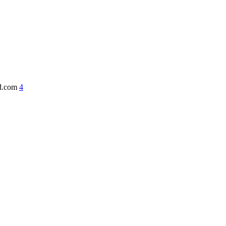
nd.com
4