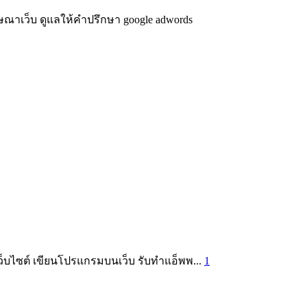
ณาเว็บ ดูแลให้คำปรึกษา google adwords
ว็บไซต์ เขียนโปรแกรมบนเว็บ รับทำแอ็พพ...
1