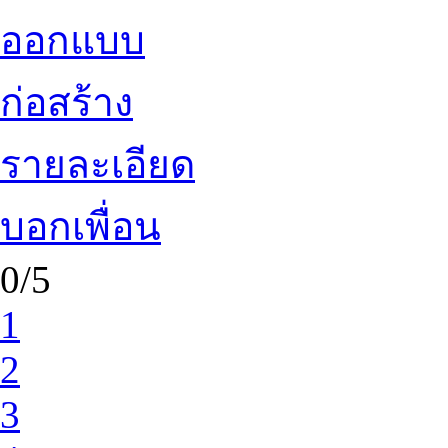
ออกแบบ
ก่อสร้าง
รายละเอียด
บอกเพื่อน
0/5
1
2
3