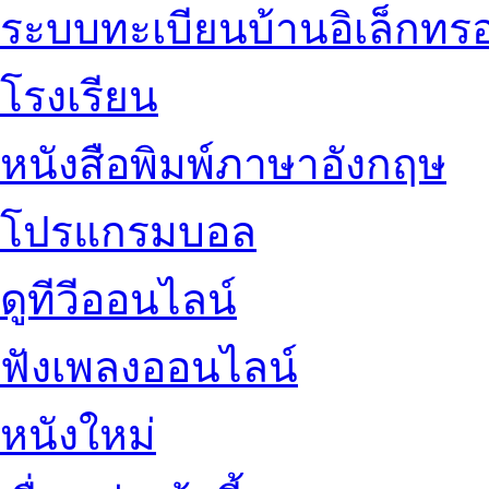
ระบบทะเบียนบ้านอิเล็กทรอ
โรงเรียน
หนังสือพิมพ์ภาษาอังกฤษ
โปรแกรมบอล
ดูทีวีออนไลน์
ฟังเพลงออนไลน์
หนังใหม่