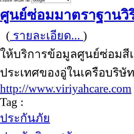
ศูนย์ซ่อมมาตราฐานวิร
(
รายละเอียด...
)
ให้บริการข้อมูลศูนย์ซ่อมสีแ
ประเทศของอู่ในเครือบริษัท
http://www.viriyahcare.com
Tag :
ประกันภัย