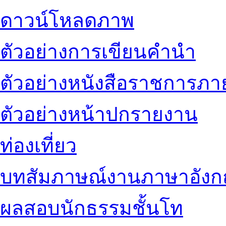
ดาวน์โหลดภาพ
ตัวอย่างการเขียนคำนำ
ตัวอย่างหนังสือราชการภ
ตัวอย่างหน้าปกรายงาน
ท่องเที่ยว
บทสัมภาษณ์งานภาษาอัง
ผลสอบนักธรรมชั้นโท