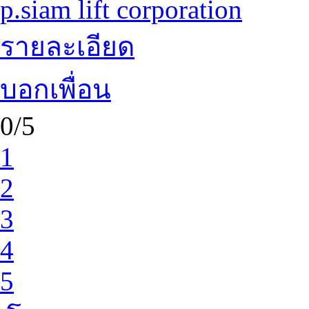
p.siam lift corporation
รายละเอียด
บอกเพื่อน
0/5
1
2
3
4
5