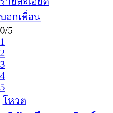
รายละเอียด
บอกเพื่อน
0/5
1
2
3
4
5
โหวต