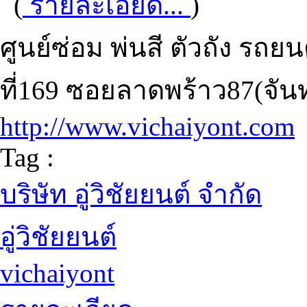
(
รายละเอียด...
)
ศูนย์ซ่อม พ่นสี ตัวถัง รถยน
ที่169 ซอยลาดพร้าว87(จัน
http://www.vichaiyont.com
Tag :
บริษัท อู่วิชัยยนต์ จำกัด
อู่วิชัยยนต์
vichaiyont