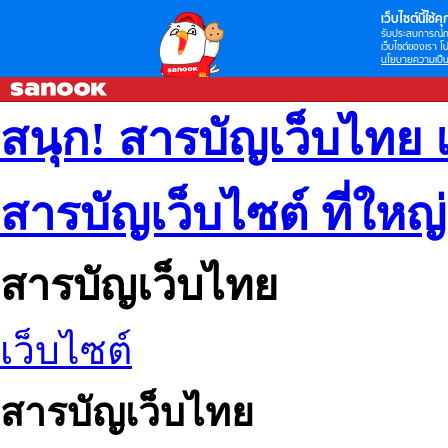
เว็บไซต์นี้ใช้คุก
รับประสบการณ์กา
เว็บไซต์ของเรา โป
นโยบายความเป็น
สนุก! สารบัญเว็บไทย 
สารบัญเว็บไซต์ ที่ใหญ
สารบัญเว็บไทย
เว็บไซต์
สารบัญเว็บไทย