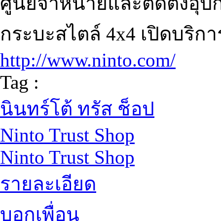
ศูนย์จำหน่ายและติดตั้งอุป
กระบะสไตล์ 4x4 เปิดบริการท
http://www.ninto.com/
Tag :
นินทร์โต้ ทรัส ช็อป
Ninto Trust Shop
Ninto Trust Shop
รายละเอียด
บอกเพื่อน