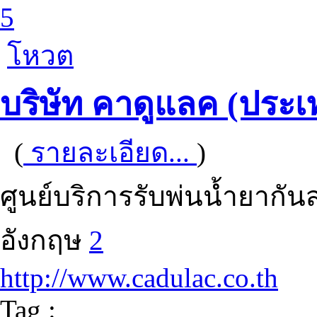
5
โหวต
บริษัท คาดูแลค (ประ
(
รายละเอียด...
)
ศูนย์บริการรับพ่นน้ำยากั
อังกฤษ
2
http://www.cadulac.co.th
Tag :