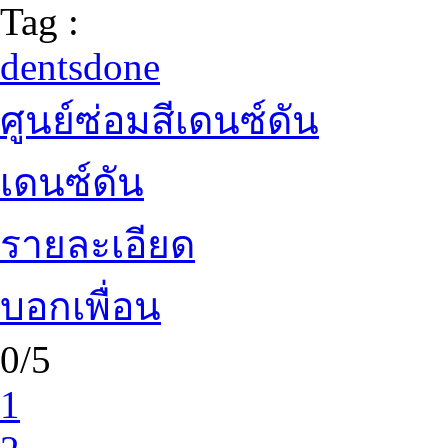
Tag :
dentsdone
ศูนย์ซ่อมสีเดนซ์ดัน
เดนซ์ดัน
รายละเอียด
บอกเพื่อน
0/5
1