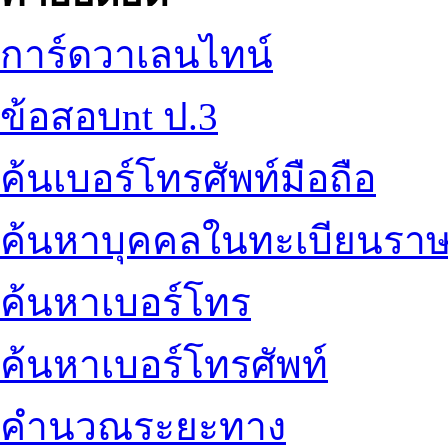
การ์ดวาเลนไทน์
ข้อสอบnt ป.3
ค้นเบอร์โทรศัพท์มือถือ
ค้นหาบุคคลในทะเบียนราษ
ค้นหาเบอร์โทร
ค้นหาเบอร์โทรศัพท์
คำนวณระยะทาง