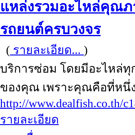
แหล่งรวมอะไหล่คุณภา
รถยนต์ครบวงจร
(
รายละเอียด...
)
บริการซ่อม โดยมีอะไหล่ทุก
ของคุณ เพราะคุณคือที่หนึ
http://www.dealfish.co.th/c1
รายละเอียด