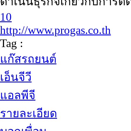
ดำเนินธุรกิจเกี่ยวกับการติ
10
http://www.progas.co.th
Tag :
แก๊สรถยนต์
เอ็นจีวี
แอลพีจี
รายละเอียด