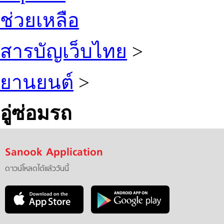
ช่วยเหลือ
สารบัญเว็บไทย
>
ยานยนต์
>
อู่ซ่อมรถ
Sanook Application
ดาวน์โหลดได้แล้ววันนี้