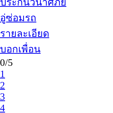
ประกันวินาศภัย
อู่ซ่อมรถ
รายละเอียด
บอกเพื่อน
0/5
1
2
3
4