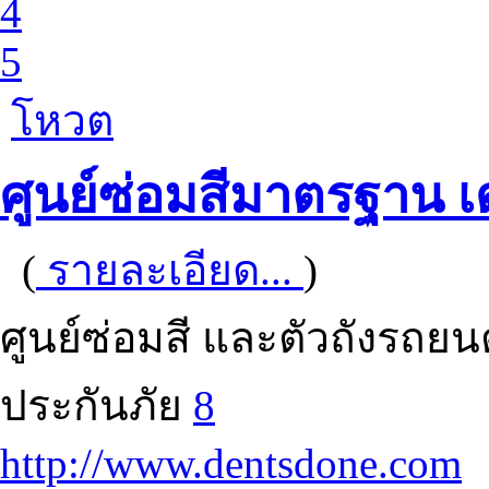
4
5
โหวต
ศูนย์ซ่อมสีมาตรฐาน เ
(
รายละเอียด...
)
ศูนย์ซ่อมสี และตัวถังรถ
ประกันภัย
8
http://www.dentsdone.com