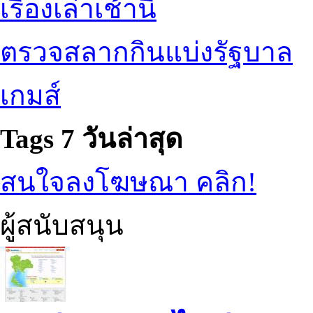
เรื่องเล่าเช้านี้
ตรวจสลากกินแบ่งรัฐบาล
เกมส์
Tags 7 วันล่าสุด
สนใจลงโฆษณา คลิก!
ผู้สนับสนุน