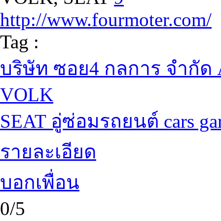
http://www.fourmoter.com/
Tag :
บริษัท ซอย4 กลการ จำกัด
VOLK
SEAT อู่ซ่อมรถยนต์ cars ga
รายละเอียด
บอกเพื่อน
0/5