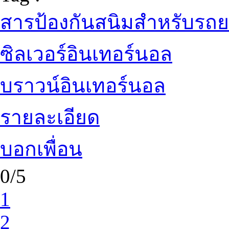
สารป้องกันสนิมสำหรับรถย
ซิลเวอร์อินเทอร์นอล
บราวน์อินเทอร์นอล
รายละเอียด
บอกเพื่อน
0/5
1
2