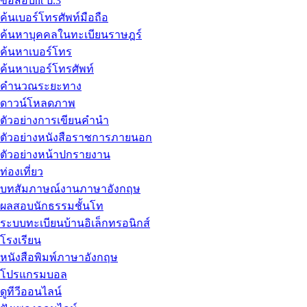
ข้อสอบnt ป.3
ค้นเบอร์โทรศัพท์มือถือ
ค้นหาบุคคลในทะเบียนราษฎร์
ค้นหาเบอร์โทร
ค้นหาเบอร์โทรศัพท์
คำนวณระยะทาง
ดาวน์โหลดภาพ
ตัวอย่างการเขียนคำนำ
ตัวอย่างหนังสือราชการภายนอก
ตัวอย่างหน้าปกรายงาน
ท่องเที่ยว
บทสัมภาษณ์งานภาษาอังกฤษ
ผลสอบนักธรรมชั้นโท
ระบบทะเบียนบ้านอิเล็กทรอนิกส์
โรงเรียน
หนังสือพิมพ์ภาษาอังกฤษ
โปรแกรมบอล
ดูทีวีออนไลน์