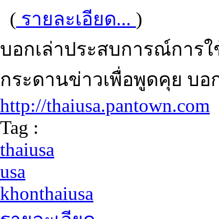
(
รายละเอียด...
)
บอกเล่าประสบการณ์การใช้
กระดานข่าวเพื่อพูดคุย บอกเล
http://thaiusa.pantown.com
Tag :
thaiusa
usa
khonthaiusa