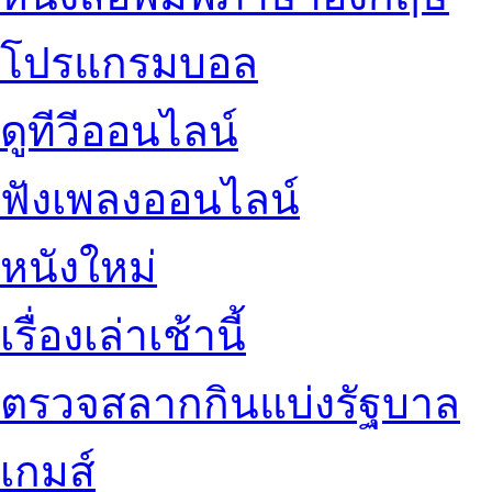
โปรแกรมบอล
ดูทีวีออนไลน์
ฟังเพลงออนไลน์
หนังใหม่
เรื่องเล่าเช้านี้
ตรวจสลากกินแบ่งรัฐบาล
เกมส์