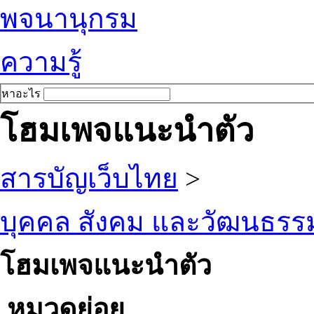
พจนานุกรม
ความรู้
หาอะไร
โฮมเพจแนะนำตัว
สารบัญเว็บไทย
>
บุคคล สังคม และวัฒนธรร
โฮมเพจแนะนำตัว
หมวดย่อย