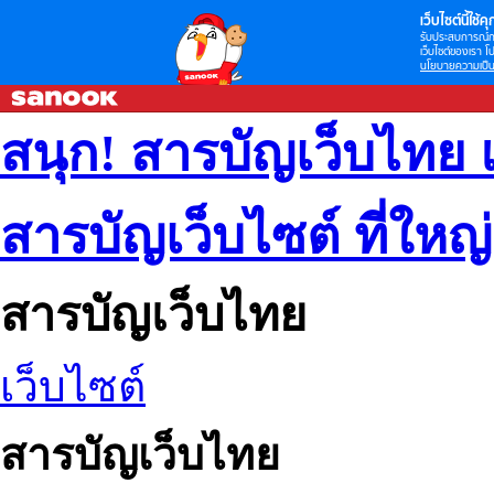
เว็บไซต์นี้ใช้คุก
รับประสบการณ์กา
เว็บไซต์ของเรา โป
นโยบายความเป็น
สนุก! สารบัญเว็บไทย 
สารบัญเว็บไซต์ ที่ใหญ
สารบัญเว็บไทย
เว็บไซต์
สารบัญเว็บไทย