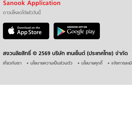
Sanook Application
ดาวน์โหลดได้แล้ววันนี้
สงวนลิขสิทธิ์ ©
2569 บริษัท เทนเซ็นต์ (ประเทศไทย) จำกัด
เกี่ยวกับเรา
นโยบายความเป็นส่วนตัว
นโยบายคุกกี้
แจ้งการละเม