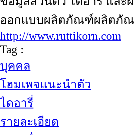
ข้อมูลส่วนตัว ไดอารี่ และ
ออกแบบผลิตภัณฑ์ผลิตภัณฑ์
http://www.ruttikorn.com
Tag :
บุคคล
โฮมเพจแนะนำตัว
ไดอารี่
รายละเอียด