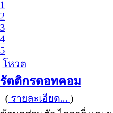
1
2
3
4
5
โหวต
รัตติกรดอทคอม
(
รายละเอียด...
)