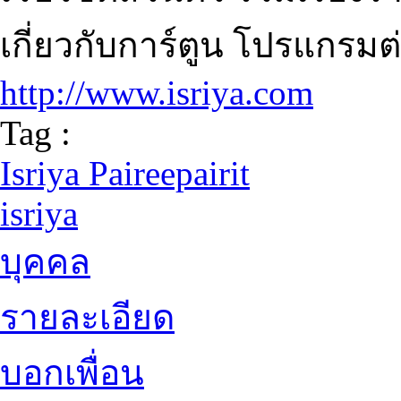
เกี่ยวกับการ์ตูน โปรแกรมต
http://www.isriya.com
Tag :
Isriya Paireepairit
isriya
บุคคล
รายละเอียด
บอกเพื่อน