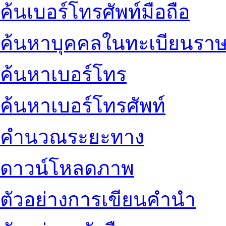
ค้นเบอร์โทรศัพท์มือถือ
ค้นหาบุคคลในทะเบียนราษ
ค้นหาเบอร์โทร
ค้นหาเบอร์โทรศัพท์
คำนวณระยะทาง
ดาวน์โหลดภาพ
ตัวอย่างการเขียนคำนำ