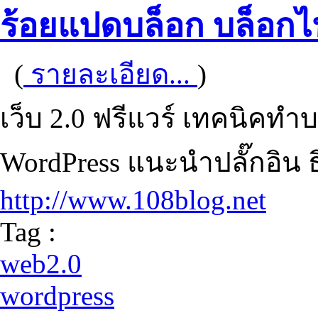
ร้อยแปดบล็อก บล็อกไ
(
รายละเอียด...
)
เว็บ 2.0 ฟรีแวร์ เทคนิคทำ
WordPress แนะนำปลั๊กอิน ธ
http://www.108blog.net
Tag :
web2.0
wordpress