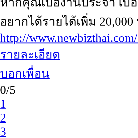
หากคุณเบื่องานประจำ เบื่อต
อยากได้รายได้เพิ่ม 20,000 
http://www.newbizthai.com
รายละเอียด
บอกเพื่อน
0/5
1
2
3