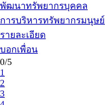
พัฒนาทรัพยากรบุคคล
การบริหารทรัพยากรมนุษย์
รายละเอียด
บอกเพื่อน
0/5
1
2
3
4