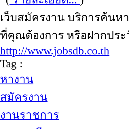
เว็บสมัครงาน บริการค้นห
ที่คุณต้องการ หรือฝากประวั
http://www.jobsdb.co.th
Tag :
หางาน
สมัครงาน
งานราชการ