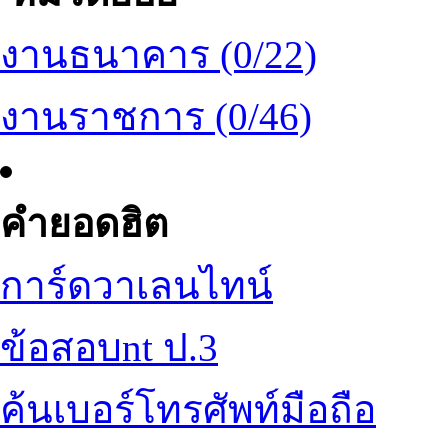
งานธนาคาร (0/22)
งานราชการ (0/46)
คำยอดฮิต
การ์ดวาเลนไทน์
ข้อสอบnt ป.3
ค้นเบอร์โทรศัพท์มือถือ