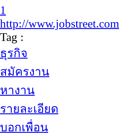
1
http://www.jobstreet.com
Tag :
ธุรกิจ
สมัครงาน
หางาน
รายละเอียด
บอกเพื่อน