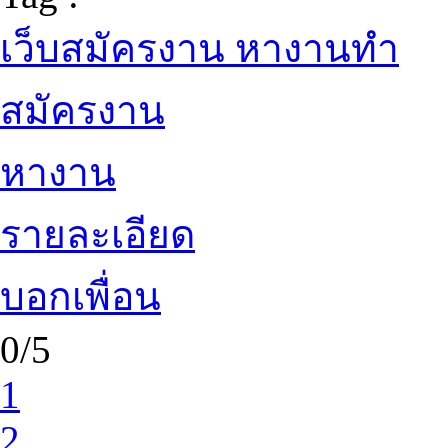
เว็บสมัครงาน หางานทำ
สมัครงาน
หางาน
รายละเอียด
บอกเพื่อน
0/5
1
2