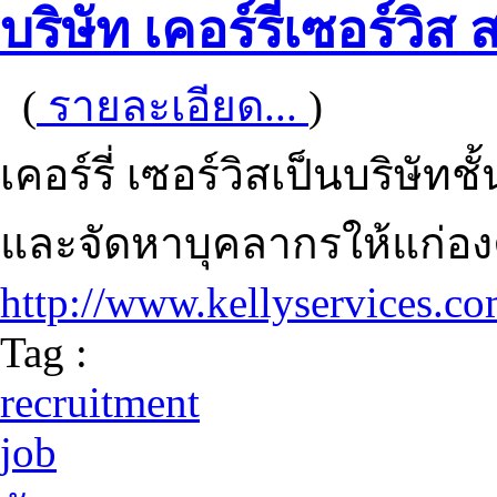
บริษัท เคอร์รี่เซอร์วิ
(
รายละเอียด...
)
เคอร์รี่ เซอร์วิสเป็นบริษั
และจัดหาบุคลากรให้แก่องค
http://www.kellyservices.c
Tag :
recruitment
job