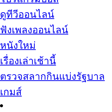
ดูทีวีออนไลน์
ฟังเพลงออนไลน์
หนังใหม่
เรื่องเล่าเช้านี้
ตรวจสลากกินแบ่งรัฐบาล
เกมส์