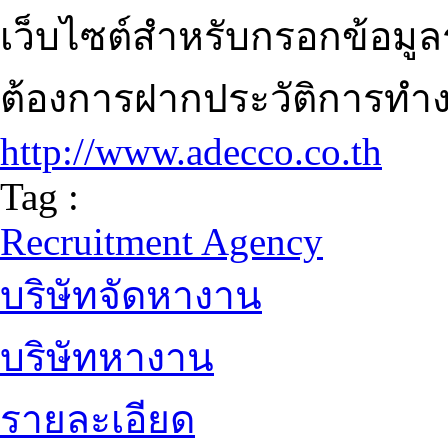
เว็บไซต์สำหรับกรอกข้อมูลร
ต้องการฝากประวัติการทำงา
http://www.adecco.co.th
Tag :
Recruitment Agency
บริษัทจัดหางาน
บริษัทหางาน
รายละเอียด