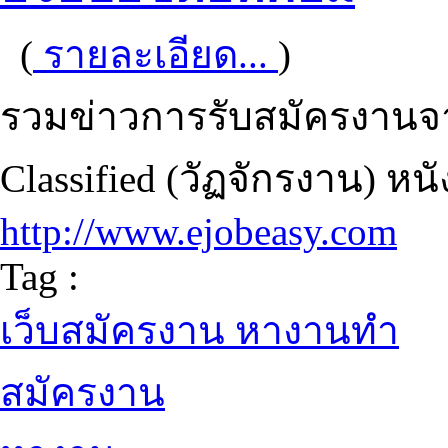
(
รายละเอียด...
)
รวมข่าวการรับสมัครงานจ
Classified (วัฏจักรงาน) หน
http://www.ejobeasy.com
Tag :
เว็บสมัครงาน หางานทำ
สมัครงาน