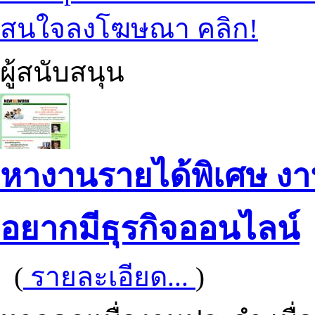
สนใจลงโฆษณา คลิก!
ผู้สนับสนุน
หางานรายได้พิเศษ ง
อยากมีธุรกิจออนไลน์
(
รายละเอียด...
)