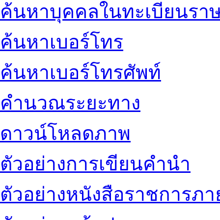
ค้นหาบุคคลในทะเบียนราษ
ค้นหาเบอร์โทร
ค้นหาเบอร์โทรศัพท์
คำนวณระยะทาง
ดาวน์โหลดภาพ
ตัวอย่างการเขียนคำนำ
ตัวอย่างหนังสือราชการภ