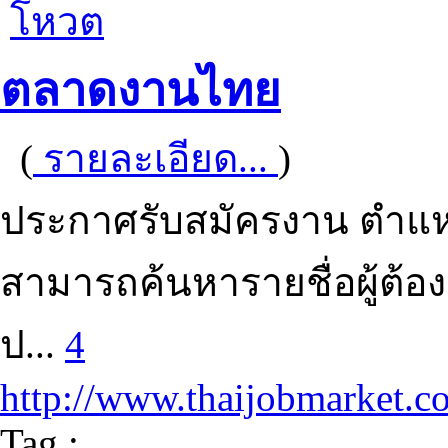
โหวต
ตลาดงานไทย
(
รายละเอียด...
)
ประกาศรับสมัครงาน ตำแหน
สามารถค้นหารายชื่อผู้ต
ป...
4
http://www.thaijobmarket.c
Tag :