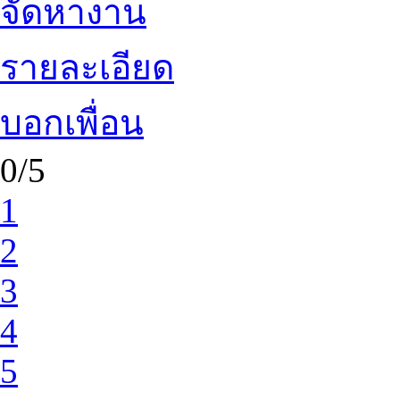
จัดหางาน
รายละเอียด
บอกเพื่อน
0/5
1
2
3
4
5