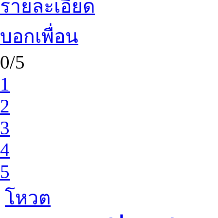
รายละเอียด
บอกเพื่อน
0/5
1
2
3
4
5
โหวต