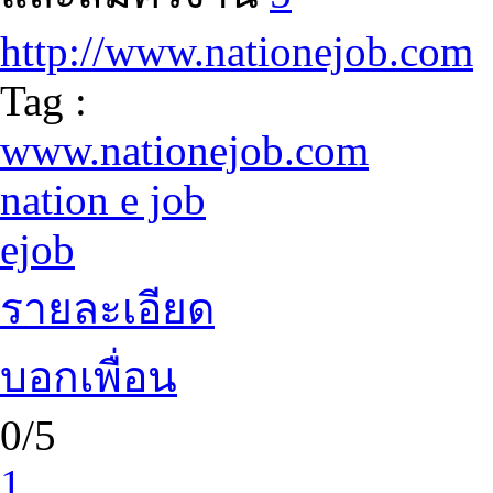
http://www.nationejob.com
Tag :
www.nationejob.com
nation e job
ejob
รายละเอียด
บอกเพื่อน
0/5
1