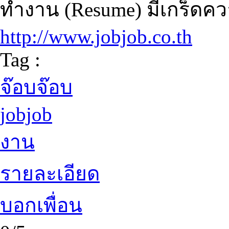
ทำงาน (Resume) มีเกร็ดค
http://www.jobjob.co.th
Tag :
จ๊อบจ๊อบ
jobjob
งาน
รายละเอียด
บอกเพื่อน