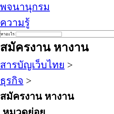
พจนานุกรม
ความรู้
หาอะไร
สมัครงาน หางาน
สารบัญเว็บไทย
>
ธุรกิจ
>
สมัครงาน หางาน
หมวดย่อย