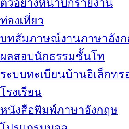
ตัวอย่างหน้าปกรายงาน
ท่องเที่ยว
บทสัมภาษณ์งานภาษาอัง
ผลสอบนักธรรมชั้นโท
ระบบทะเบียนบ้านอิเล็กทรอ
โรงเรียน
หนังสือพิมพ์ภาษาอังกฤษ
โปรแกรมบอล