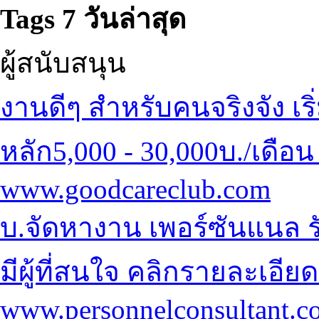
Tags 7 วันล่าสุด
ผู้สนับสนุน
งานดีๆ สำหรับคนจริงจัง
เร
หลัก
5,000 - 30,000บ./เดือน
www.goodcareclub.com
บ.จัดหางาน เพอร์ซันแนล
ร
มี
ผู้ที่สนใจ คลิกรายละเอียดเ
www.personnelconsultant.co