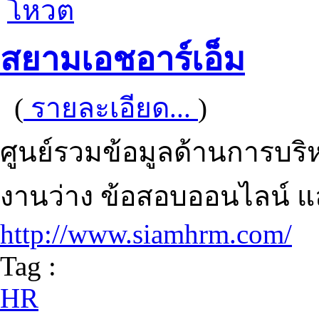
โหวต
สยามเอชอาร์เอ็ม
(
รายละเอียด...
)
ศูนย์รวมข้อมูลด้านการบร
งานว่าง ข้อสอบออนไลน์
http://www.siamhrm.com/
Tag :
HR