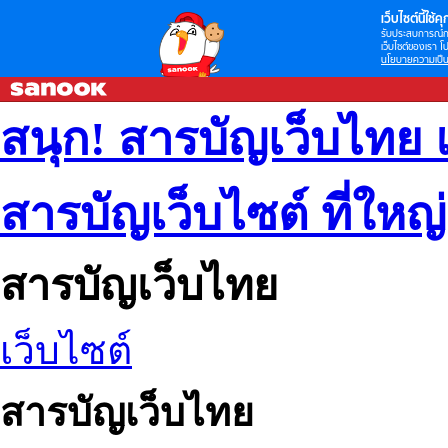
เว็บไซต์นี้ใช้คุก
รับประสบการณ์กา
เว็บไซต์ของเรา โป
นโยบายความเป็น
สนุก! สารบัญเว็บไทย 
สารบัญเว็บไซต์ ที่ใหญ
สารบัญเว็บไทย
เว็บไซต์
สารบัญเว็บไทย