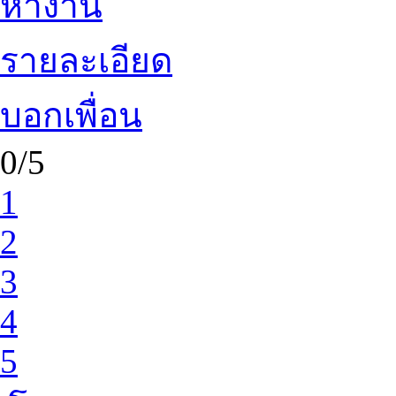
หางาน
รายละเอียด
บอกเพื่อน
0/5
1
2
3
4
5