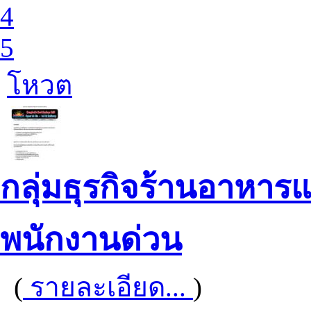
4
5
โหวต
กลุ่มธุรกิจร้านอาหารแ
พนักงานด่วน
(
รายละเอียด...
)