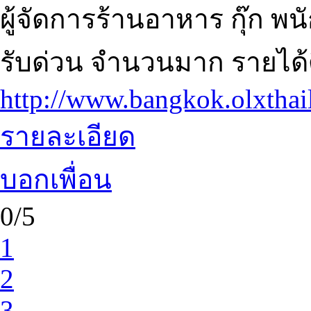
ผู้จัดการร้านอาหาร กุ๊ก พ
รับด่วน จำนวนมาก รายได้
http://www.bangkok.olxtha
รายละเอียด
บอกเพื่อน
0/5
1
2
3