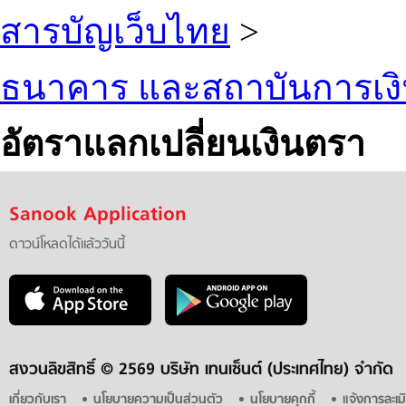
สารบัญเว็บไทย
>
ธนาคาร และสถาบันการเง
อัตราแลกเปลี่ยนเงินตรา
Sanook Application
ดาวน์โหลดได้แล้ววันนี้
สงวนลิขสิทธิ์ ©
2569 บริษัท เทนเซ็นต์ (ประเทศไทย) จำกัด
เกี่ยวกับเรา
นโยบายความเป็นส่วนตัว
นโยบายคุกกี้
แจ้งการละเม