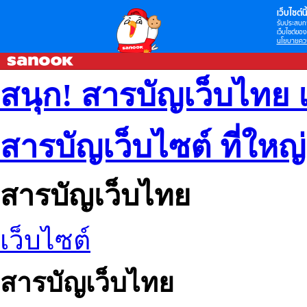
เว็บไซต์นี้
รับประสบกา
เว็บไซต์ของ
นโยบายควา
สนุก! สารบัญเว็บไทย 
สารบัญเว็บไซต์ ที่ใหญ
สารบัญเว็บไทย
เว็บไซต์
สารบัญเว็บไทย