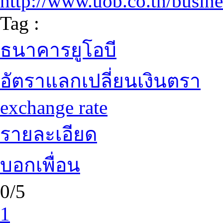
http://www.uob.co.th/busine
Tag :
ธนาคารยูโอบี
อัตราแลกเปลี่ยนเงินตรา
exchange rate
รายละเอียด
บอกเพื่อน
0/5
1