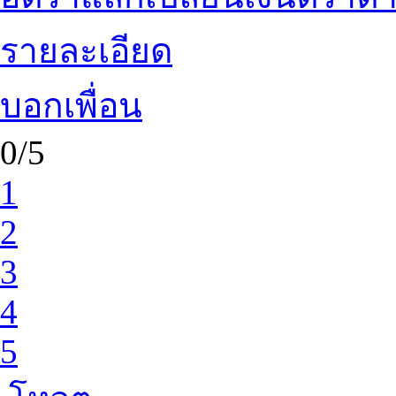
รายละเอียด
บอกเพื่อน
0/5
1
2
3
4
5