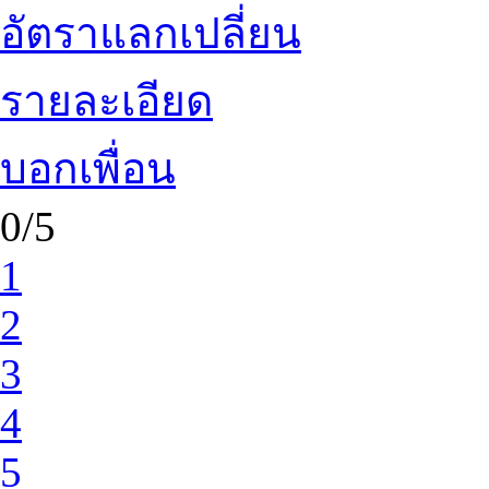
อัตราแลกเปลี่ยน
รายละเอียด
บอกเพื่อน
0/5
1
2
3
4
5