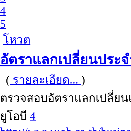
4
5
โหวต
อัตราแลกเปลี่ยนประจำ
(
รายละเอียด...
)
ตรวจสอบอัตราแลกเปลี่ยน
ยูโอบี
4