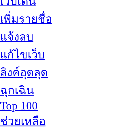
เว็บเด่น
เพิ่มรายชื่อ
แจ้งลบ
แก้ไขเว็บ
ลิงค์อุตลุด
ฉุกเฉิน
Top 100
ช่วยเหลือ