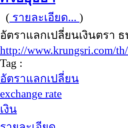
(
รายละเอียด...
)
อัตราแลกเปลี่ยนเงินตรา 
http://www.krungsri.com/th/
Tag :
อัตราแลกเปลี่ยน
exchange rate
เงิน
รายละเอียด