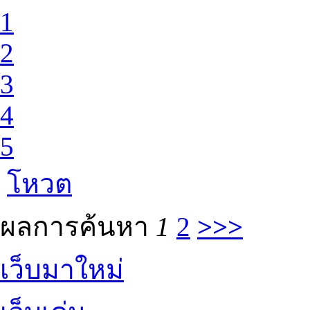
1
2
3
4
5
โหวต
ผลการค้นหา
1
2
>>>
เว็บมาใหม่