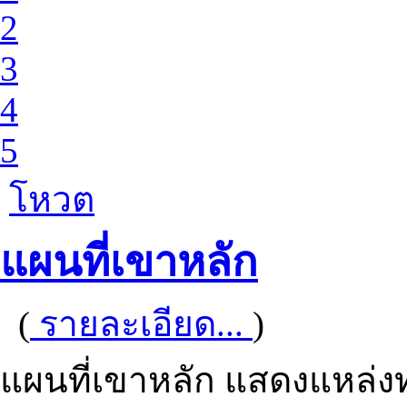
2
3
4
5
โหวต
แผนที่เขาหลัก
(
รายละเอียด...
)
แผนที่เขาหลัก แสดงแหล่งท่อ