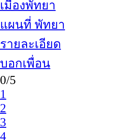
เมืองพัทยา
แผนที่ พัทยา
รายละเอียด
บอกเพื่อน
0/5
1
2
3
4