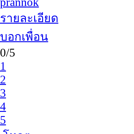
prannok
รายละเอียด
บอกเพื่อน
0/5
1
2
3
4
5