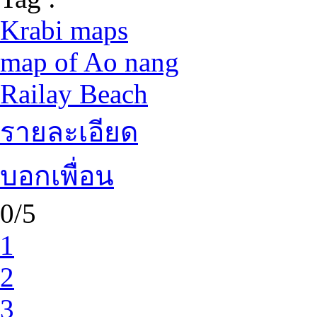
Krabi maps
map of Ao nang
Railay Beach
รายละเอียด
บอกเพื่อน
0/5
1
2
3