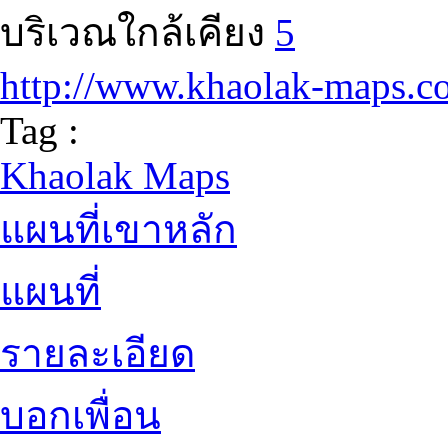
บริเวณใกล้เคียง
5
http://www.khaolak-maps.c
Tag :
Khaolak Maps
แผนที่เขาหลัก
แผนที่
รายละเอียด
บอกเพื่อน