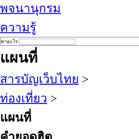
พจนานุกรม
ความรู้
หาอะไร
แผนที่
สารบัญเว็บไทย
>
ท่องเที่ยว
>
แผนที่
คำยอดฮิต