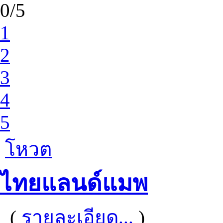
0/5
1
2
3
4
5
โหวต
ไทยแลนด์แมพ
(
รายละเอียด...
)