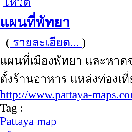
โหวต
แผนที่พัทยา
(
รายละเอียด...
)
แผนที่เมืองพัทยา และหาดจ
ตั้งร้านอาหาร แหล่งท่องเที
http://www.pattaya-maps.c
Tag :
Pattaya map