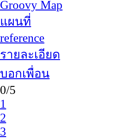
Groovy Map
แผนที่
reference
รายละเอียด
บอกเพื่อน
0/5
1
2
3