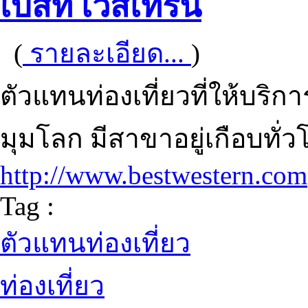
เบสท์ เวสเทิร์น
(
รายละเอียด...
)
ตัวแทนท่องเที่ยวที่ให้บริก
มุมโลก มีสาขาอยู่เกือบทั
http://www.bestwestern.com
Tag :
ตัวแทนท่องเที่ยว
ท่องเที่ยว