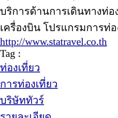
บริการด้านการเดินทางท่อง
เครื่องบิน โปรแกรมการท่อง
http://www.statravel.co.th
Tag :
ท่องเที่ยว
การท่องเที่ยว
บริษัททัวร์
รายละเอียด