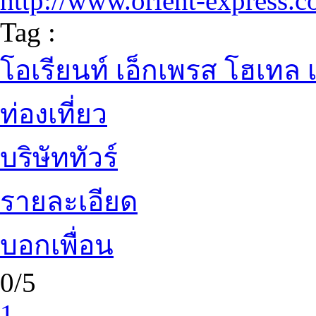
http://www.orient-express.
Tag :
โอเรียนท์ เอ็กเพรส โฮเทล 
ท่องเที่ยว
บริษัททัวร์
รายละเอียด
บอกเพื่อน
0/5
1