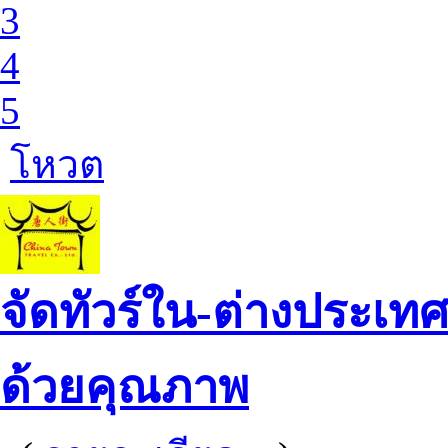
3
4
5
โหวต
จัดทัวร์ใน-ต่างประเทศ
ด้วยคุณภาพ