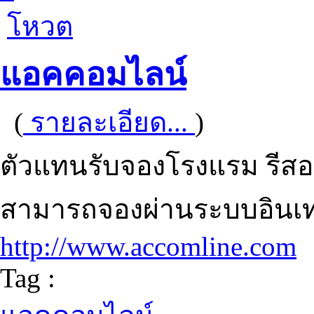
โหวต
แอคคอมไลน์
(
รายละเอียด...
)
ตัวแทนรับจองโรงแรม รีส
สามารถจองผ่านระบบอินเท
http://www.accomline.com
Tag :