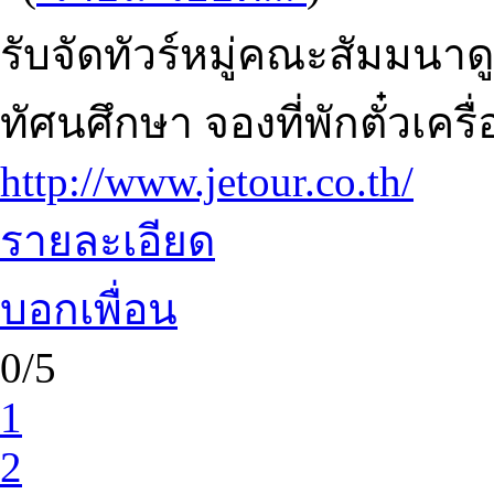
รับจัดทัวร์หมู่คณะสัมมนาดู
ทัศนศึกษา จองที่พักตั๋วเค
http://www.jetour.co.th/
รายละเอียด
บอกเพื่อน
0/5
1
2