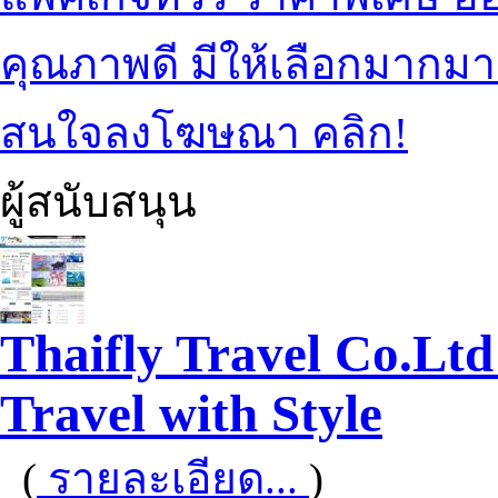
คุณภาพดี มีให้เลือกมากม
สนใจลงโฆษณา คลิก!
ผู้สนับสนุน
Thaifly Travel Co.Ltd
Travel with Style
(
รายละเอียด...
)