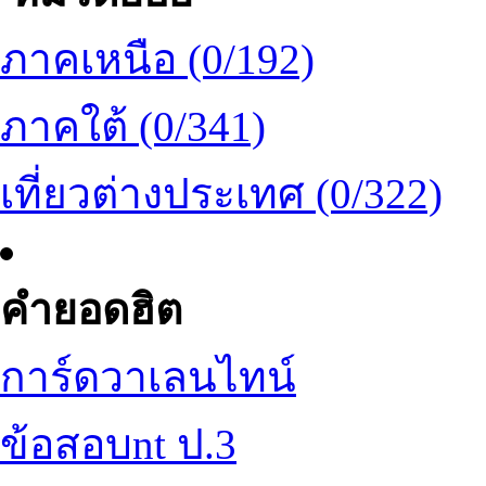
ภาคเหนือ (0/192)
ภาคใต้ (0/341)
เที่ยวต่างประเทศ (0/322)
คำยอดฮิต
การ์ดวาเลนไทน์
ข้อสอบnt ป.3