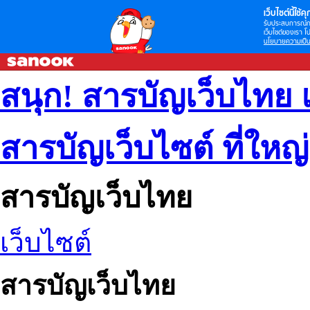
เว็บไซต์นี้ใช้คุก
รับประสบการณ์กา
เว็บไซต์ของเรา โป
นโยบายความเป็น
สนุก! สารบัญเว็บไทย 
สารบัญเว็บไซต์ ที่ใหญ
สารบัญเว็บไทย
เว็บไซต์
สารบัญเว็บไทย