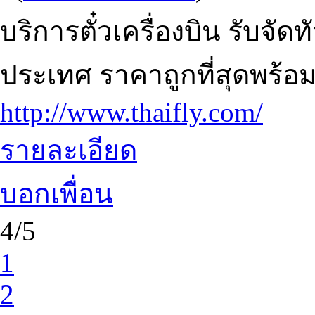
บริการตั๋วเครื่องบิน รับจั
ประเทศ ราคาถูกที่สุดพร้อ
http://www.thaifly.com/
รายละเอียด
บอกเพื่อน
4/5
1
2