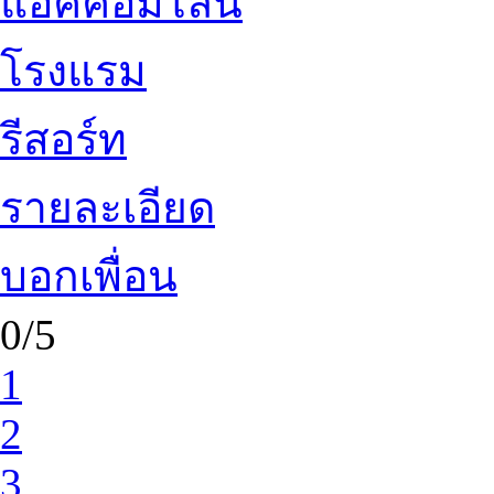
แอคคอมไลน์
โรงแรม
รีสอร์ท
รายละเอียด
บอกเพื่อน
0/5
1
2
3