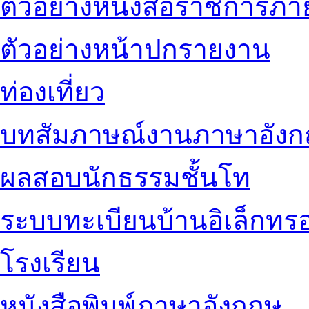
ตัวอย่างหนังสือราชการภ
ตัวอย่างหน้าปกรายงาน
ท่องเที่ยว
บทสัมภาษณ์งานภาษาอัง
ผลสอบนักธรรมชั้นโท
ระบบทะเบียนบ้านอิเล็กทรอ
โรงเรียน
หนังสือพิมพ์ภาษาอังกฤษ