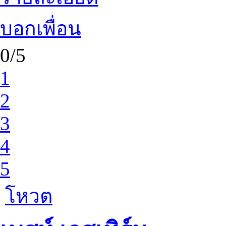
บอกเพื่อน
0/5
1
2
3
4
5
โหวต