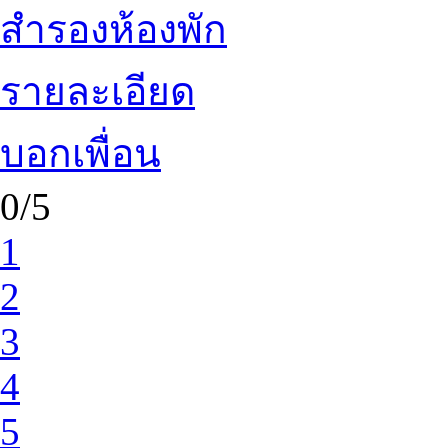
สำรองห้องพัก
รายละเอียด
บอกเพื่อน
0/5
1
2
3
4
5