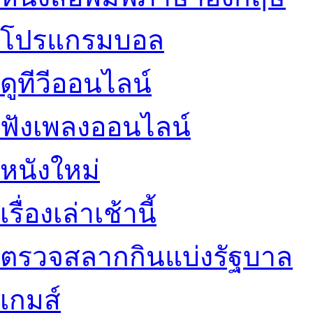
โปรแกรมบอล
ดูทีวีออนไลน์
ฟังเพลงออนไลน์
หนังใหม่
เรื่องเล่าเช้านี้
ตรวจสลากกินแบ่งรัฐบาล
เกมส์