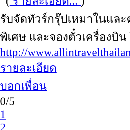
(
รายละเอียด...
)
รับจัดทัวร์กรุ๊ปเหมาในแล
พิเศษ และจองตั๋วเครื่องบิ
http://www.allintravelthail
รายละเอียด
บอกเพื่อน
0/5
1
2