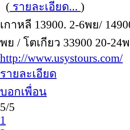
(
รายละเอียด...
)
เกาหลี 13900. 2-6พย/ 1490
พย / โตเกียว 33900 20-24
http://www.usystours.com/
รายละเอียด
บอกเพื่อน
5/5
1