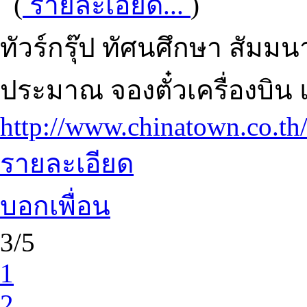
(
รายละเอียด...
)
ทัวร์กรุ๊ป ทัศนศึกษา สั
ประมาณ จองตั๋วเครื่องบิ
http://www.chinatown.co.th
รายละเอียด
บอกเพื่อน
3/5
1
2