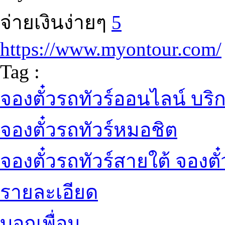
จ่ายเงินง่ายๆ
5
https://www.myontour.com/
Tag :
จองตั๋วรถทัวร์ออนไลน์ บริ
จองตั๋วรถทัวร์หมอชิต
จองตั๋วรถทัวร์สายใต้ จองตั
รายละเอียด
บอกเพื่อน