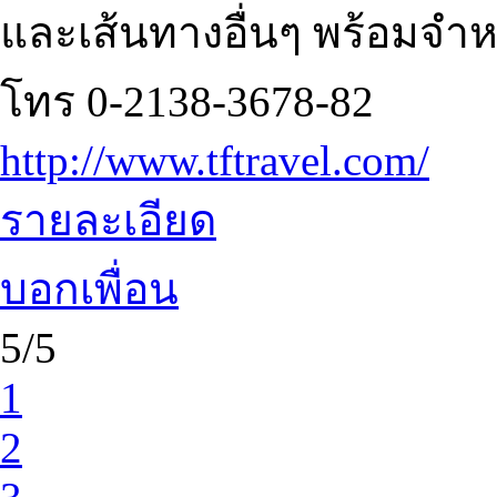
และเส้นทางอื่นๆ พร้อมจำหน
โทร 0-2138-3678-82
http://www.tftravel.com/
รายละเอียด
บอกเพื่อน
5/5
1
2