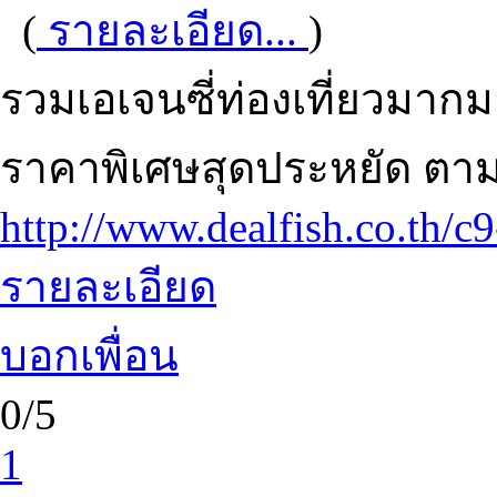
(
รายละเอียด...
)
รวมเอเจนซี่ท่องเที่ยวมา
ราคาพิเศษสุดประหยัด ตา
http://www.dealfish.co.th/c9
รายละเอียด
บอกเพื่อน
0/5
1