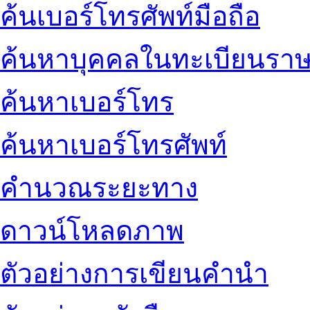
ค้นเบอร์โทรศัพท์มือถือ
ค้นหาบุคคลในทะเบียนราษ
ค้นหาเบอร์โทร
ค้นหาเบอร์โทรศัพท์
คำนวณระยะทาง
ดาวน์โหลดภาพ
ตัวอย่างการเขียนคำนำ