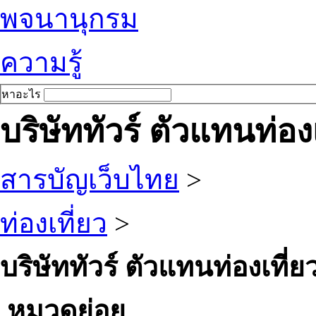
พจนานุกรม
ความรู้
หาอะไร
บริษัททัวร์ ตัวแทนท่องเ
สารบัญเว็บไทย
>
ท่องเที่ยว
>
บริษัททัวร์ ตัวแทนท่องเที่ย
หมวดย่อย