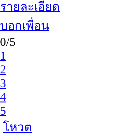
รายละเอียด
บอกเพื่อน
0/5
1
2
3
4
5
โหวต