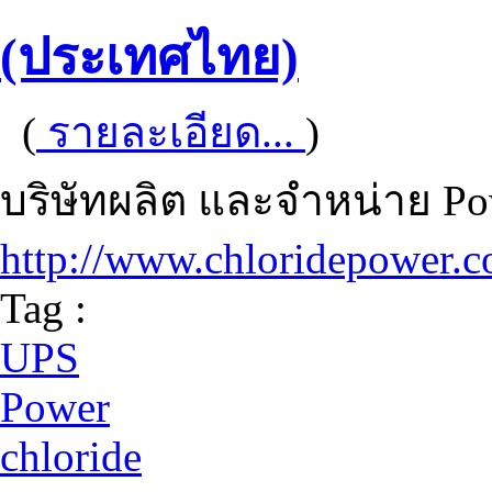
(ประเทศไทย)
(
รายละเอียด...
)
บริษัทผลิต และจำหน่าย Po
http://www.chloridepower.c
Tag :
UPS
Power
chloride