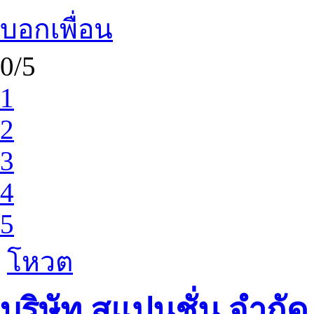
บอกเพื่อน
0/5
1
2
3
4
5
โหวต
บริษัท สแปนชั่น จำกัด