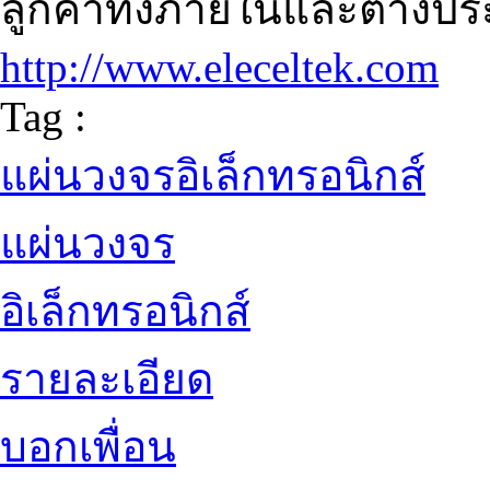
ลูกค้าทั้งภายในและต่างป
http://www.eleceltek.com
Tag :
แผ่นวงจรอิเล็กทรอนิกส์
แผ่นวงจร
อิเล็กทรอนิกส์
รายละเอียด
บอกเพื่อน