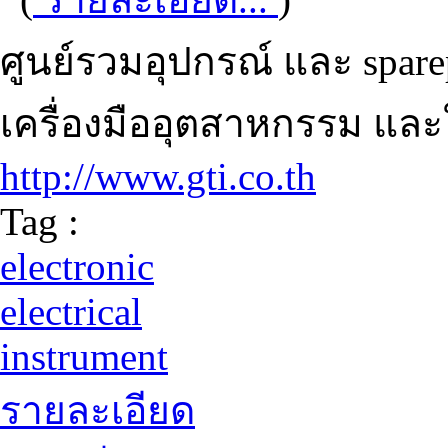
ศูนย์รวมอุปกรณ์ และ spare
เครื่องมืออุตสาหกรรม และ
http://www.gti.co.th
Tag :
electronic
electrical
instrument
รายละเอียด