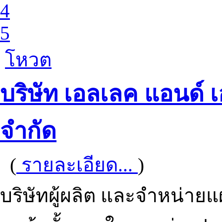
4
5
โหวต
บริษัท เอลเลค แอนด์
จำกัด
(
รายละเอียด...
)
บริษัทผู้ผลิต และจำหน่ายแผ