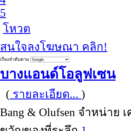
5
โหวต
สนใจลงโฆษณา คลิก!
เรียงลำดับตาม
บางแอนด์โอลูฟเซน
(
รายละเอียด...
)
Bang & Olufsen จำหน่าย เคร
ขวัญของที่ระลึก
1