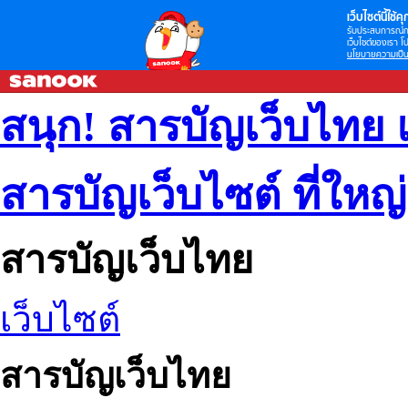
เว็บไซต์นี้ใช้คุก
รับประสบการณ์กา
เว็บไซต์ของเรา โป
นโยบายความเป็น
สนุก! สารบัญเว็บไทย 
สารบัญเว็บไซต์ ที่ใหญ
สารบัญเว็บไทย
เว็บไซต์
สารบัญเว็บไทย