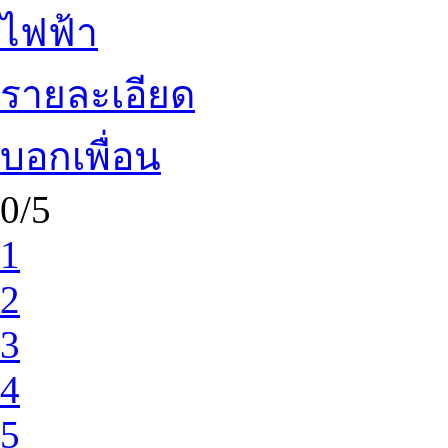
ไฟฟ้า
รายละเอียด
บอกเพื่อน
0/5
1
2
3
4
5