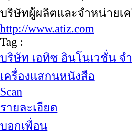
บริษัทผู้ผลิตและจำหน่ายเค
http://www.atiz.com
Tag :
บริษัท เอทิซ อินโนเวชั่น จ
เครื่องแสกนหนังสือ
Scan
รายละเอียด
บอกเพื่อน