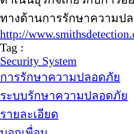
ทางด้านการรักษาความปลอด
http://www.smithsdetection
Tag :
Security System
การรักษาความปลอดภัย
ระบบรักษาความปลอดภัย
รายละเอียด
บอกเพื่อน