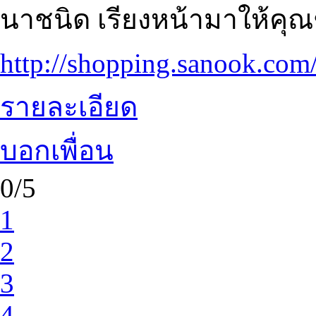
นาชนิด เรียงหน้ามาให้คุ
http://shopping.sanook.com/
รายละเอียด
บอกเพื่อน
0/5
1
2
3
4