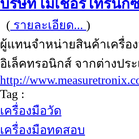
บริษัท เมเชอร์โทรนิกซ
(
รายละเอียด...
)
ผู้แทนจำหน่ายสินค้าเครื่
อิเล็คทรอนิกส์ จากต่างปร
http://www.measuretronix.c
Tag :
เครื่องมือวัด
เครื่องมือทดสอบ