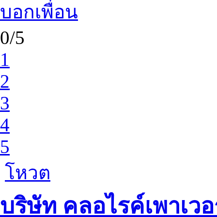
บอกเพื่อน
0/5
1
2
3
4
5
โหวต
บริษัท คลอไรค์เพาเวอ