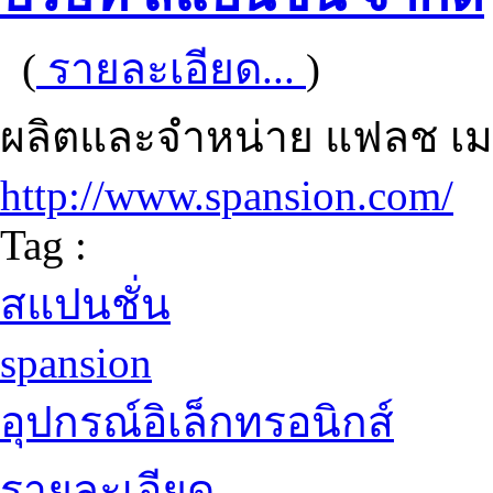
(
รายละเอียด...
)
ผลิตและจำหน่าย แฟลช เมโ
http://www.spansion.com/
Tag :
สแปนชั่น
spansion
อุปกรณ์อิเล็กทรอนิกส์
รายละเอียด