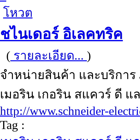
โหวต
ชไนเดอร์ อิเลคทริค
(
รายละเอียด...
)
จำหน่ายสินค้า และบริการ 
เมอริน เกอริน สแควร์ ดี แ
http://www.schneider-electri
Tag :