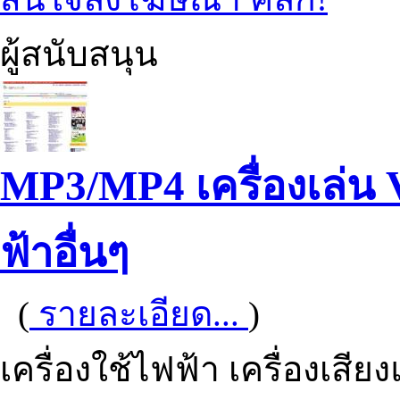
ผู้สนับสนุน
MP3/MP4 เครื่องเล่น
ฟ้าอื่นๆ
(
รายละเอียด...
)
เครื่องใช้ไฟฟ้า เครื่องเ