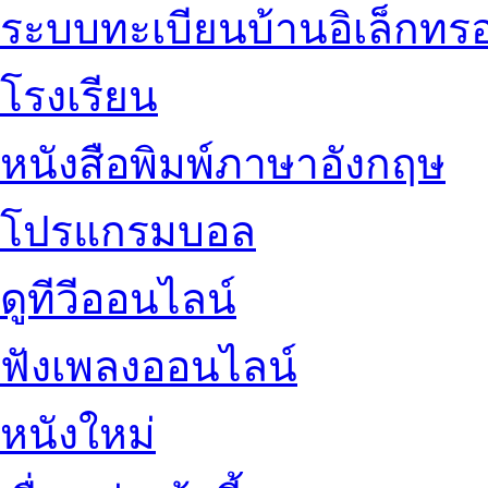
ระบบทะเบียนบ้านอิเล็กทรอ
โรงเรียน
หนังสือพิมพ์ภาษาอังกฤษ
โปรแกรมบอล
ดูทีวีออนไลน์
ฟังเพลงออนไลน์
หนังใหม่