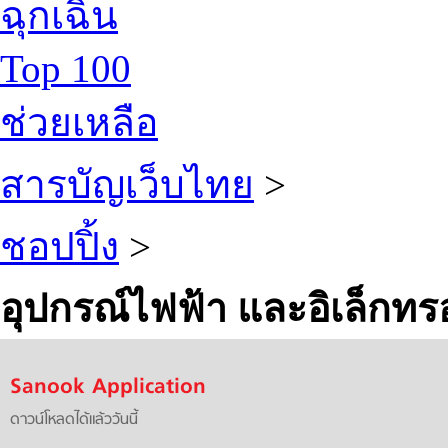
ฉุกเฉิน
Top 100
ช่วยเหลือ
สารบัญเว็บไทย
>
ชอปปิ้ง
>
อุปกรณ์ไฟฟ้า และอิเล็กทรอ
Sanook Application
ดาวน์โหลดได้แล้ววันนี้