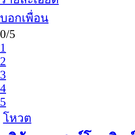
บอกเพื่อน
0/5
1
2
3
4
5
โหวต