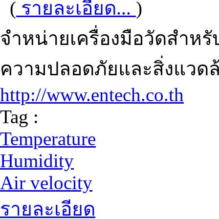
(
รายละเอียด...
)
จำหน่ายเครื่องมือวัดสำห
ความปลอดภัยและสิ่งแวดล้อ
http://www.entech.co.th
Tag :
Temperature
Humidity
Air velocity
รายละเอียด