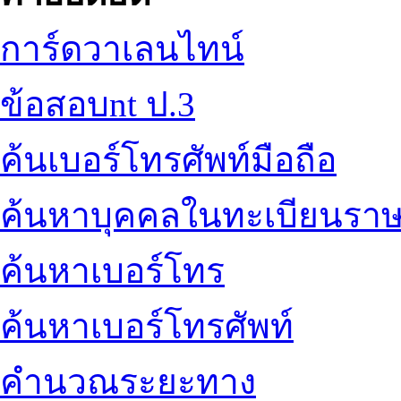
การ์ดวาเลนไทน์
ข้อสอบnt ป.3
ค้นเบอร์โทรศัพท์มือถือ
ค้นหาบุคคลในทะเบียนราษ
ค้นหาเบอร์โทร
ค้นหาเบอร์โทรศัพท์
คำนวณระยะทาง