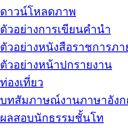
ดาวน์โหลดภาพ
ตัวอย่างการเขียนคำนำ
ตัวอย่างหนังสือราชการภ
ตัวอย่างหน้าปกรายงาน
ท่องเที่ยว
บทสัมภาษณ์งานภาษาอัง
ผลสอบนักธรรมชั้นโท