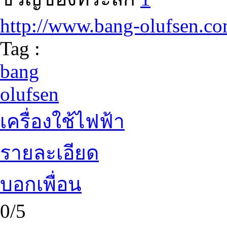
http://www.bang-olufsen.c
Tag :
bang
olufsen
เครื่องใช้ไฟฟ้า
รายละเอียด
บอกเพื่อน
0/5