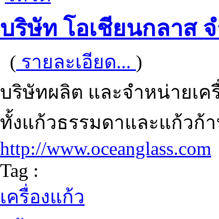
บริษัท โอเชียนกลาส 
(
รายละเอียด...
)
บริษัทผลิต และจำหน่ายเครื่
ทั้งแก้วธรรมดาและแก้วก้า
http://www.oceanglass.com
Tag :
เครื่องแก้ว