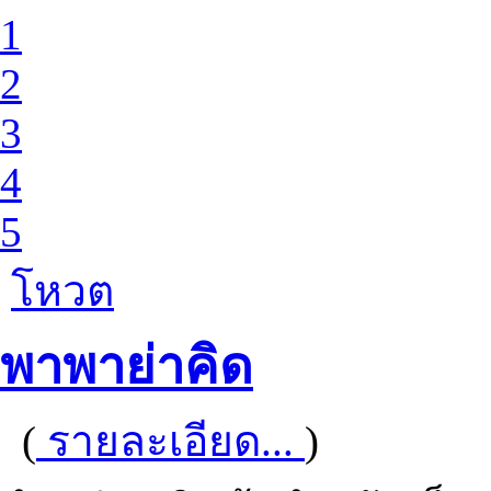
1
2
3
4
5
โหวต
พาพาย่าคิด
(
รายละเอียด...
)