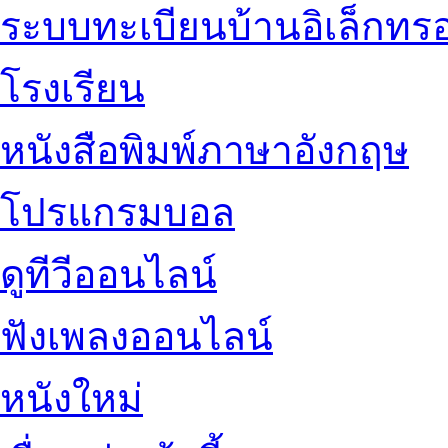
ระบบทะเบียนบ้านอิเล็กทรอ
โรงเรียน
หนังสือพิมพ์ภาษาอังกฤษ
โปรแกรมบอล
ดูทีวีออนไลน์
ฟังเพลงออนไลน์
หนังใหม่