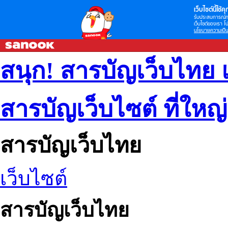
เว็บไซต์นี้ใช้คุก
รับประสบการณ์กา
เว็บไซต์ของเรา โป
นโยบายความเป็น
สนุก! สารบัญเว็บไทย 
สารบัญเว็บไซต์ ที่ใหญ
สารบัญเว็บไทย
เว็บไซต์
สารบัญเว็บไทย