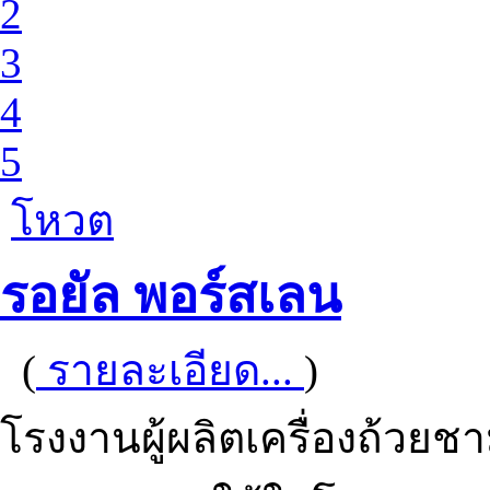
2
3
4
5
โหวต
รอยัล พอร์สเลน
(
รายละเอียด...
)
โรงงานผู้ผลิตเครื่องถ้วย