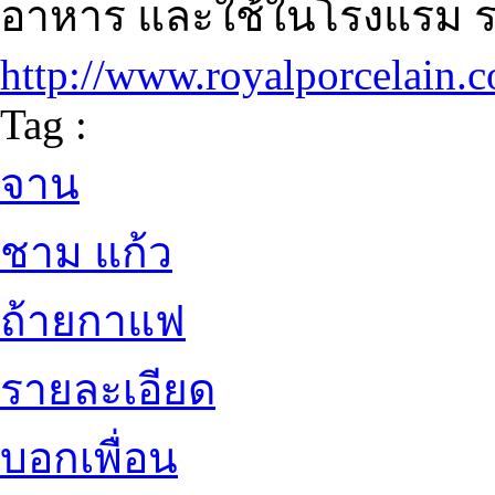
อาหาร และใช้ในโรงแรม รวม
http://www.royalporcelain.c
Tag :
จาน
ชาม แก้ว
ถ้ายกาแฟ
รายละเอียด
บอกเพื่อน