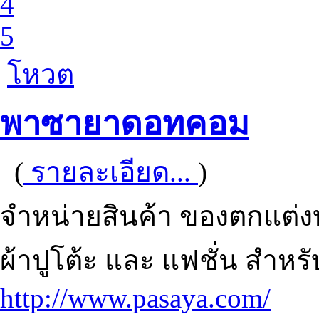
4
5
โหวต
พาซายาดอทคอม
(
รายละเอียด...
)
จำหน่ายสินค้า ของตกแต่งบ้
ผ้าปูโต้ะ และ แฟชั่น สำห
http://www.pasaya.com/