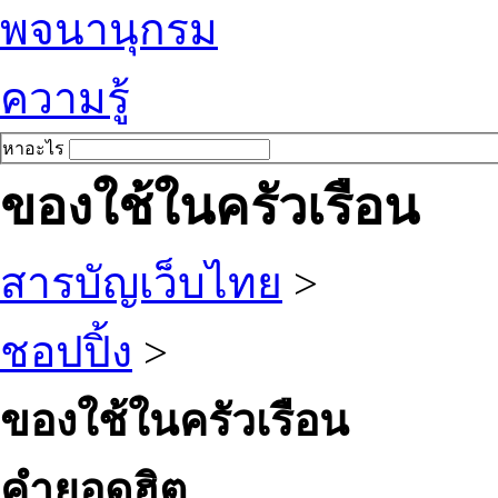
พจนานุกรม
ความรู้
หาอะไร
ของใช้ในครัวเรือน
สารบัญเว็บไทย
>
ชอปปิ้ง
>
ของใช้ในครัวเรือน
คำยอดฮิต