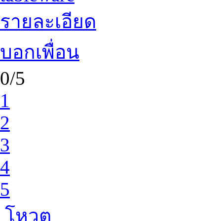
รายละเอียด
บอกเพื่อน
0/5
1
2
3
4
5
โหวต