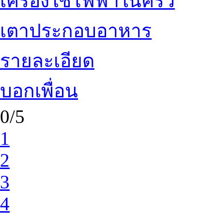
เครื่องใช้ไฟฟ้าในครัว
เตาประกอบอาหาร
รายละเอียด
บอกเพื่อน
0/5
1
2
3
4