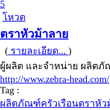
5
โหวต
ตราหัวม้าลาย
(
รายละเอียด...
)
ผู้ผลิต และจำหน่าย ผลิตภ
http://www.zebra-head.com/
Tag :
ผลิตภัณฑ์ครัวเรือนตราหัว