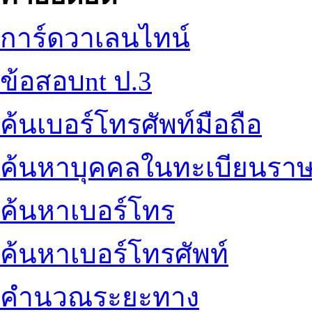
การ์ดวาเลนไทน์
ข้อสอบnt ป.3
ค้นเบอร์โทรศัพท์มือถือ
ค้นหาบุคคลในทะเบียนราษ
ค้นหาเบอร์โทร
ค้นหาเบอร์โทรศัพท์
คำนวณระยะทาง