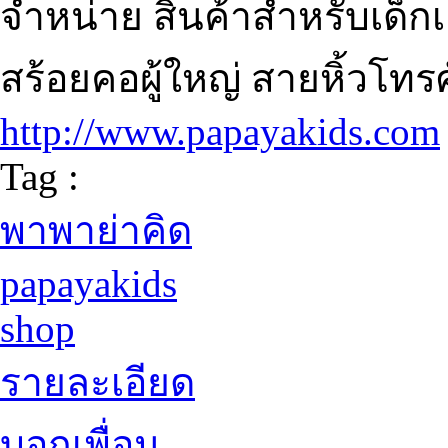
จำหน่าย สินค้าสำหรับเด็กเ
สร้อยคอผู้ใหญ่ สายหิ้วโทรศ
http://www.papayakids.com
Tag :
พาพาย่าคิด
papayakids
shop
รายละเอียด
บอกเพื่อน