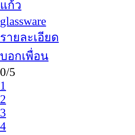
แก้ว
glassware
รายละเอียด
บอกเพื่อน
0/5
1
2
3
4