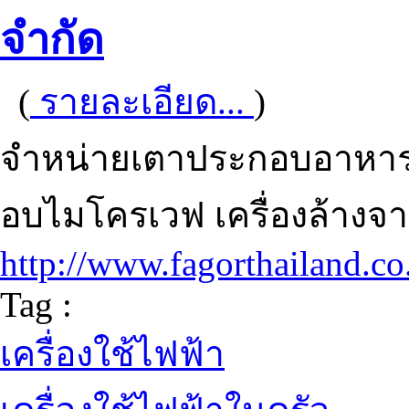
จำกัด
(
รายละเอียด...
)
จำหน่ายเตาประกอบอาหาร เ
อบไมโครเวฟ เครื่องล้างจาน 
http://www.fagorthailand.co
Tag :
เครื่องใช้ไฟฟ้า