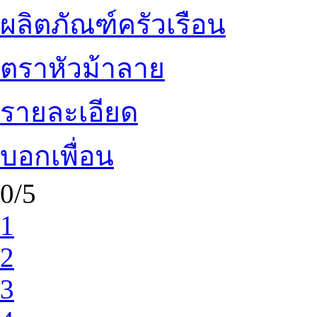
ผลิตภัณฑ์ครัวเรือน
ตราหัวม้าลาย
รายละเอียด
บอกเพื่อน
0/5
1
2
3