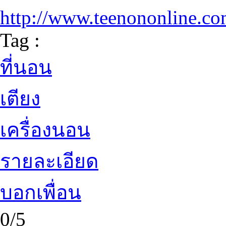
http://www.teenononline.c
Tag :
ที่นอน
เตียง
เครื่องนอน
รายละเอียด
บอกเพื่อน
0/5