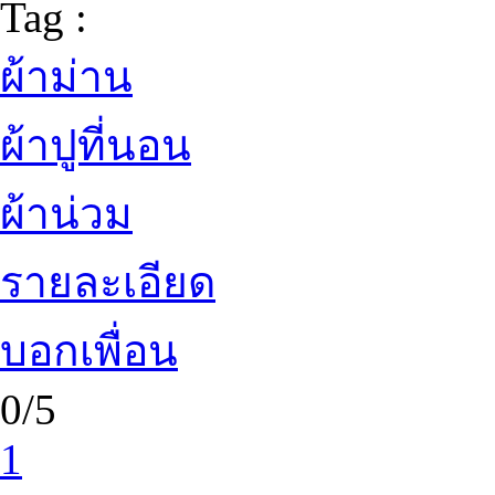
Tag :
ผ้าม่าน
ผ้าปูที่นอน
ผ้าน่วม
รายละเอียด
บอกเพื่อน
0/5
1