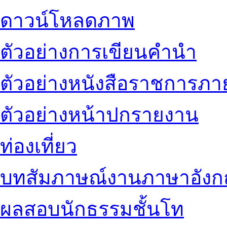
ดาวน์โหลดภาพ
ตัวอย่างการเขียนคำนำ
ตัวอย่างหนังสือราชการภ
ตัวอย่างหน้าปกรายงาน
ท่องเที่ยว
บทสัมภาษณ์งานภาษาอัง
ผลสอบนักธรรมชั้นโท