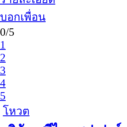
บอกเพื่อน
0/5
1
2
3
4
5
โหวต