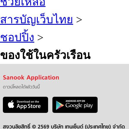
ช่วยเหลือ
สารบัญเว็บไทย
>
ชอปปิ้ง
>
ของใช้ในครัวเรือน
Sanook Application
ดาวน์โหลดได้แล้ววันนี้
สงวนลิขสิทธิ์ ©
2569 บริษัท เทนเซ็นต์ (ประเทศไทย) จำกัด