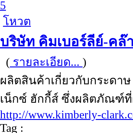
5
โหวต
บริษัท คิมเบอร์ลีย์-ค
(
รายละเอียด...
)
ผลิตสินค้าเกี่ยวกับกระดาษ
เน็กซ์ ฮักกี้ส์ ซึ่งผลิตภัณฑ์ที
http://www.kimberly-clark.
Tag :