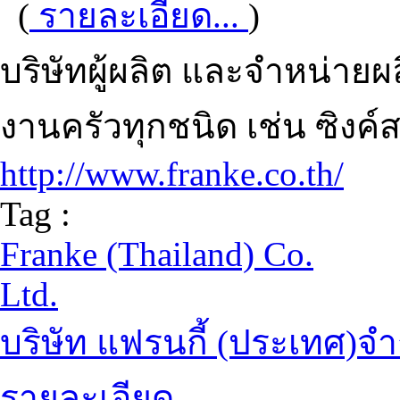
(
รายละเอียด...
)
บริษัทผู้ผลิต และจำหน่ายผ
งานครัวทุกชนิด เช่น ซิงค์
http://www.franke.co.th/
Tag :
Franke (Thailand) Co.
Ltd.
บริษัท แฟรนกี้ (ประเทศ)จำ
รายละเอียด