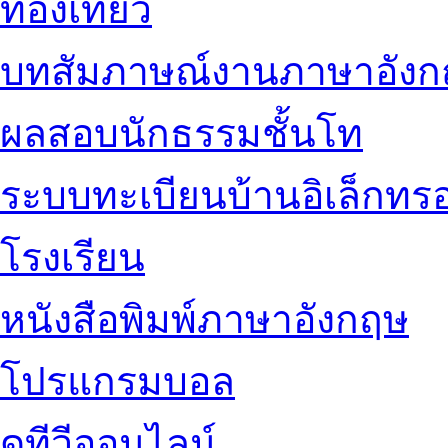
ท่องเที่ยว
บทสัมภาษณ์งานภาษาอัง
ผลสอบนักธรรมชั้นโท
ระบบทะเบียนบ้านอิเล็กทรอ
โรงเรียน
หนังสือพิมพ์ภาษาอังกฤษ
โปรแกรมบอล
ดูทีวีออนไลน์