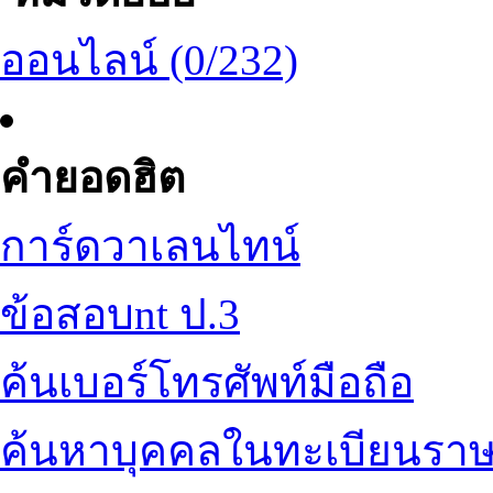
ออนไลน์ (0/232)
คำยอดฮิต
การ์ดวาเลนไทน์
ข้อสอบnt ป.3
ค้นเบอร์โทรศัพท์มือถือ
ค้นหาบุคคลในทะเบียนราษ