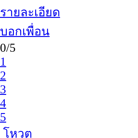
รายละเอียด
บอกเพื่อน
0/5
1
2
3
4
5
โหวต