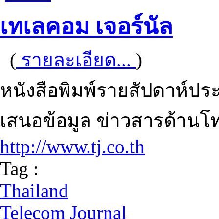
เทเลคอม เจอร์นัล
(
รายละเอียด...
)
หนังสือพิมพ์รายสัปดาห์
เสนอข้อมูล ข่าวสารด้าน
http://www.tj.co.th
Tag :
Thailand
Telecom Journal