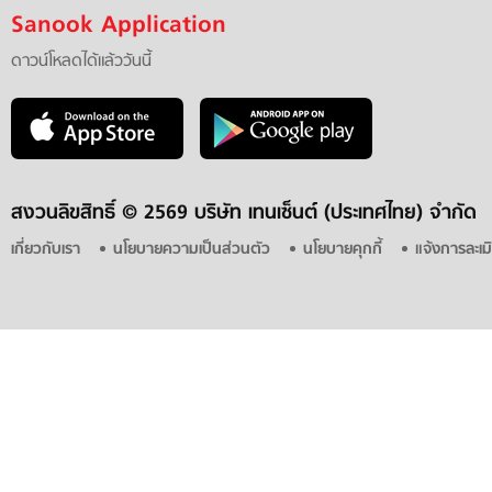
Sanook Application
ดาวน์โหลดได้แล้ววันนี้
สงวนลิขสิทธิ์ ©
2569 บริษัท เทนเซ็นต์ (ประเทศไทย) จำกัด
เกี่ยวกับเรา
นโยบายความเป็นส่วนตัว
นโยบายคุกกี้
แจ้งการละเม