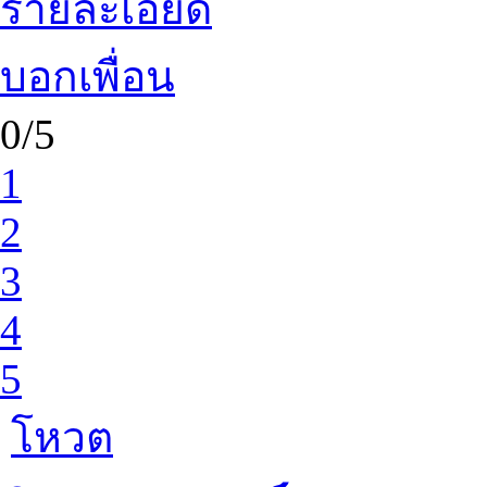
รายละเอียด
บอกเพื่อน
0/5
1
2
3
4
5
โหวต