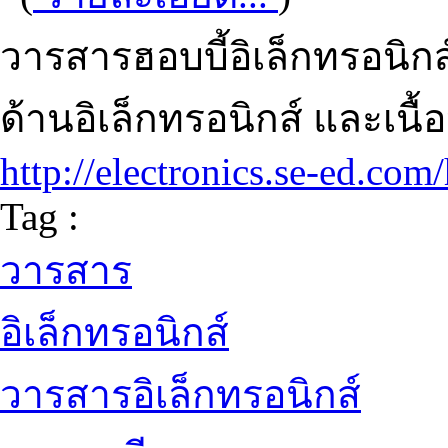
วารสารฮอบบี้อิเล็กทรอนิก
ด้านอิเล็กทรอนิกส์ และเนื
http://electronics.se-ed.co
Tag :
วารสาร
อิเล็กทรอนิกส์
วารสารอิเล็กทรอนิกส์