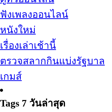
ฟังเพลงออนไลน์
หนังใหม่
เรื่องเล่าเช้านี้
ตรวจสลากกินแบ่งรัฐบาล
เกมส์
Tags 7 วันล่าสุด