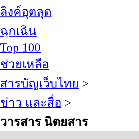
ลิงค์อุตลุด
ฉุกเฉิน
Top 100
ช่วยเหลือ
สารบัญเว็บไทย
>
ข่าว และสื่อ
>
วารสาร นิตยสาร