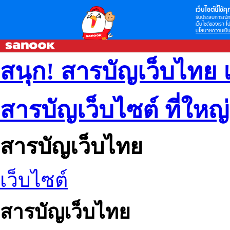
เว็บไซต์นี้ใช้คุก
รับประสบการณ์กา
เว็บไซต์ของเรา โป
นโยบายความเป็น
สนุก! สารบัญเว็บไทย 
สารบัญเว็บไซต์ ที่ใหญ
สารบัญเว็บไทย
เว็บไซต์
สารบัญเว็บไทย