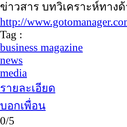
ข่าวสาร บทวิเคราะห์ทางด้
http://www.gotomanager.c
Tag :
business magazine
news
media
รายละเอียด
บอกเพื่อน
0/5