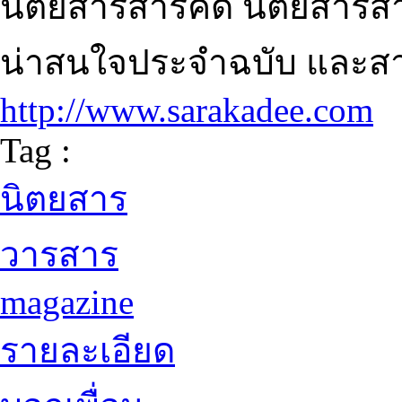
นิตยสารสารคดี นิตยสารสำ
น่าสนใจประจำฉบับ และสาม
http://www.sarakadee.com
Tag :
นิตยสาร
วารสาร
magazine
รายละเอียด