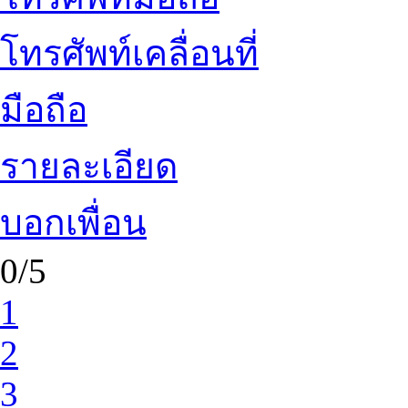
โทรศัพท์เคลื่อนที่
มือถือ
รายละเอียด
บอกเพื่อน
0/5
1
2
3