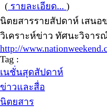
(
รายละเอียด...
)
นิตยสารรายสัปดาห์ เสนอ
วิเคราะห์ข่าว ทัศนะวิจาร
http://www.nationweekend.
Tag :
เนชั่นสุดสัปดาห์
ข่าวและสื่อ
นิตยสาร