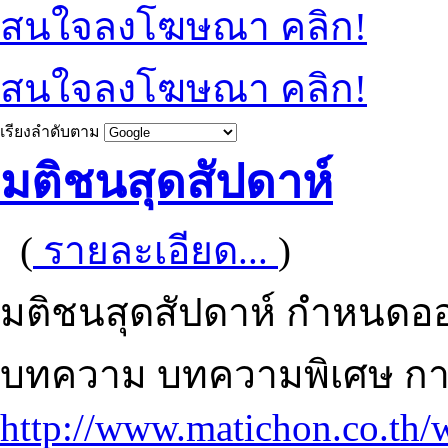
สนใจลงโฆษณา คลิก!
สนใจลงโฆษณา คลิก!
เรียงลำดับตาม
มติชนสุดสัปดาห์
(
รายละเอียด...
)
มติชนสุดสัปดาห์ กำหนดอ
บทความ บทความพิเศษ การ
http://www.matichon.co.th/