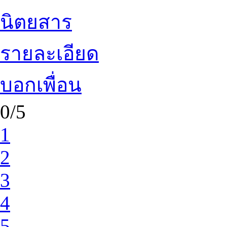
นิตยสาร
รายละเอียด
บอกเพื่อน
0/5
1
2
3
4
5