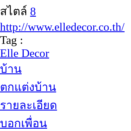
สไตล์
8
http://www.elledecor.co.th/
Tag :
Elle Decor
บ้าน
ตกแต่งบ้าน
รายละเอียด
บอกเพื่อน