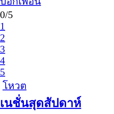
บอกเพื่อน
0/5
1
2
3
4
5
โหวต
เนชั่นสุดสัปดาห์