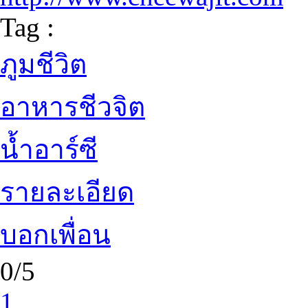
Tag :
ภูมชีวิต
อาหารชีวจิต
น้ำอาร์ซี
รายละเอียด
บอกเพื่อน
0/5
1