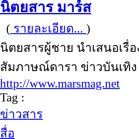
นิตยสาร มาร์ส
(
รายละเอียด...
)
นิตยสารผู้ชาย นำเสนอเรื่อ
สัมภาษณ์ดารา ข่าวบันเทิง 
http://www.marsmag.net
Tag :
ข่าวสาร
สื่อ