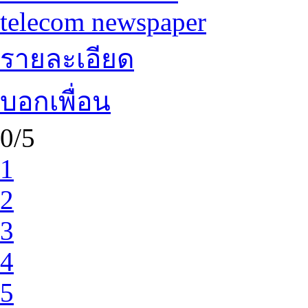
telecom newspaper
รายละเอียด
บอกเพื่อน
0/5
1
2
3
4
5