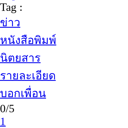
Tag :
ข่าว
หนังสือพิมพ์
นิตยสาร
รายละเอียด
บอกเพื่อน
0/5
1