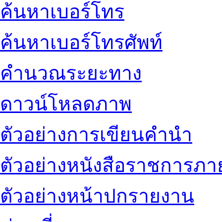
ค้นหาเบอร์โทร
ค้นหาเบอร์โทรศัพท์
คำนวณระยะทาง
ดาวน์โหลดภาพ
ตัวอย่างการเขียนคำนำ
ตัวอย่างหนังสือราชการภ
ตัวอย่างหน้าปกรายงาน