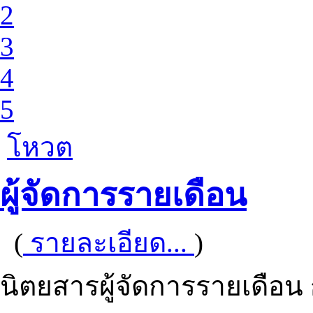
2
3
4
5
โหวต
ผู้จัดการรายเดือน
(
รายละเอียด...
)
นิตยสารผู้จัดการรายเดือ