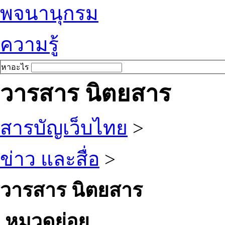
พจนานุกรม
ความรู้
หาอะไร
วารสาร นิตยสาร
สารบัญเว็บไทย
>
ข่าว และสื่อ
>
วารสาร นิตยสาร
หมวดย่อย