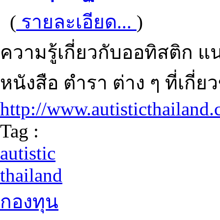
(
รายละเอียด...
)
ความรู้เกี่ยวกับออทิสติก 
หนังสือ ตำรา ต่าง ๆ ที่เกี่
http://www.autisticthailand
Tag :
autistic
thailand
กองทุน