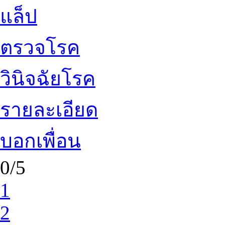
แล็ป
ตรวจโรค
วินิจฉัยโรค
รายละเอียด
บอกเพื่อน
0/5
1
2