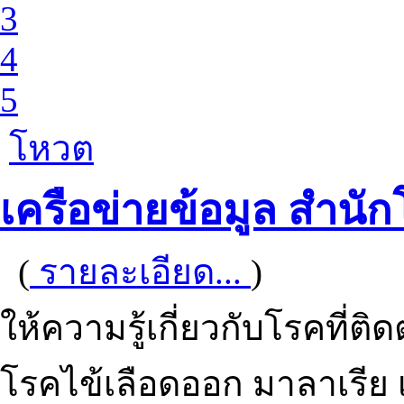
3
4
5
โหวต
เครือข่ายข้อมูล สำน
(
รายละเอียด...
)
ให้ความรู้เกี่ยวกับโรคที่
โรคไข้เลือดออก มาลาเรีย เ