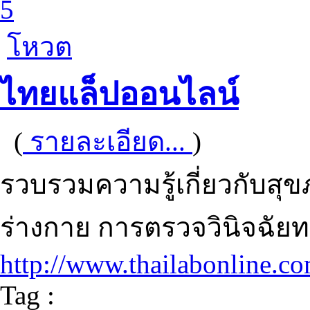
5
โหวต
ไทยแล็ปออนไลน์
(
รายละเอียด...
)
รวบรวมความรู้เกี่ยวกับส
ร่างกาย การตรวจวินิจฉัยท
http://www.thailabonline.c
Tag :