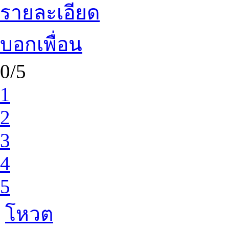
รายละเอียด
บอกเพื่อน
0/5
1
2
3
4
5
โหวต