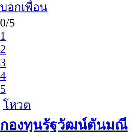
บอกเพื่อน
0/5
1
2
3
4
5
โหวต
กองทุนรัฐวัฒน์ตันมณี