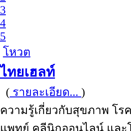
3
4
5
โหวต
ไทยเฮลท์
(
รายละเอียด...
)
ความรู้เกี่ยวกับสุขภาพ โ
แพทย์ คลีนิกออนไลน์ แ