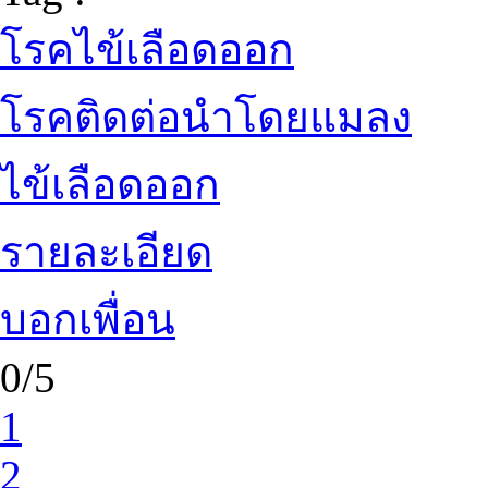
โรคไข้เลือดออก
โรคติดต่อนำโดยแมลง
ไข้เลือดออก
รายละเอียด
บอกเพื่อน
0/5
1
2