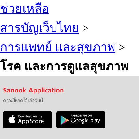
ช่วยเหลือ
สารบัญเว็บไทย
>
การแพทย์ และสุขภาพ
>
โรค และการดูแลสุขภาพ
Sanook Application
ดาวน์โหลดได้แล้ววันนี้