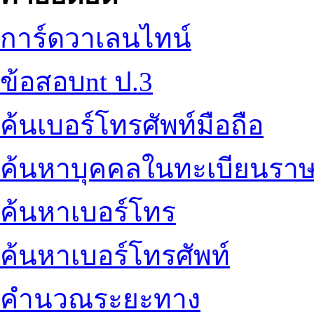
การ์ดวาเลนไทน์
ข้อสอบnt ป.3
ค้นเบอร์โทรศัพท์มือถือ
ค้นหาบุคคลในทะเบียนราษ
ค้นหาเบอร์โทร
ค้นหาเบอร์โทรศัพท์
คำนวณระยะทาง