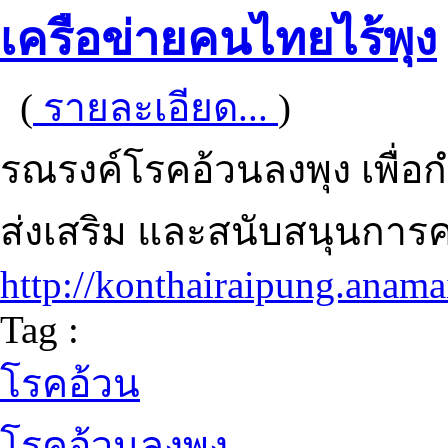
เครือข่ายคนไทยไร้พุง
(
รายละเอียด...
)
รณรงค์โรคอ้วนลงพุง เพื
ส่งเสริม และสนับสนุนการค
http://konthairaipung.anama
Tag :
โรคอ้วน
โรคอ้วนลงพุง