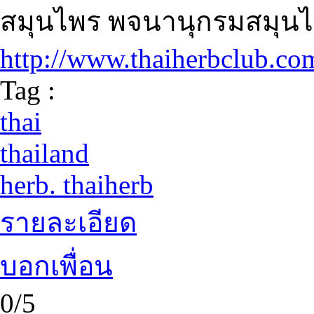
สมุนไพร พจนานุกรมสมุน
http://www.thaiherbclub.co
Tag :
thai
thailand
herb. thaiherb
รายละเอียด
บอกเพื่อน
0/5