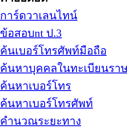
การ์ดวาเลนไทน์
ข้อสอบnt ป.3
ค้นเบอร์โทรศัพท์มือถือ
ค้นหาบุคคลในทะเบียนราษ
ค้นหาเบอร์โทร
ค้นหาเบอร์โทรศัพท์
คำนวณระยะทาง