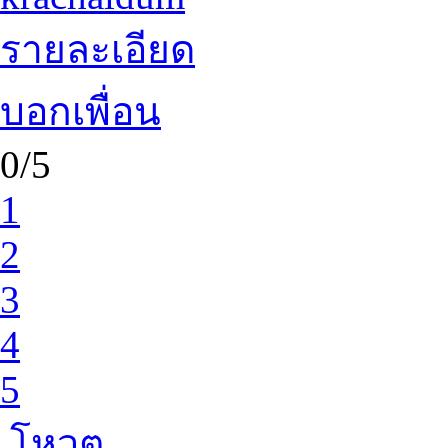
รายละเอียด
บอกเพื่อน
0/5
1
2
3
4
5
โหวต