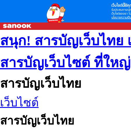
เว็บไซต์นี้ใช้คุก
รับประสบการณ์กา
เว็บไซต์ของเรา โป
นโยบายความเป็น
สนุก! สารบัญเว็บไทย 
สารบัญเว็บไซต์ ที่ใหญ
สารบัญเว็บไทย
เว็บไซต์
สารบัญเว็บไทย