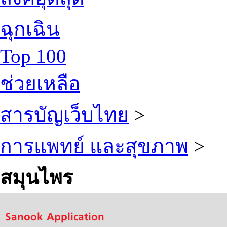
ฉุกเฉิน
Top 100
ช่วยเหลือ
สารบัญเว็บไทย
>
การแพทย์ และสุขภาพ
>
สมุนไพร
Sanook Application