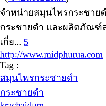
จำหน่ายสมุนไพรกระชายดำ 
กระชายดำ และผลิตภัณฑ์ส
เกี่ย...
5
http://www.midphurua.com
Tag :
สมุนไพรกระชายดำ
กระชายดำ
krachaidum