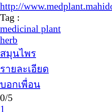
http://www.medplant.mahido
Tag :
medicinal plant
herb
สมุนไพร
รายละเอียด
บอกเพื่อน
0/5
1