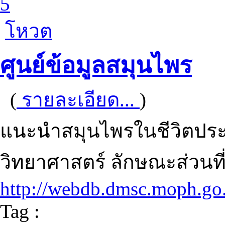
5
โหวต
ศูนย์ข้อมูลสมุนไพร
(
รายละเอียด...
)
แนะนำสมุนไพรในชีวิตประจำวั
วิทยาศาสตร์ ลักษณะส่วนที่
http://webdb.dmsc.moph.go.
Tag :