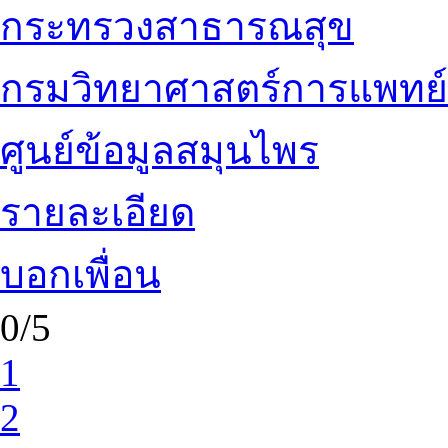
กระทรวงสาธารณสุข
กรมวิทยาศาสตร์การแพทย์
ศูนย์ข้อมูลสมุนไพร
รายละเอียด
บอกเพื่อน
0/5
1
2