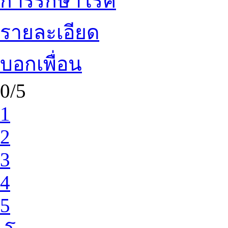
การรักษาโรค
รายละเอียด
บอกเพื่อน
0/5
1
2
3
4
5