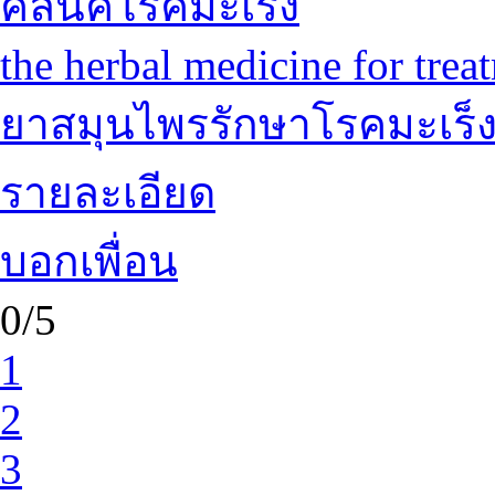
คลีนิคโรคมะเร็ง
the herbal medicine for trea
ยาสมุนไพรรักษาโรคมะเร็
รายละเอียด
บอกเพื่อน
0/5
1
2
3