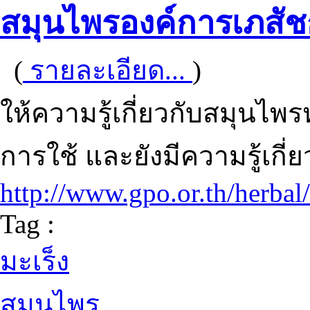
สมุนไพรองค์การเภสั
(
รายละเอียด...
)
ให้ความรู้เกี่ยวกับสมุน
การใช้ และยังมีความรู้เกี
http://www.gpo.or.th/herbal
Tag :
มะเร็ง
สมุนไพร