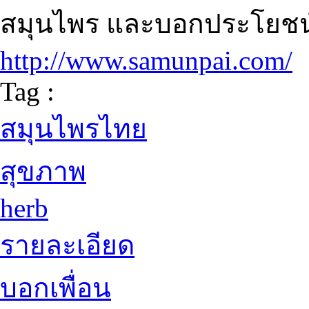
สมุนไพร และบอกประโยชน์
http://www.samunpai.com/
Tag :
สมุนไพรไทย
สุขภาพ
herb
รายละเอียด
บอกเพื่อน