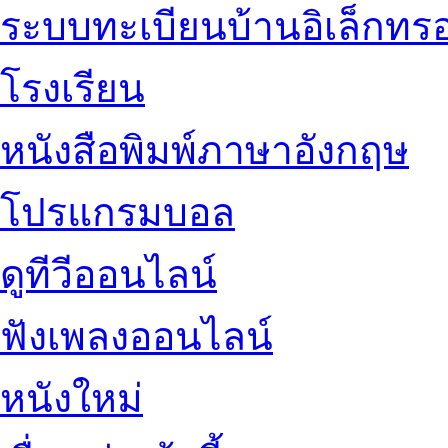
ระบบทะเบียนบ้านอิเล็กทรอ
โรงเรียน
หนังสือพิมพ์ภาษาอังกฤษ
โปรแกรมบอล
ดูทีวีออนไลน์
ฟังเพลงออนไลน์
หนังใหม่