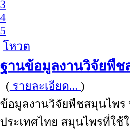
3
4
5
โหวต
ฐานข้อมูลงานวิจัยพืช
(
รายละเอียด...
)
ข้อมูลงานวิจัยพืชสมุนไพร
ประเทศไทย สมุนไพรที่ใช