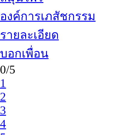
องค์การเภสัชกรรม
รายละเอียด
บอกเพื่อน
0/5
1
2
3
4