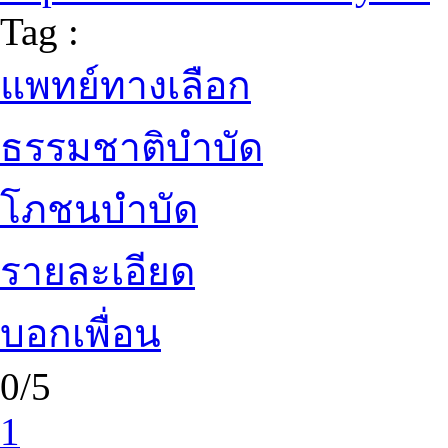
Tag :
แพทย์ทางเลือก
ธรรมชาติบำบัด
โภชนบำบัด
รายละเอียด
บอกเพื่อน
0/5
1