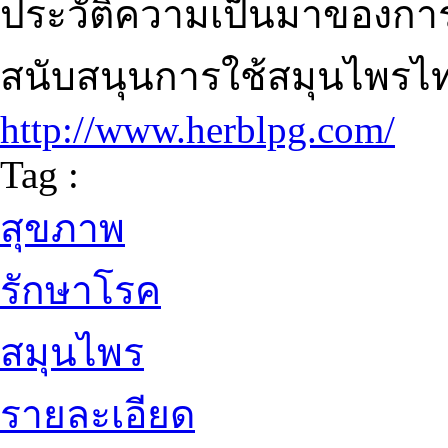
ประวัติความเป็นมาของการก
สนับสนุนการใช้สมุนไพรไ
http://www.herblpg.com/
Tag :
สุขภาพ
รักษาโรค
สมุนไพร
รายละเอียด