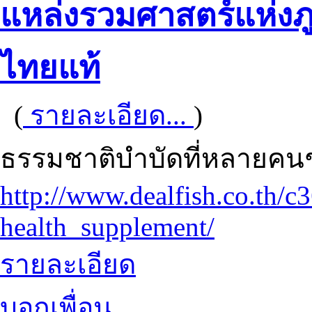
แหล่งรวมศาสตร์แห่ง
ไทยแท้
(
รายละเอียด...
)
ธรรมชาติบำบัดที่หลายค
http://www.dealfish.co.th/c
health_supplement/
รายละเอียด
บอกเพื่อน