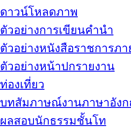
ดาวน์โหลดภาพ
ตัวอย่างการเขียนคำนำ
ตัวอย่างหนังสือราชการภ
ตัวอย่างหน้าปกรายงาน
ท่องเที่ยว
บทสัมภาษณ์งานภาษาอัง
ผลสอบนักธรรมชั้นโท