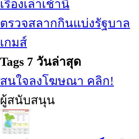
เรื่องเล่าเช้านี้
ตรวจสลากกินแบ่งรัฐบาล
เกมส์
Tags 7 วันล่าสุด
สนใจลงโฆษณา คลิก!
ผู้สนับสนุน