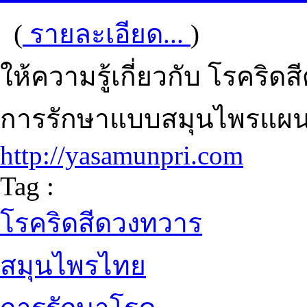
(
รายละเอียด...
)
ให้ความรู้เกี่ยวกับ โรคริด
การรักษาแบบสมุนไพรแ
http://yasamunpri.com
Tag :
โรคริดสีดวงทวาร
สมุนไพรไทย