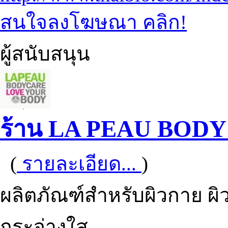
สนใจลงโฆษณา คลิก!
ผู้สนับสนุน
ร้าน LA PEAU BOD
(
รายละเอียด...
)
ผลิตภัณฑ์สำหรับผิวกาย ผิว
กระจ่างใส