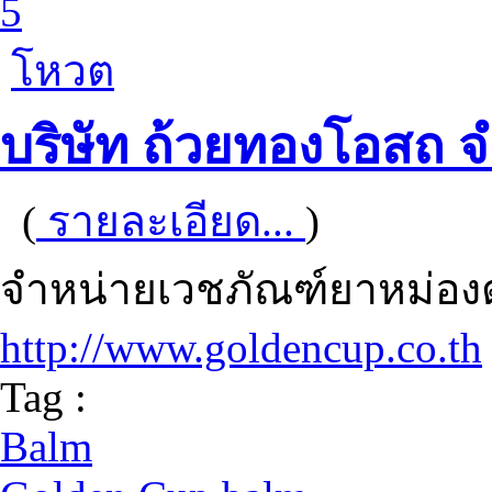
5
โหวต
บริษัท ถ้วยทองโอสถ จ
(
รายละเอียด...
)
จำหน่ายเวชภัณฑ์ยาหม่อ
http://www.goldencup.co.th
Tag :
Balm