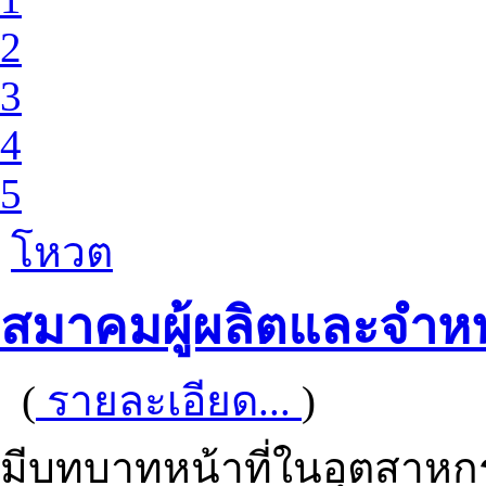
2
3
4
5
โหวต
สมาคมผู้ผลิตและจำหน
(
รายละเอียด...
)
มีบทบาทหน้าที่ในอุตสาห