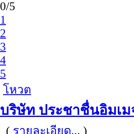
0/5
1
2
3
4
5
โหวต
บริษัท ประชาชื่นอิมเมจ
(
รายละเอียด...
)