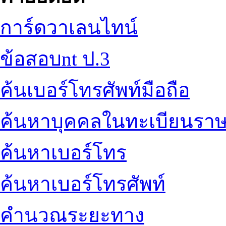
การ์ดวาเลนไทน์
ข้อสอบnt ป.3
ค้นเบอร์โทรศัพท์มือถือ
ค้นหาบุคคลในทะเบียนราษ
ค้นหาเบอร์โทร
ค้นหาเบอร์โทรศัพท์
คำนวณระยะทาง