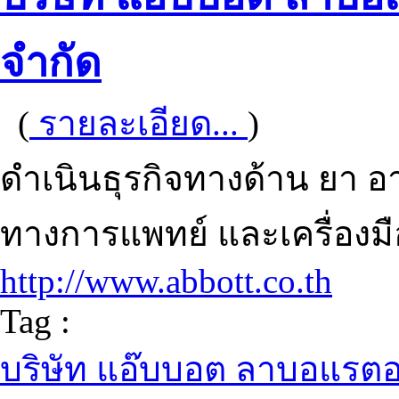
จำกัด
(
รายละเอียด...
)
ดำเนินธุรกิจทางด้าน ยา 
ทางการแพทย์ และเครื่องม
http://www.abbott.co.th
Tag :
บริษัท แอ๊บบอต ลาบอแรตอ