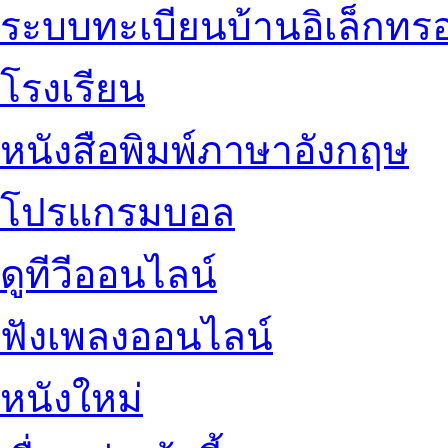
ระบบทะเบียนบ้านอิเล็กทรอ
โรงเรียน
หนังสือพิมพ์ภาษาอังกฤษ
โปรแกรมบอล
ดูทีวีออนไลน์
ฟังเพลงออนไลน์
หนังใหม่