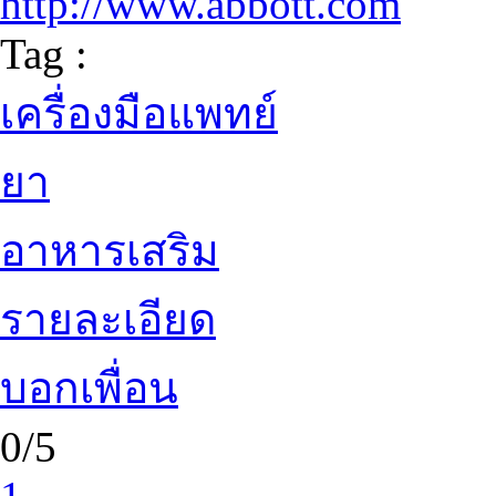
http://www.abbott.com
Tag :
เครื่องมือแพทย์
ยา
อาหารเสริม
รายละเอียด
บอกเพื่อน
0/5