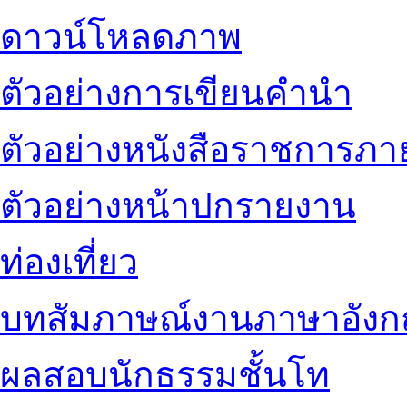
ดาวน์โหลดภาพ
ตัวอย่างการเขียนคำนำ
ตัวอย่างหนังสือราชการภ
ตัวอย่างหน้าปกรายงาน
ท่องเที่ยว
บทสัมภาษณ์งานภาษาอัง
ผลสอบนักธรรมชั้นโท