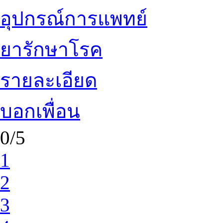
อุปกรณ์การแพทย์
ยารักษาโรค
รายละเอียด
บอกเพื่อน
0/5
1
2
3