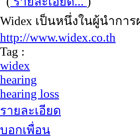
(
รายละเอียด...
)
Widex เป็นหนึ่งในผู้นำการผ
http://www.widex.co.th
Tag :
widex
hearing
hearing loss
รายละเอียด
บอกเพื่อน