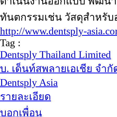
ดำเนินงานออกแบบ พัฒนา
ทันตกรรมเช่น วัสดุสำหรับอ
http://www.dentsply-asia.c
Tag :
Dentsply Thailand Limited
บ. เด็นท์สพลายเอเชีย จำกั
Dentsply Asia
รายละเอียด
บอกเพื่อน