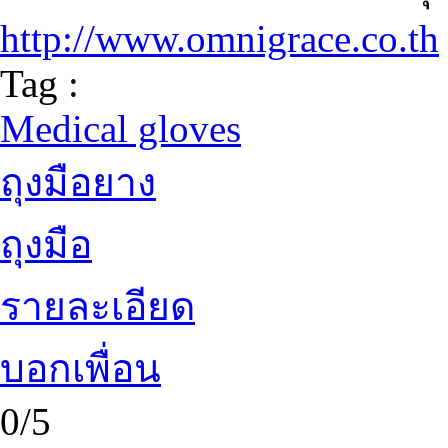
http://www.omnigrace.co.th
Tag :
Medical gloves
ถุงมือยาง
ถุงมือ
รายละเอียด
บอกเพื่อน
0/5