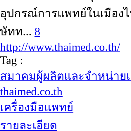
อุปกรณ์การแพทย์ในเมืองไ
ษัทท...
8
http://www.thaimed.co.th/
Tag :
สมาคมผู้ผลิตและจำหน่ายเ
thaimed.co.th
เครื่องมือแพทย์
รายละเอียด