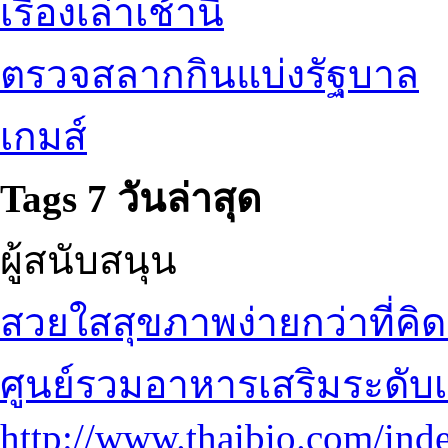
เรื่องเล่าเช้านี้
ตรวจสลากกินแบ่งรัฐบาล
เกมส์
Tags 7 วันล่าสุด
ผู้สนับสนุน
สวยใสสุขภาพง่ายกว่าที่คิด
ศูนย์รวมอาหารเสริมระดั
http://www.thaibio.com/in