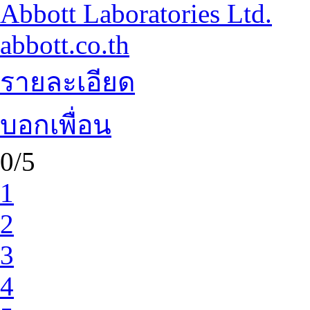
Abbott Laboratories Ltd.
abbott.co.th
รายละเอียด
บอกเพื่อน
0/5
1
2
3
4