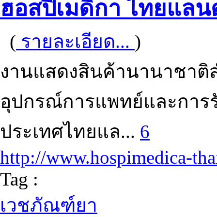
ฮอสปิเมดิกา ไทยแลนด
(
รายละเอียด...
)
งานแสดงสินค้านานาชาติ
อุปกรณ์การแพทย์และการ
ประเทศไทยแล...
6
http://www.hospimedica-tha
Tag :
เวชภัณฑ์ยา