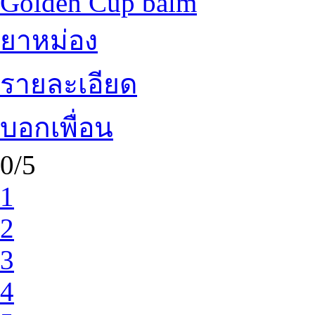
Golden Cup balm
ยาหม่อง
รายละเอียด
บอกเพื่อน
0/5
1
2
3
4