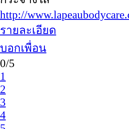
http://www.lapeaubodycare
รายละเอียด
บอกเพื่อน
0/5
1
2
3
4
5