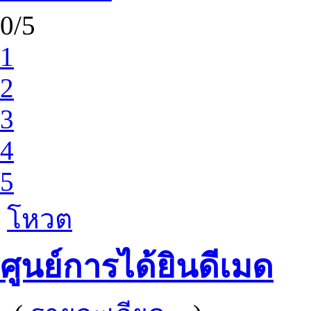
0/5
1
2
3
4
5
โหวต
ศูนย์การได้ยินดีเมด