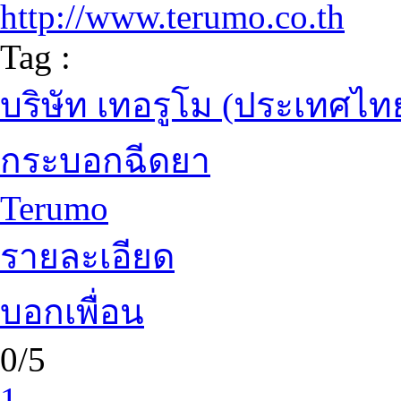
http://www.terumo.co.th
Tag :
บริษัท เทอรูโม (ประเทศไท
กระบอกฉีดยา
Terumo
รายละเอียด
บอกเพื่อน
0/5
1