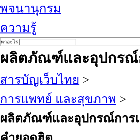
พจนานุกรม
ความรู้
หาอะไร
ผลิตภัณฑ์และอุปกรณ
สารบัญเว็บไทย
>
การแพทย์ และสุขภาพ
>
ผลิตภัณฑ์และอุปกรณ์การ
คำยอดฮิต