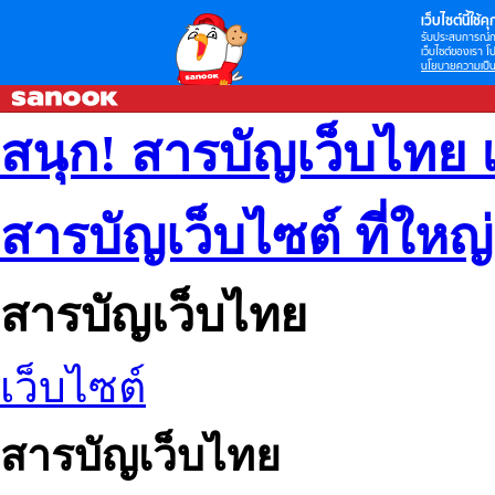
เว็บไซต์นี้ใช้คุก
รับประสบการณ์กา
เว็บไซต์ของเรา โป
นโยบายความเป็น
สนุก! สารบัญเว็บไทย 
สารบัญเว็บไซต์ ที่ใหญ
สารบัญเว็บไทย
เว็บไซต์
สารบัญเว็บไทย