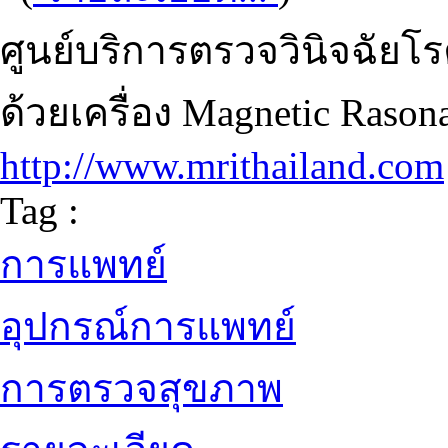
ศูนย์บริการตรวจวินิจฉัยโ
ด้วยเครื่อง Magnetic Raso
http://www.mrithailand.com
Tag :
การแพทย์
อุปกรณ์การแพทย์
การตรวจสุขภาพ