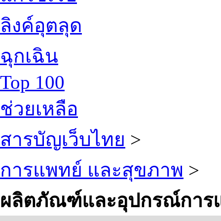
ลิงค์อุตลุด
ฉุกเฉิน
Top 100
ช่วยเหลือ
สารบัญเว็บไทย
>
การแพทย์ และสุขภาพ
>
ผลิตภัณฑ์และอุปกรณ์การ