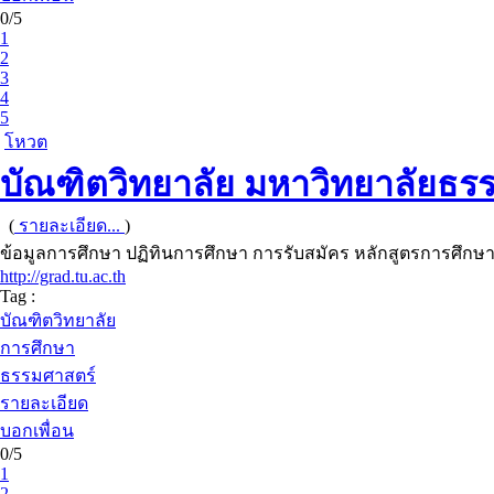
0/5
1
2
3
4
5
โหวต
บัณฑิตวิทยาลัย มหาวิทยาลัยธร
(
รายละเอียด...
)
ข้อมูลการศึกษา ปฏิทินการศึกษา การรับสมัคร หลักสูตรการศึก
http://grad.tu.ac.th
Tag :
บัณฑิตวิทยาลัย
การศึกษา
ธรรมศาสตร์
รายละเอียด
บอกเพื่อน
0/5
1
2