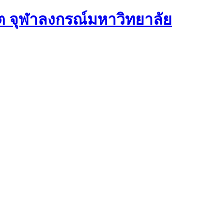
ต จุฬาลงกรณ์มหาวิทยาลัย