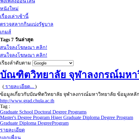
ฟังเพลงออนไลน์
หนังใหม่
เรื่องเล่าเช้านี้
ตรวจสลากกินแบ่งรัฐบาล
เกมส์
Tags 7 วันล่าสุด
สนใจลงโฆษณา คลิก!
สนใจลงโฆษณา คลิก!
เรียงลำดับตาม
บัณฑิตวิทยาลัย จุฬาลงกรณ์มหา
(
รายละเอียด...
)
ข้อมูลเกี่ยวกับบัณฑิตวิทยาลัย จุฬาลงกรณ์มหาวิทยาลัย ข้อมูลหลั
http://www.grad.chula.ac.th
Tag :
Graduate School Doctoral Degree Programs
Master's Degree Program Higer Graduate Diploma Degree Program
Graduate Diploma DegreeProgram
รายละเอียด
บอกเพื่อน