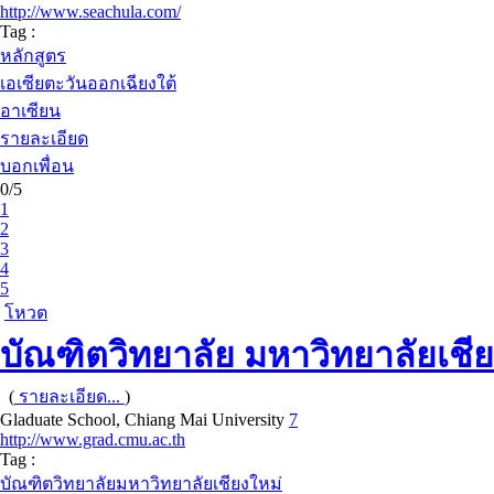
http://www.seachula.com/
Tag :
หลักสูตร
เอเซียตะวันออกเฉียงใต้
อาเซียน
รายละเอียด
บอกเพื่อน
0/5
1
2
3
4
5
โหวต
บัณฑิตวิทยาลัย มหาวิทยาลัยเชีย
(
รายละเอียด...
)
Gladuate School, Chiang Mai University
7
http://www.grad.cmu.ac.th
Tag :
บัณฑิตวิทยาลัยมหาวิทยาลัยเชียงใหม่