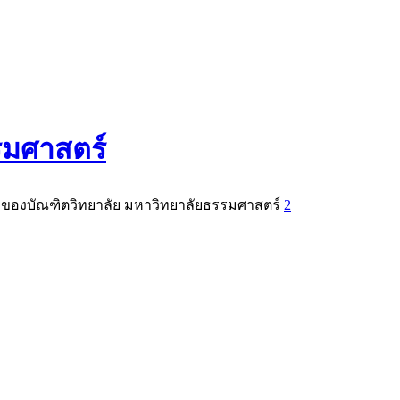
รมศาสตร์
ษาของบัณฑิตวิทยาลัย มหาวิทยาลัยธรรมศาสตร์
2