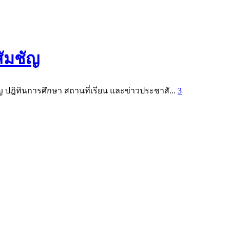
สัมชัญ
ฎิทินการศึกษา สถานที่เรียน และข่าวประชาสั...
3