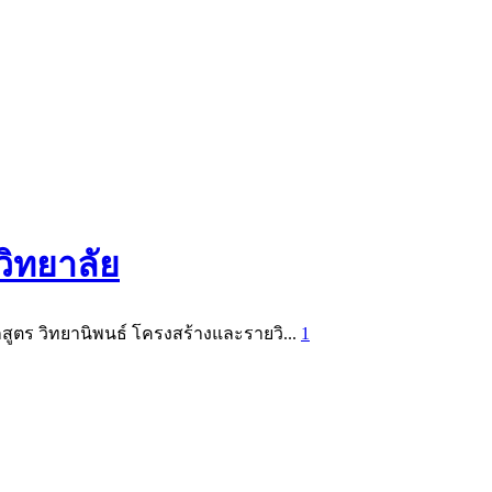
วิทยาลัย
กสูตร วิทยานิพนธ์ โครงสร้างและรายวิ...
1