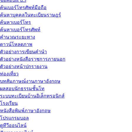
ข้อสอบnt ป.3
ค้นเบอร์โทรศัพท์มือถือ
ค้นหาบุคคลในทะเบียนราษฎร์
ค้นหาเบอร์โทร
ค้นหาเบอร์โทรศัพท์
คำนวณระยะทาง
ดาวน์โหลดภาพ
ตัวอย่างการเขียนคำนำ
ตัวอย่างหนังสือราชการภายนอก
ตัวอย่างหน้าปกรายงาน
ท่องเที่ยว
บทสัมภาษณ์งานภาษาอังกฤษ
ผลสอบนักธรรมชั้นโท
ระบบทะเบียนบ้านอิเล็กทรอนิกส์
โรงเรียน
หนังสือพิมพ์ภาษาอังกฤษ
โปรแกรมบอล
ดูทีวีออนไลน์