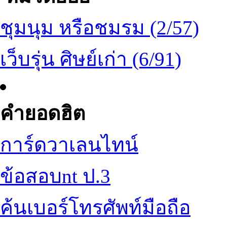
ชุมนุม หรือชมรม (2/57)
เว็บรุ่น ศิษย์เก่า (6/91)
คำยอดฮิต
การ์ดวาเลนไทน์
ข้อสอบnt ป.3
ค้นเบอร์โทรศัพท์มือถือ