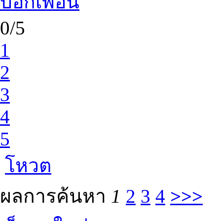
บอกเพื่อน
0/5
1
2
3
4
5
โหวต
ผลการค้นหา
1
2
3
4
>>>