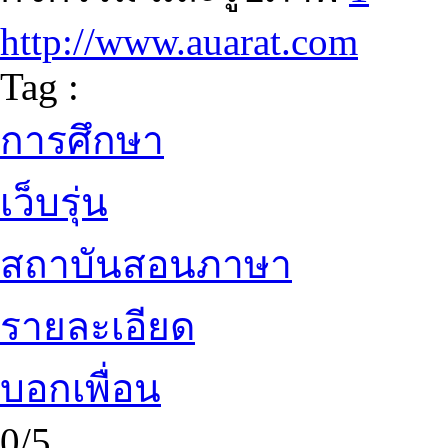
http://www.auarat.com
Tag :
การศึกษา
เว็บรุ่น
สถาบันสอนภาษา
รายละเอียด
บอกเพื่อน
0/5