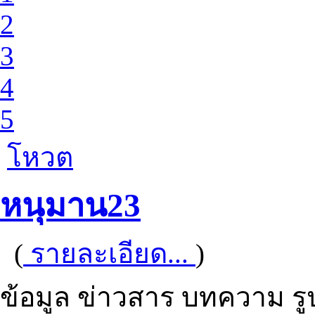
2
3
4
5
โหวต
หนุมาน23
(
รายละเอียด...
)
ข้อมูล ข่าวสาร บทความ รู