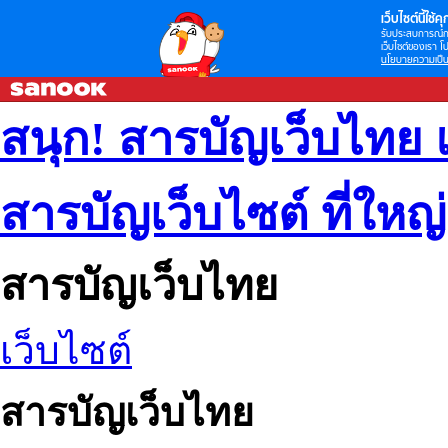
เว็บไซต์นี้ใช้คุก
รับประสบการณ์กา
เว็บไซต์ของเรา โป
นโยบายความเป็น
สนุก! สารบัญเว็บไทย 
สารบัญเว็บไซต์ ที่ใหญ
สารบัญเว็บไทย
เว็บไซต์
สารบัญเว็บไทย