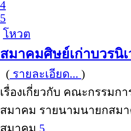
4
5
โหวต
สมาคมศิษย์เก่าบวรนิ
(
รายละเอียด...
)
เรื่องเกี่ยวกับ คณะกรรมก
สมาคม รายนามนายกสมาค
สมาคม
5