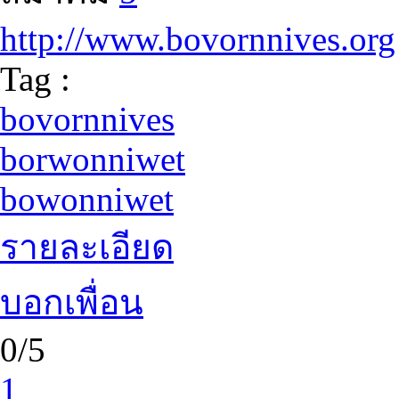
http://www.bovornnives.org
Tag :
bovornnives
borwonniwet
bowonniwet
รายละเอียด
บอกเพื่อน
0/5
1