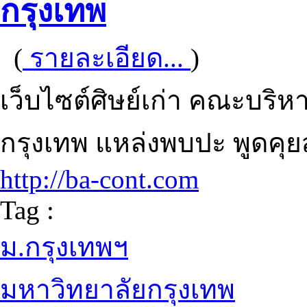
กรุงเทพ
(
รายละเอียด...
)
เว็บไซต์ศิษย์เก่า คณะบริหา
กรุงเทพ แหล่งพบปะ พูดคุยส
http://ba-cont.com
Tag :
ม.กรุงเทพฯ
มหาวิทยาลัยกรุงเทพ